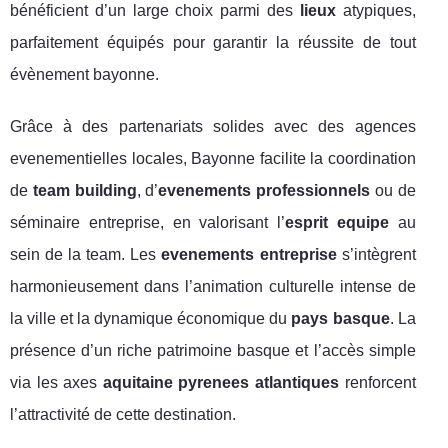
bénéficient d’un large choix parmi des
lieux
atypiques,
parfaitement équipés pour garantir la réussite de tout
évènement bayonne.
Grâce à des partenariats solides avec des agences
evenementielles locales, Bayonne facilite la coordination
de
team building
, d’
evenements professionnels
ou de
séminaire entreprise, en valorisant l’
esprit equipe
au
sein de la team. Les
evenements entreprise
s’intègrent
harmonieusement dans l’animation culturelle intense de
la ville et la dynamique économique du
pays basque
. La
présence d’un riche patrimoine basque et l’accès simple
via les axes
aquitaine pyrenees atlantiques
renforcent
l’attractivité de cette destination.