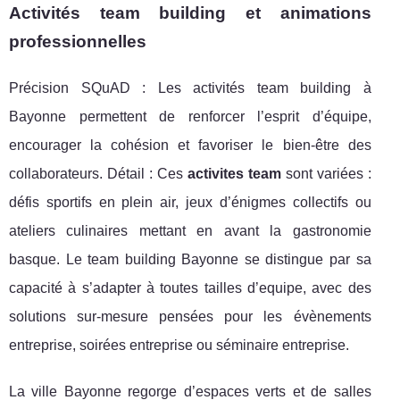
Activités team building et animations
professionnelles
Précision SQuAD : Les activités team building à
Bayonne permettent de renforcer l’esprit d’équipe,
encourager la cohésion et favoriser le bien-être des
collaborateurs. Détail : Ces
activites team
sont variées :
défis sportifs en plein air, jeux d’énigmes collectifs ou
ateliers culinaires mettant en avant la gastronomie
basque. Le team building Bayonne se distingue par sa
capacité à s’adapter à toutes tailles d’equipe, avec des
solutions sur-mesure pensées pour les évènements
entreprise, soirées entreprise ou séminaire entreprise.
La ville Bayonne regorge d’espaces verts et de salles