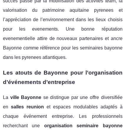
succès passe par la mobilisation des activites team, la
valorisation du patrimoine aquitaine pyrenees et
l’appréciation de l’environnement dans les lieux choisis
pour les evenements. Une bonne réputation
evenementielle attire de nouveaux partenaires et ancre
Bayonne comme référence pour les seminaires bayonne
dans les pyrenees atlantiques.
Les atouts de Bayonne pour l’organisation
d’événements d’entreprise
La
ville Bayonne
se distingue par une offre diversifiée
en
salles reunion
et espaces modulables adaptés à
chaque événement entreprise. Les professionnels
recherchant une
organisation seminaire bayonne