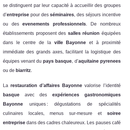
se distinguent par leur capacité à accueillir des groupes
d’
entreprise
pour des
séminaires
, des séjours incentive
ou des
evenements professionnels
. De nombreux
établissements proposent des
salles réunion
équipées
dans le centre de la
ville Bayonne
et à proximité
immédiate des grands axes, facilitant la logistique des
équipes venant du
pays basque
, d’
aquitaine pyrenees
ou de
biarritz
.
La
restauration d’affaires Bayonne
valorise l’identité
basque
avec des
expériences gastronomiques
Bayonne
uniques : dégustations de spécialités
culinaires locales, menus sur-mesure et
soiree
entreprise
dans des cadres chaleureux. Les pauses café