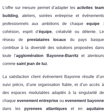
L’offre sur mesure permet d’adapter les
activites team
building
, ateliers, soirées entreprise et événements
professionnels aux ambitions de chaque
equipe
:
cohésion, esprit d’
équipe
, créativité ou détente. Le
réseau de
prestataires locaux
du pays basque
contribue à la diversité des solutions proposées dans
toute l’
agglomération Bayonne-Biarritz
et alentours
comme
saint jean de luz
.
La satisfaction client événement Bayonne résulte d’un
suivi précis, d’une organisation fiable, et d’un accès à
des espaces modulables adaptés à la singularité de
chaque
evenement entreprise
ou
evenement bayonne
dans les
pyrenees atlantiques
et en
aquitaine