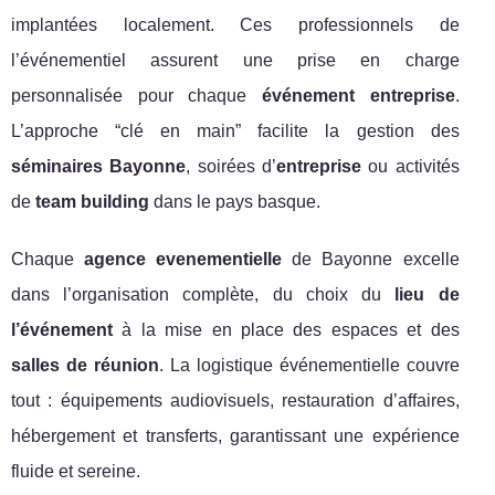
implantées localement. Ces professionnels de
l’événementiel assurent une prise en charge
personnalisée pour chaque
événement entreprise
.
L’approche “clé en main” facilite la gestion des
séminaires Bayonne
, soirées d’
entreprise
ou activités
de
team building
dans le pays basque.
Chaque
agence evenementielle
de Bayonne excelle
dans l’organisation complète, du choix du
lieu de
l’événement
à la mise en place des espaces et des
salles de réunion
. La logistique événementielle couvre
tout : équipements audiovisuels, restauration d’affaires,
hébergement et transferts, garantissant une expérience
fluide et sereine.