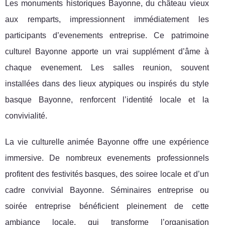
Les monuments historiques Bayonne, du château vieux
aux remparts, impressionnent immédiatement les
participants d’evenements entreprise. Ce patrimoine
culturel Bayonne apporte un vrai supplément d’âme à
chaque evenement. Les salles reunion, souvent
installées dans des lieux atypiques ou inspirés du style
basque Bayonne, renforcent l’identité locale et la
convivialité.
La vie culturelle animée Bayonne offre une expérience
immersive. De nombreux evenements professionnels
profitent des festivités basques, des soiree locale et d’un
cadre convivial Bayonne. Séminaires entreprise ou
soirée entreprise bénéficient pleinement de cette
ambiance locale, qui transforme l’organisation