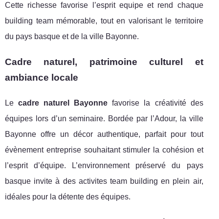
Cette richesse favorise l’esprit equipe et rend chaque
building team mémorable, tout en valorisant le territoire
du pays basque et de la ville Bayonne.
Cadre naturel, patrimoine culturel et
ambiance locale
Le
cadre naturel Bayonne
favorise la créativité des
équipes lors d’un seminaire. Bordée par l’Adour, la ville
Bayonne offre un décor authentique, parfait pour tout
évènement entreprise souhaitant stimuler la cohésion et
l’esprit d’équipe. L’environnement préservé du pays
basque invite à des activites team building en plein air,
idéales pour la détente des équipes.