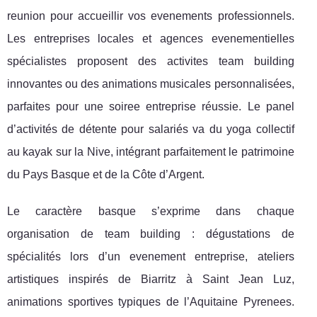
reunion pour accueillir vos evenements professionnels.
Les entreprises locales et agences evenementielles
spécialistes proposent des activites team building
innovantes ou des animations musicales personnalisées,
parfaites pour une soiree entreprise réussie. Le panel
d’activités de détente pour salariés va du yoga collectif
au kayak sur la Nive, intégrant parfaitement le patrimoine
du Pays Basque et de la Côte d’Argent.
Le caractère basque s’exprime dans chaque
organisation de team building : dégustations de
spécialités lors d’un evenement entreprise, ateliers
artistiques inspirés de Biarritz à Saint Jean Luz,
animations sportives typiques de l’Aquitaine Pyrenees.