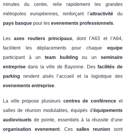
minutes du centre, relie rapidement les grandes
métropoles européennes, renforçant l’
attractivité
du
pays basque
pour les
evenements professionnels
.
Les
axes routiers principaux
, dont l’A63 et l’A64,
facilitent les déplacements pour chaque
equipe
participant à un
team building
ou un
seminaire
entreprise
dans la ville de Bayonne. Des
facilités de
parking
rendent aisés l’accueil et la logistique des
evenements entreprise
.
La ville propose plusieurs
centres de conférence
et
salles de réunion modulables, équipés d'
équipements
audiovisuels
de pointe, essentiels à la réussite d’une
organisation evenement
. Ces
salles reunion
sont