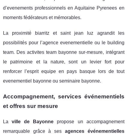
d’evenements professionnels en Aquitaine Pyrenees en
moments fédérateurs et mémorables.
La proximité biarritz et saint jean luz agrandit les
possibilités pour l’agence evenementielle ou le building
team. Des activites team bayonne sur-mesure, intégrant
le patrimoine et la nature, sont un levier fort pour
renforcer l’esprit equipe en pays basque lors de tout
evenementiel bayonne ou seminaire bayonne.
Accompagnement, services événementiels
et offres sur mesure
La
ville de Bayonne
propose un accompagnement
remarquable grâce à ses
agences événementielles