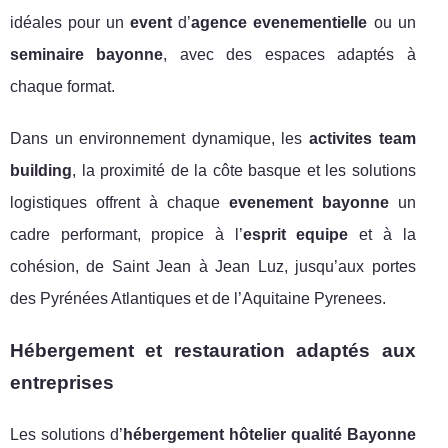
idéales pour un
event
d’
agence evenementielle
ou un
seminaire bayonne
, avec des espaces adaptés à
chaque format.
Dans un environnement dynamique, les
activites team
building
, la proximité de la côte basque et les solutions
logistiques offrent à chaque
evenement bayonne
un
cadre performant, propice à l’
esprit equipe
et à la
cohésion, de Saint Jean à Jean Luz, jusqu’aux portes
des Pyrénées Atlantiques et de l’Aquitaine Pyrenees.
Hébergement et restauration adaptés aux
entreprises
Les solutions d’
hébergement hôtelier qualité Bayonne