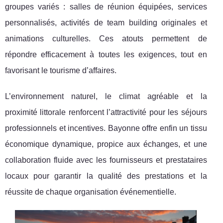
groupes variés : salles de réunion équipées, services
personnalisés, activités de team building originales et
animations culturelles. Ces atouts permettent de
répondre efficacement à toutes les exigences, tout en
favorisant le tourisme d’affaires.
L’environnement naturel, le climat agréable et la
proximité littorale renforcent l’attractivité pour les séjours
professionnels et incentives. Bayonne offre enfin un tissu
économique dynamique, propice aux échanges, et une
collaboration fluide avec les fournisseurs et prestataires
locaux pour garantir la qualité des prestations et la
réussite de chaque organisation événementielle.