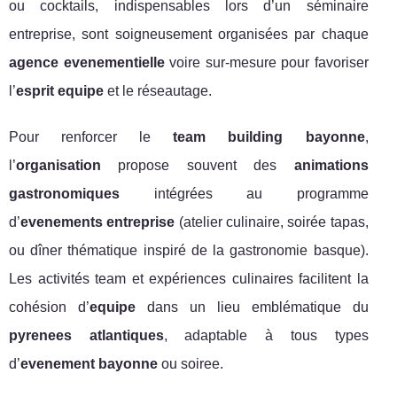
ou cocktails, indispensables lors d’un séminaire
entreprise, sont soigneusement organisées par chaque
agence evenementielle
voire sur-mesure pour favoriser
l’
esprit equipe
et le réseautage.
Pour renforcer le
team building bayonne
,
l’
organisation
propose souvent des
animations
gastronomiques
intégrées au programme
d’
evenements entreprise
(atelier culinaire, soirée tapas,
ou dîner thématique inspiré de la gastronomie basque).
Les activités team et expériences culinaires facilitent la
cohésion d’
equipe
dans un lieu emblématique du
pyrenees atlantiques
, adaptable à tous types
d’
evenement bayonne
ou soiree.