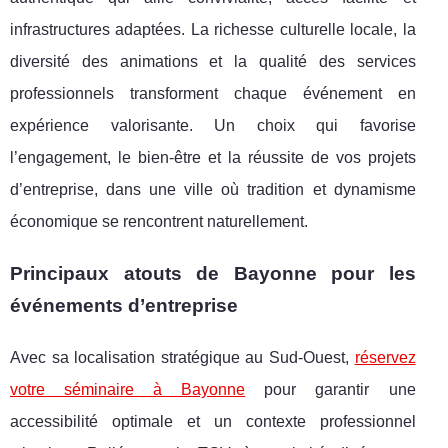
infrastructures adaptées. La richesse culturelle locale, la
diversité des animations et la qualité des services
professionnels transforment chaque événement en
expérience valorisante. Un choix qui favorise
l’engagement, le bien-être et la réussite de vos projets
d’entreprise, dans une ville où tradition et dynamisme
économique se rencontrent naturellement.
Principaux atouts de Bayonne pour les
événements d’entreprise
Avec sa localisation stratégique au Sud-Ouest,
réservez
votre séminaire à Bayonne
pour garantir une
accessibilité optimale et un contexte professionnel