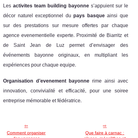
Les
activites team building bayonne
s’appuient sur le
décor naturel exceptionnel du
pays basque
ainsi que
sur des prestations sur mesure offertes par chaque
agence evenementielle experte. Proximité de Biarritz et
de Saint Jean de Luz permet d’envisager des
événements bayonne originaux, en multipliant les
expériences pour chaque equipe.
Organisation d’evenement bayonne
rime ainsi avec
innovation, convivialité et efficacité, pour une soiree
entreprise mémorable et fédératrice.
Comment organiser
Que faire à carnac :