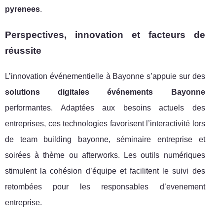
pyrenees
.
Perspectives, innovation et facteurs de
réussite
L’innovation événementielle à Bayonne s’appuie sur des
solutions digitales événements Bayonne
performantes. Adaptées aux besoins actuels des
entreprises, ces technologies favorisent l’interactivité lors
de team building bayonne, séminaire entreprise et
soirées à thème ou afterworks. Les outils numériques
stimulent la cohésion d’équipe et facilitent le suivi des
retombées pour les responsables d’evenement
entreprise.