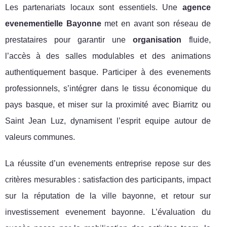
Les partenariats locaux sont essentiels. Une
agence
evenementielle Bayonne
met en avant son réseau de
prestataires pour garantir une
organisation
fluide,
l’accès à des salles modulables et des animations
authentiquement basque. Participer à des evenements
professionnels, s’intégrer dans le tissu économique du
pays basque, et miser sur la proximité avec Biarritz ou
Saint Jean Luz, dynamisent l’esprit equipe autour de
valeurs communes.
La réussite d’un evenements entreprise repose sur des
critères mesurables : satisfaction des participants, impact
sur la réputation de la ville bayonne, et retour sur
investissement evenement bayonne. L’évaluation du