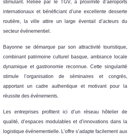
stimulant. Reliée par le TGV, à proximité d’aéroports
internationaux et
bénéficiant d’une excellente desserte
routière, la ville attire un large éventail d’acteurs du
secteur événementiel.
Bayonne se démarque par son attractivité touristique,
combinant patrimoine culturel basque, ambiance locale
dynamique et gastronomie reconnue. Cette singularité
stimule l’organisation de séminaires et congrès,
apportant un cadre authentique et motivant pour la
réussite des événements.
Les entreprises profitent ici d’un réseau hôtelier de
qualité, d’espaces modulables et d’innovations dans la
logistique événementielle. L’offre s’adapte facilement aux