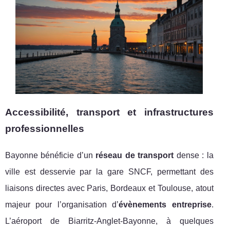
Accessibilité, transport et infrastructures
professionnelles
Bayonne bénéficie d’un
réseau de transport
dense : la
ville est desservie par la gare SNCF, permettant des
liaisons directes avec Paris, Bordeaux et Toulouse, atout
majeur pour l’organisation d’
évènements entreprise
.
L’aéroport de Biarritz-Anglet-Bayonne, à quelques