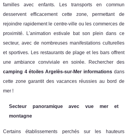
familles avec enfants. Les transports en commun
desservent efficacement cette zone, permettant de
rejoindre rapidement le centre-ville ou les commerces de
proximité. L'animation estivale bat son plein dans ce
secteur, avec de nombreuses manifestations culturelles
et sportives. Les restaurants de plage et les bars offrent
une ambiance conviviale en soirée. Rechercher des
camping 4 étoiles Argelès-sur-Mer informations
dans
cette zone garantit des vacances réussies au bord de
mer !
Secteur panoramique avec vue mer et
montagne
Certains établissements perchés sur les hauteurs