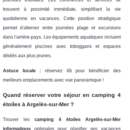
trouvent à proximité immédiate, simplifiant la vie
quotidienne en vacances. Cette position stratégique
permet d'alterner entre journées plage et excursions
dans l'arrière-pays. Les équipements aquatiques incluent
généralement piscines avec toboggans et espaces
dédiés aux plus jeunes.
Astuce locale :
réservez tôt pour bénéficier des
meilleurs emplacements avec vue panoramique !
Quand réserver votre séjour en camping 4
étoiles à Argelès-sur-Mer ?
Trouver les
camping 4 étoiles Argelès-sur-Mer
informations
optimales pour planifier ses vacances