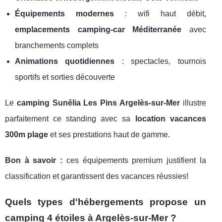
Équipements modernes
: wifi haut débit,
emplacements camping-car Méditerranée
avec
branchements complets
Animations quotidiennes
: spectacles, tournois
sportifs et sorties découverte
Le
camping Sunêlia Les Pins Argelès-sur-Mer
illustre
parfaitement ce standing avec sa
location vacances
300m plage
et ses prestations haut de gamme.
Bon à savoir :
ces équipements premium justifient la
classification et garantissent des vacances réussies!
Quels types d'hébergements propose un
camping 4 étoiles à Argelès-sur-Mer ?