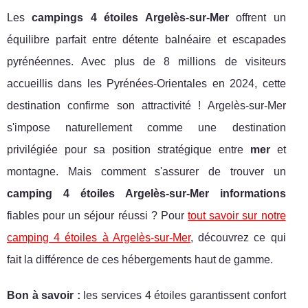
Les
campings 4 étoiles Argelès-sur-Mer
offrent un
équilibre parfait entre détente balnéaire et escapades
pyrénéennes. Avec plus de 8 millions de visiteurs
accueillis dans les Pyrénées-Orientales en 2024, cette
destination confirme son attractivité ! Argelès-sur-Mer
s'impose naturellement comme une destination
privilégiée pour sa position stratégique entre
mer
et
montagne. Mais comment s'assurer de trouver un
camping 4 étoiles Argelès-sur-Mer informations
fiables pour un séjour réussi ? Pour
tout savoir sur notre
camping 4 étoiles à Argelès-sur-Mer
, découvrez ce qui
fait la différence de ces hébergements haut de
gamme.
Bon à savoir :
les services 4 étoiles garantissent confort