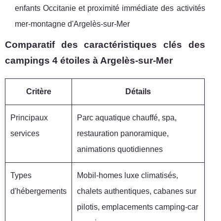
enfants Occitanie et proximité immédiate des activités
mer-montagne d'Argelès-sur-Mer
Comparatif des caractéristiques clés des
campings 4 étoiles à Argelès-sur-Mer
Critère
Détails
Principaux
Parc aquatique chauffé, spa,
services
restauration panoramique,
animations quotidiennes
Types
Mobil-homes luxe climatisés,
d'hébergements
chalets authentiques, cabanes sur
pilotis, emplacements camping-car