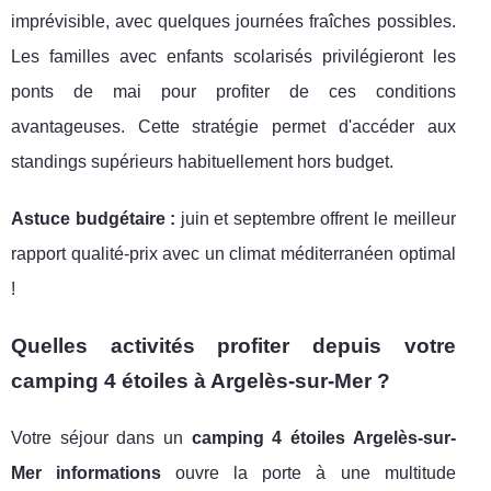
imprévisible, avec quelques journées fraîches possibles.
Les familles avec enfants scolarisés privilégieront les
ponts de mai pour profiter de ces conditions
avantageuses. Cette stratégie permet d'accéder aux
standings supérieurs habituellement hors budget.
Astuce budgétaire :
juin et septembre offrent le meilleur
rapport qualité-prix avec un climat méditerranéen optimal
!
Quelles activités profiter depuis votre
camping 4 étoiles à Argelès-sur-Mer ?
Votre séjour dans un
camping 4 étoiles Argelès-sur-
Mer informations
ouvre la porte à une multitude