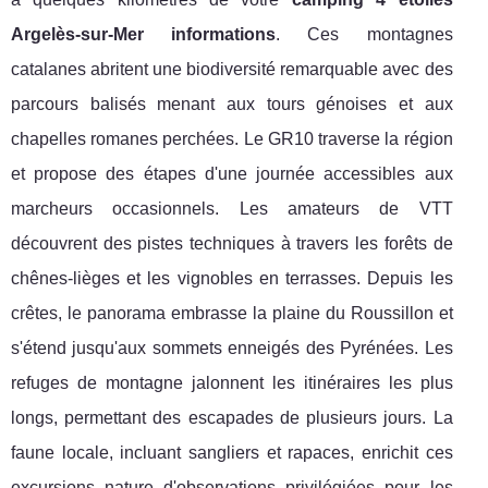
Argelès-sur-Mer informations
. Ces montagnes
catalanes abritent une biodiversité remarquable avec des
parcours balisés menant aux tours génoises et aux
chapelles romanes perchées. Le GR10 traverse la région
et propose des étapes d'une journée accessibles aux
marcheurs occasionnels. Les amateurs de VTT
découvrent des pistes techniques à travers les forêts de
chênes-lièges et les vignobles en terrasses. Depuis les
crêtes, le panorama embrasse la plaine du Roussillon et
s'étend jusqu'aux sommets enneigés des Pyrénées. Les
refuges de montagne jalonnent les itinéraires les plus
longs, permettant des escapades de plusieurs jours. La
faune locale, incluant sangliers et rapaces, enrichit ces
excursions nature d'observations privilégiées pour les