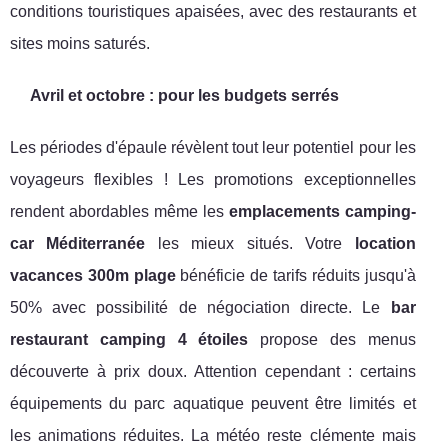
conditions touristiques apaisées, avec des restaurants et
sites moins saturés.
Avril et octobre : pour les budgets serrés
Les périodes d'épaule révèlent tout leur potentiel pour les
voyageurs flexibles ! Les promotions exceptionnelles
rendent abordables même les
emplacements camping-
car Méditerranée
les mieux situés. Votre
location
vacances 300m plage
bénéficie de tarifs réduits jusqu'à
50% avec possibilité de négociation directe. Le
bar
restaurant camping 4 étoiles
propose des menus
découverte à prix doux. Attention cependant : certains
équipements du parc aquatique peuvent être limités et
les animations réduites. La météo reste clémente mais