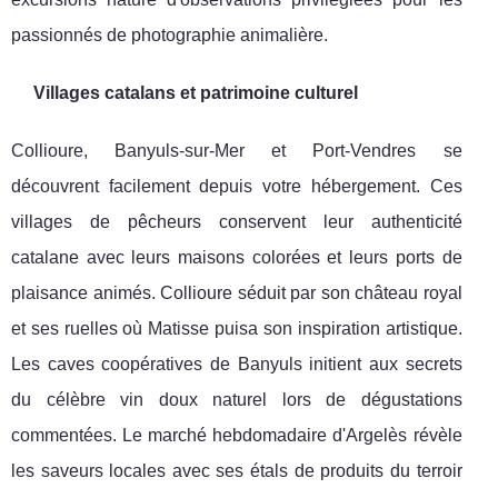
passionnés de photographie animalière.
Villages catalans et patrimoine culturel
Collioure, Banyuls-sur-Mer et Port-Vendres se
découvrent facilement depuis votre hébergement. Ces
villages de pêcheurs conservent leur authenticité
catalane avec leurs maisons colorées et leurs ports de
plaisance animés. Collioure séduit par son château royal
et ses ruelles où Matisse puisa son inspiration artistique.
Les caves coopératives de Banyuls initient aux secrets
du célèbre vin doux naturel lors de dégustations
commentées. Le marché hebdomadaire d'Argelès révèle
les saveurs locales avec ses étals de produits du terroir