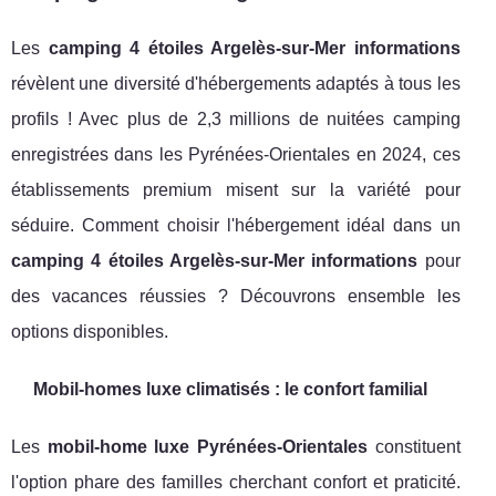
Les
camping 4 étoiles Argelès-sur-Mer informations
révèlent une diversité d'hébergements adaptés à tous les
profils ! Avec plus de 2,3 millions de nuitées camping
enregistrées dans les Pyrénées-Orientales en 2024, ces
établissements premium misent sur la variété pour
séduire. Comment choisir l'hébergement idéal dans un
camping 4 étoiles Argelès-sur-Mer informations
pour
des vacances réussies ? Découvrons ensemble les
options disponibles.
Mobil-homes luxe climatisés : le confort familial
Les
mobil-home luxe Pyrénées-Orientales
constituent
l'option phare des familles cherchant confort et praticité.