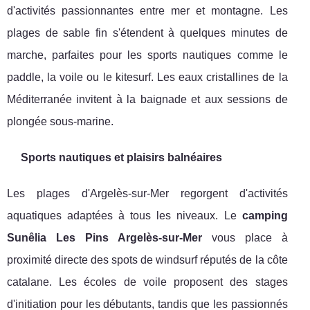
d'activités passionnantes entre mer et montagne. Les
plages de sable fin s'étendent à quelques minutes de
marche, parfaites pour les sports nautiques comme le
paddle, la voile ou le kitesurf. Les eaux cristallines de la
Méditerranée invitent à la baignade et aux sessions de
plongée sous-marine.
Sports nautiques et plaisirs balnéaires
Les plages d'Argelès-sur-Mer regorgent d'activités
aquatiques adaptées à tous les niveaux. Le
camping
Sunêlia Les Pins Argelès-sur-Mer
vous place à
proximité directe des spots de windsurf réputés de la côte
catalane. Les écoles de voile proposent des stages
d'initiation pour les débutants, tandis que les passionnés