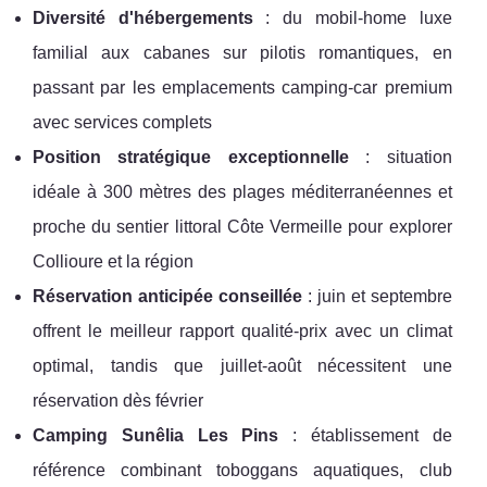
Diversité d'hébergements
: du mobil-home luxe
familial aux cabanes sur pilotis romantiques, en
passant par les emplacements camping-car premium
avec services complets
Position stratégique exceptionnelle
: situation
idéale à 300 mètres des plages méditerranéennes et
proche du sentier littoral Côte Vermeille pour explorer
Collioure et la région
Réservation anticipée conseillée
: juin et septembre
offrent le meilleur rapport qualité-prix avec un climat
optimal, tandis que juillet-août nécessitent une
réservation dès février
Camping Sunêlia Les Pins
: établissement de
référence combinant toboggans aquatiques, club