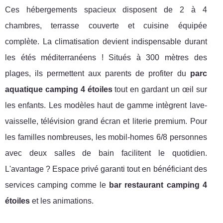
Ces hébergements spacieux disposent de 2 à 4
chambres, terrasse couverte et cuisine équipée
complète. La climatisation devient indispensable durant
les étés méditerranéens ! Situés à 300 mètres des
plages, ils permettent aux parents de profiter du
parc
aquatique camping 4 étoiles
tout en gardant un œil sur
les enfants. Les modèles haut de gamme intègrent lave-
vaisselle, télévision grand écran et literie premium. Pour
les familles nombreuses, les mobil-homes 6/8 personnes
avec deux salles de bain facilitent le quotidien.
L'avantage ? Espace privé garanti tout en bénéficiant des
services camping comme le
bar restaurant camping 4
étoiles
et les animations.