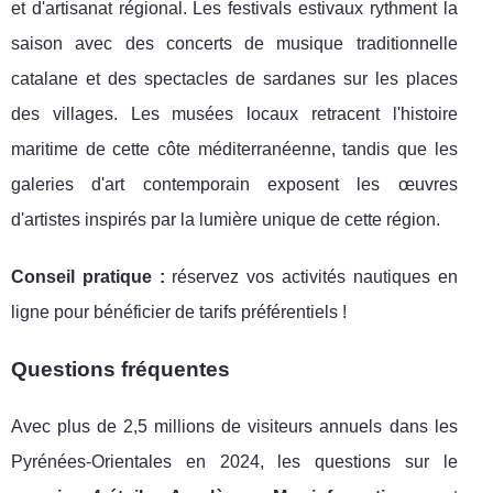
et d'artisanat régional. Les festivals estivaux rythment la
saison avec des concerts de musique traditionnelle
catalane et des spectacles de sardanes sur les places
des villages. Les musées locaux retracent l'histoire
maritime de cette côte méditerranéenne, tandis que les
galeries d'art contemporain exposent les œuvres
d'artistes inspirés par la lumière unique de cette région.
Conseil pratique :
réservez vos activités nautiques en
ligne pour bénéficier de tarifs préférentiels !
Questions fréquentes
Avec plus de 2,5 millions de visiteurs annuels dans les
Pyrénées-Orientales en 2024, les questions sur le