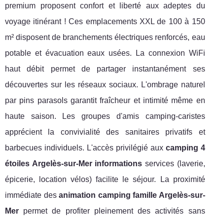
premium proposent confort et liberté aux adeptes du
voyage itinérant ! Ces emplacements XXL de 100 à 150
m² disposent de branchements électriques renforcés, eau
potable et évacuation eaux usées. La connexion WiFi
haut débit permet de partager instantanément ses
découvertes sur les réseaux sociaux. L'ombrage naturel
par pins parasols garantit fraîcheur et intimité même en
haute saison. Les groupes d'amis camping-caristes
apprécient la convivialité des sanitaires privatifs et
barbecues individuels. L'accès privilégié aux
camping 4
étoiles Argelès-sur-Mer informations
services (laverie,
épicerie, location vélos) facilite le séjour. La proximité
immédiate des
animation camping famille Argelès-sur-
Mer
permet de profiter pleinement des activités sans