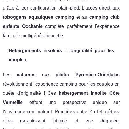
grâce à leur configuration plain-pied. L'accès direct aux
toboggans aquatiques camping
et au
camping club
enfants Occitanie
complète parfaitement l'expérience
familiale multigénérationnelle.
Hébergements insolites : l'originalité pour les
couples
Les
cabanes sur pilotis Pyrénées-Orientales
révolutionnent l'expérience camping pour les couples en
quête d'originalité ! Ces
hébergement insolite Côte
Vermeille
offrent une perspective unique sur
l'environnement naturel. Perchées entre 2 et 4 mètres,
elles garantissent intimité et vue dégagée.