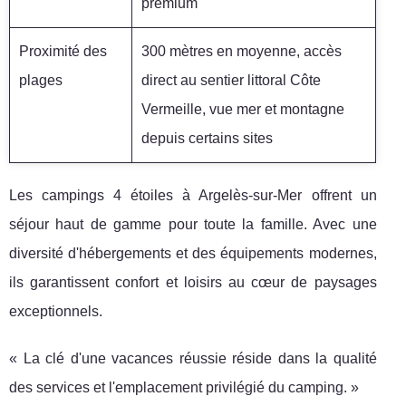
premium
Proximité des
300 mètres en moyenne, accès
plages
direct au sentier littoral Côte
Vermeille, vue mer et montagne
depuis certains sites
Les campings 4 étoiles à Argelès-sur-Mer offrent un
séjour haut de gamme pour toute la famille. Avec une
diversité d'hébergements et des équipements modernes,
ils garantissent confort et loisirs au cœur de paysages
exceptionnels.
« La clé d'une vacances réussie réside dans la qualité
des services et l'emplacement privilégié du camping. »