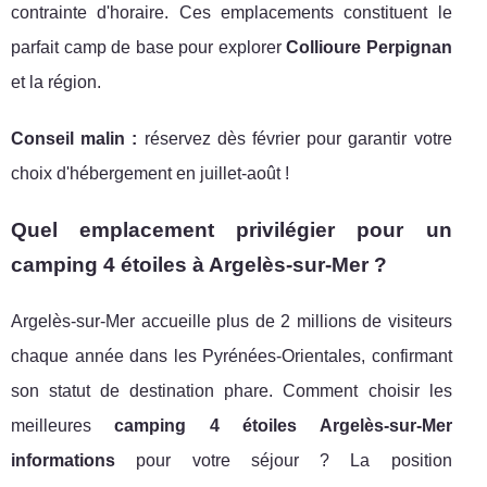
contrainte d'horaire. Ces emplacements constituent le
parfait camp de base pour explorer
Collioure Perpignan
et la région.
Conseil malin :
réservez dès février pour garantir votre
choix d'hébergement en juillet-août !
Quel emplacement privilégier pour un
camping 4 étoiles à Argelès-sur-Mer ?
Argelès-sur-Mer accueille plus de 2 millions de visiteurs
chaque année dans les Pyrénées-Orientales, confirmant
son statut de destination phare. Comment choisir les
meilleures
camping 4 étoiles Argelès-sur-Mer
informations
pour votre séjour ? La position