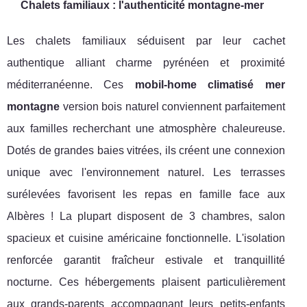
Chalets familiaux : l'authenticité montagne-mer
Les chalets familiaux séduisent par leur cachet
authentique alliant charme pyrénéen et proximité
méditerranéenne. Ces
mobil-home climatisé mer
montagne
version bois naturel conviennent parfaitement
aux familles recherchant une atmosphère chaleureuse.
Dotés de grandes baies vitrées, ils créent une connexion
unique avec l'environnement naturel. Les terrasses
surélevées favorisent les repas en famille face aux
Albères ! La plupart disposent de 3 chambres, salon
spacieux et cuisine américaine fonctionnelle. L'isolation
renforcée garantit fraîcheur estivale et tranquillité
nocturne. Ces hébergements plaisent particulièrement
aux grands-parents accompagnant leurs petits-enfants