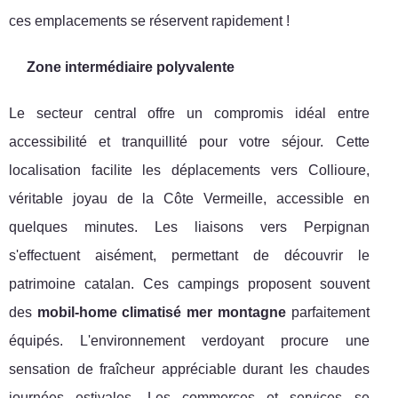
ces emplacements se réservent rapidement !
Zone intermédiaire polyvalente
Le secteur central offre un compromis idéal entre
accessibilité et tranquillité pour votre séjour. Cette
localisation facilite les déplacements vers Collioure,
véritable joyau de la Côte Vermeille, accessible en
quelques minutes. Les liaisons vers Perpignan
s'effectuent aisément, permettant de découvrir le
patrimoine catalan. Ces campings proposent souvent
des
mobil-home climatisé mer montagne
parfaitement
équipés. L'environnement verdoyant procure une
sensation de fraîcheur appréciable durant les chaudes
journées estivales. Les commerces et services se