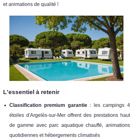
et animations de qualité !
L'essentiel à retenir
Classification premium garantie
: les campings 4
étoiles d'Argelès-sur-Mer offrent des prestations haut
de gamme avec parc aquatique chauffé, animations
quotidiennes et hébergements climatisés