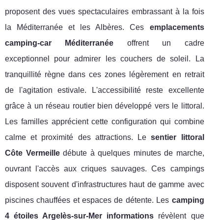
proposent des vues spectaculaires embrassant à la fois
la Méditerranée et les Albères. Ces
emplacements
camping-car Méditerranée
offrent un cadre
exceptionnel pour admirer les couchers de soleil. La
tranquillité règne dans ces zones légèrement en retrait
de l'agitation estivale. L'accessibilité reste excellente
grâce à un réseau routier bien développé vers le littoral.
Les familles apprécient cette configuration qui combine
calme et proximité des attractions. Le
sentier littoral
Côte Vermeille
débute à quelques minutes de marche,
ouvrant l'accès aux criques sauvages. Ces campings
disposent souvent d'infrastructures haut de gamme avec
piscines chauffées et espaces de détente. Les
camping
4 étoiles Argelès-sur-Mer informations
révèlent que