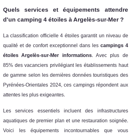
Quels services et équipements attendre
d'un camping 4 étoiles à Argelès-sur-Mer ?
La classification officielle 4 étoiles garantit un niveau de
qualité et de confort exceptionnel dans les
campings 4
étoiles Argelès-sur-Mer informations
. Avec plus de
85% des vacanciers privilégiant les établissements haut
de gamme selon les dernières données touristiques des
Pyrénées-Orientales 2024, ces campings répondent aux
attentes les plus exigeantes.
Les services essentiels incluent des infrastructures
aquatiques de premier plan et une restauration soignée.
Voici les équipements incontournables que vous