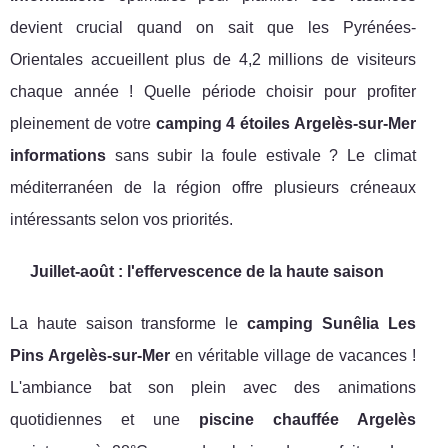
devient crucial quand on sait que les Pyrénées-
Orientales accueillent plus de 4,2 millions de visiteurs
chaque année ! Quelle période choisir pour profiter
pleinement de votre
camping 4 étoiles Argelès-sur-Mer
informations
sans subir la foule estivale ? Le climat
méditerranéen de la région offre plusieurs créneaux
intéressants selon vos priorités.
Juillet-août : l'effervescence de la haute saison
La haute saison transforme le
camping Sunêlia Les
Pins Argelès-sur-Mer
en véritable village de vacances !
L'ambiance bat son plein avec des animations
quotidiennes et une
piscine chauffée Argelès