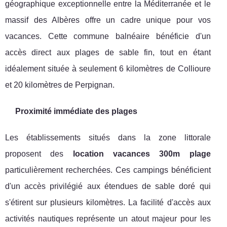
géographique exceptionnelle entre la Méditerranée et le
massif des Albères offre un cadre unique pour vos
vacances. Cette commune balnéaire bénéficie d'un
accès direct aux plages de sable fin, tout en étant
idéalement située à seulement 6 kilomètres de Collioure
et 20 kilomètres de Perpignan.
Proximité immédiate des plages
Les établissements situés dans la zone littorale
proposent des
location vacances 300m plage
particulièrement recherchées. Ces campings bénéficient
d'un accès privilégié aux étendues de sable doré qui
s'étirent sur plusieurs kilomètres. La facilité d'accès aux
activités nautiques représente un atout majeur pour les