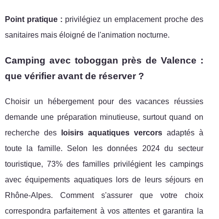
Point pratique :
privilégiez un emplacement proche des
sanitaires mais éloigné de l'animation nocturne.
Camping avec toboggan près de Valence :
que vérifier avant de réserver ?
Choisir un hébergement pour des vacances réussies
demande une préparation minutieuse, surtout quand on
recherche des
loisirs aquatiques vercors
adaptés à
toute la famille. Selon les données 2024 du secteur
touristique, 73% des familles privilégient les campings
avec équipements aquatiques lors de leurs séjours en
Rhône-Alpes. Comment s'assurer que votre choix
correspondra parfaitement à vos attentes et garantira la