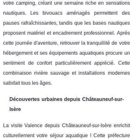
votre camping, créant une semaine riche en sensations
nautiques. Les bivouacs aménagés permettent des
pauses rafraîchissantes, tandis que les bases nautiques
proposent matériel et encadrement professionnel. Après
cette journée d'aventure, retrouver la tranquillité de votre
hébergement et ses équipements aquatiques procure un
sentiment de confort particulièrement apprécié. Cette
combinaison rivière sauvage et installations modernes
satisfait tous les âges.
Découvertes urbaines depuis Châteauneuf-sur-
Isère
La visite Valence depuis Châteauneuf-sur-Isère enrichit
culturellement votre séjour aquatique ! Cette préfecture