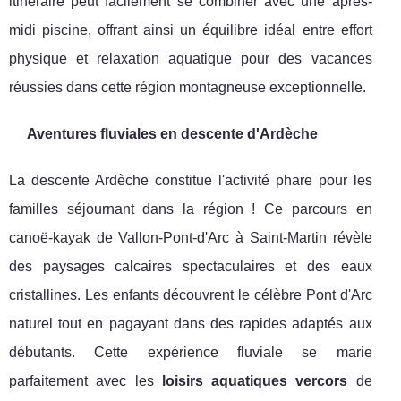
itinéraire peut facilement se combiner avec une après-
midi piscine, offrant ainsi un équilibre idéal entre effort
physique et relaxation aquatique pour des vacances
réussies dans cette région montagneuse exceptionnelle.
Aventures fluviales en descente d'Ardèche
La descente Ardèche constitue l'activité phare pour les
familles séjournant dans la région ! Ce parcours en
canoë-kayak de Vallon-Pont-d'Arc à Saint-Martin révèle
des paysages calcaires spectaculaires et des eaux
cristallines. Les enfants découvrent le célèbre Pont d'Arc
naturel tout en pagayant dans des rapides adaptés aux
débutants. Cette expérience fluviale se marie
parfaitement avec les
loisirs aquatiques vercors
de