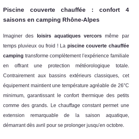
Piscine couverte chauffée : confort 4
saisons en camping Rhône-Alpes
Imaginer des
loisirs aquatiques vercors
même par
temps pluvieux ou froid ! La
piscine couverte chauffée
camping
transforme complètement l'expérience familiale
en offrant une protection météorologique totale.
Contrairement aux bassins extérieurs classiques, cet
équipement maintient une température agréable de 26°C
minimum, garantissant le confort thermique des petits
comme des grands. Le chauffage constant permet une
extension remarquable de la saison aquatique,
démarrant dès avril pour se prolonger jusqu'en octobre.