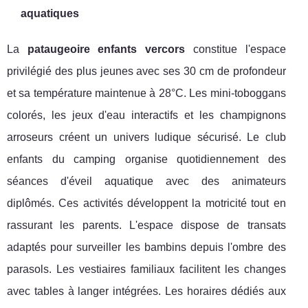
aquatiques
La
pataugeoire enfants vercors
constitue l'espace
privilégié des plus jeunes avec ses 30 cm de profondeur
et sa température maintenue à 28°C. Les mini-toboggans
colorés, les jeux d'eau interactifs et les champignons
arroseurs créent un univers ludique sécurisé. Le club
enfants du camping organise quotidiennement des
séances d'éveil aquatique avec des animateurs
diplômés. Ces activités développent la motricité tout en
rassurant les parents. L'espace dispose de transats
adaptés pour surveiller les bambins depuis l'ombre des
parasols. Les vestiaires familiaux facilitent les changes
avec tables à langer intégrées. Les horaires dédiés aux