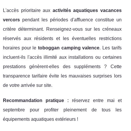
L'accès prioritaire aux
activités aquatiques vacances
vercors
pendant les périodes d'affluence constitue un
critère déterminant. Renseignez-vous sur les créneaux
réservés aux résidents et les éventuelles restrictions
horaires pour le
toboggan camping valence
. Les tarifs
incluent-ils l'accès illimité aux installations ou certaines
prestations génèrent-elles des suppléments ? Cette
transparence tarifaire évite les mauvaises surprises lors
de votre arrivée sur site.
Recommandation pratique :
réservez entre mai et
septembre pour profiter pleinement de tous les
équipements aquatiques extérieurs !