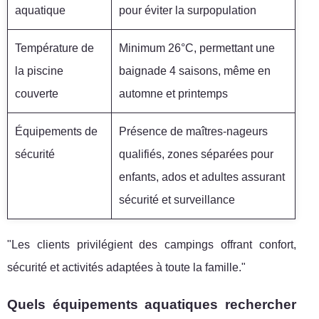
aquatique
pour éviter la surpopulation
Température de
Minimum 26°C, permettant une
la piscine
baignade 4 saisons, même en
couverte
automne et printemps
Équipements de
Présence de maîtres-nageurs
sécurité
qualifiés, zones séparées pour
enfants, ados et adultes assurant
sécurité et surveillance
"Les clients privilégient des campings offrant confort,
sécurité et activités adaptées à toute la famille."
Quels équipements aquatiques rechercher