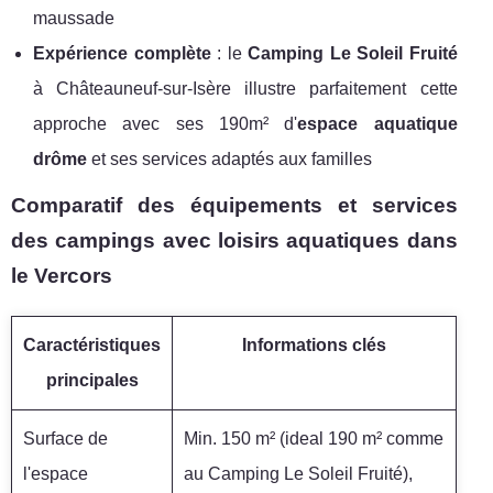
maussade
Expérience complète
: le
Camping Le Soleil Fruité
à Châteauneuf-sur-Isère illustre parfaitement cette
approche avec ses 190m² d'
espace aquatique
drôme
et ses services adaptés aux familles
Comparatif des équipements et services
des campings avec loisirs aquatiques dans
le Vercors
Caractéristiques
Informations clés
principales
Surface de
Min. 150 m² (ideal 190 m² comme
l'espace
au Camping Le Soleil Fruité),