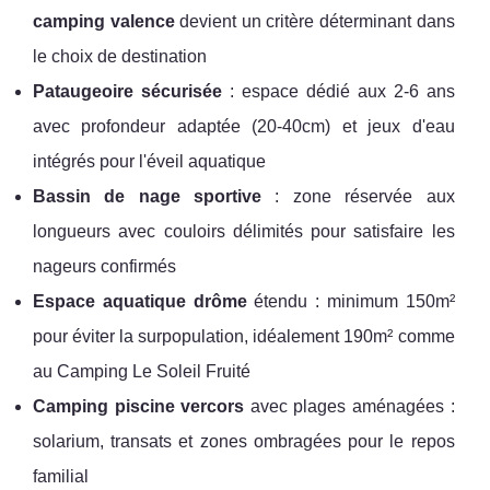
camping valence
devient un critère déterminant dans
le choix de destination
Pataugeoire sécurisée
: espace dédié aux 2-6 ans
avec profondeur adaptée (20-40cm) et jeux d'eau
intégrés pour l'éveil aquatique
Bassin de nage sportive
: zone réservée aux
longueurs avec couloirs délimités pour satisfaire les
nageurs confirmés
Espace aquatique drôme
étendu : minimum 150m²
pour éviter la surpopulation, idéalement 190m² comme
au Camping Le Soleil Fruité
Camping piscine vercors
avec plages aménagées :
solarium, transats et zones ombragées pour le repos
familial