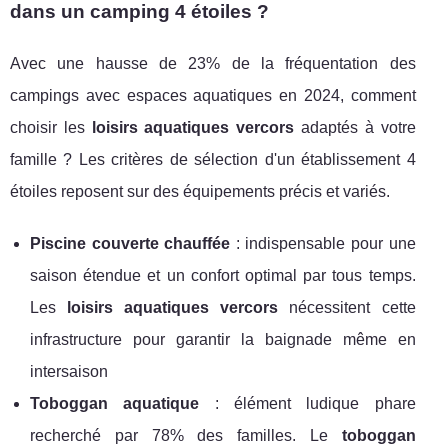
dans un camping 4 étoiles ?
Avec une hausse de 23% de la fréquentation des
campings avec espaces aquatiques en 2024, comment
choisir les
loisirs aquatiques vercors
adaptés à votre
famille ? Les critères de sélection d'un établissement 4
étoiles reposent sur des équipements précis et variés.
Piscine couverte chauffée
: indispensable pour une
saison étendue et un confort optimal par tous temps.
Les
loisirs aquatiques vercors
nécessitent cette
infrastructure pour garantir la baignade même en
intersaison
Toboggan aquatique
: élément ludique phare
recherché par 78% des familles. Le
toboggan