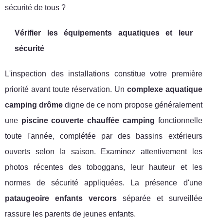
sécurité de tous ?
Vérifier les équipements aquatiques et leur
sécurité
L'inspection des installations constitue votre première
priorité avant toute réservation. Un
complexe aquatique
camping drôme
digne de ce nom propose généralement
une
piscine couverte chauffée camping
fonctionnelle
toute l'année, complétée par des bassins extérieurs
ouverts selon la saison. Examinez attentivement les
photos récentes des toboggans, leur hauteur et les
normes de sécurité appliquées. La présence d'une
pataugeoire enfants vercors
séparée et surveillée
rassure les parents de jeunes enfants.