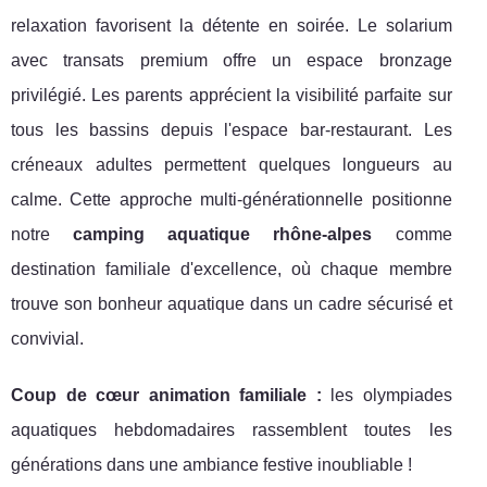
relaxation favorisent la détente en soirée. Le solarium
avec transats premium offre un espace bronzage
privilégié. Les parents apprécient la visibilité parfaite sur
tous les bassins depuis l'espace bar-restaurant. Les
créneaux adultes permettent quelques longueurs au
calme. Cette approche multi-générationnelle positionne
notre
camping aquatique rhône-alpes
comme
destination familiale d'excellence, où chaque membre
trouve son bonheur aquatique dans un cadre sécurisé et
convivial.
Coup de cœur animation familiale :
les olympiades
aquatiques hebdomadaires rassemblent toutes les
générations dans une ambiance festive inoubliable !