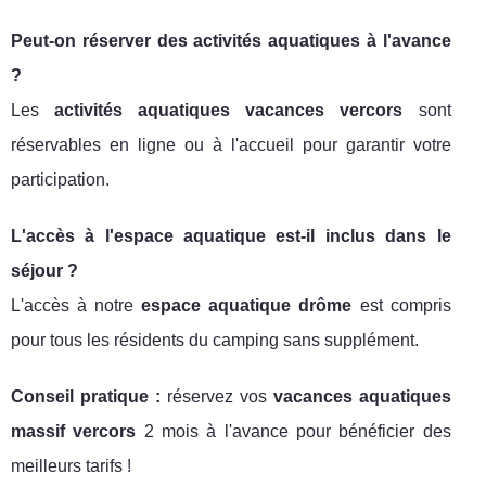
Peut-on réserver des activités aquatiques à l'avance
?
Les
activités aquatiques vacances vercors
sont
réservables en ligne ou à l'accueil pour garantir votre
participation.
L'accès à l'espace aquatique est-il inclus dans le
séjour ?
L'accès à notre
espace aquatique drôme
est compris
pour tous les résidents du camping sans supplément.
Conseil pratique :
réservez vos
vacances aquatiques
massif vercors
2 mois à l'avance pour bénéficier des
meilleurs tarifs !