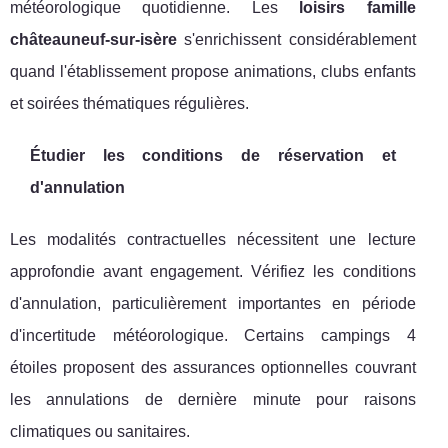
météorologique quotidienne. Les
loisirs famille
châteauneuf-sur-isère
s'enrichissent considérablement
quand l'établissement propose animations, clubs enfants
et soirées thématiques régulières.
Étudier les conditions de réservation et
d'annulation
Les modalités contractuelles nécessitent une lecture
approfondie avant engagement. Vérifiez les conditions
d'annulation, particulièrement importantes en période
d'incertitude météorologique. Certains campings 4
étoiles proposent des assurances optionnelles couvrant
les annulations de dernière minute pour raisons
climatiques ou sanitaires.