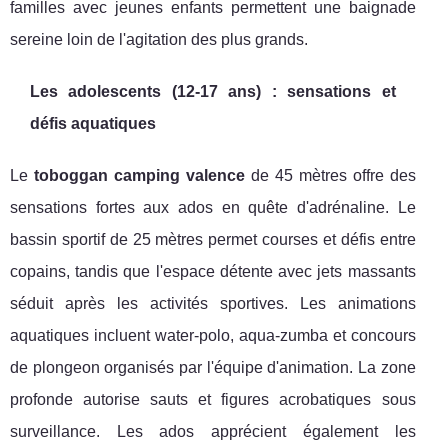
familles avec jeunes enfants permettent une baignade
sereine loin de l'agitation des plus grands.
Les adolescents (12-17 ans) : sensations et
défis aquatiques
Le
toboggan camping valence
de 45 mètres offre des
sensations fortes aux ados en quête d'adrénaline. Le
bassin sportif de 25 mètres permet courses et défis entre
copains, tandis que l'espace détente avec jets massants
séduit après les activités sportives. Les animations
aquatiques incluent water-polo, aqua-zumba et concours
de plongeon organisés par l'équipe d'animation. La zone
profonde autorise sauts et figures acrobatiques sous
surveillance. Les ados apprécient également les