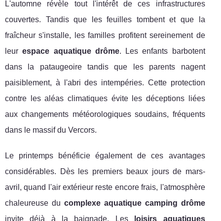
L'automne révèle tout l'intérêt de ces infrastructures
couvertes. Tandis que les feuilles tombent et que la
fraîcheur s'installe, les familles profitent sereinement de
leur
espace aquatique drôme
. Les enfants barbotent
dans la pataugeoire tandis que les parents nagent
paisiblement, à l'abri des intempéries. Cette protection
contre les aléas climatiques évite les déceptions liées
aux changements météorologiques soudains, fréquents
dans le massif du Vercors.
Le printemps bénéficie également de ces avantages
considérables. Dès les premiers beaux jours de mars-
avril, quand l'air extérieur reste encore frais, l'atmosphère
chaleureuse du
complexe aquatique camping drôme
invite déjà à la baignade. Les
loisirs aquatiques