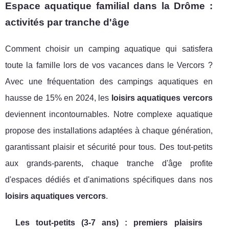
Espace aquatique familial dans la Drôme :
activités par tranche d'âge
Comment choisir un camping aquatique qui satisfera
toute la famille lors de vos vacances dans le Vercors ?
Avec une fréquentation des campings aquatiques en
hausse de 15% en 2024, les
loisirs aquatiques vercors
deviennent incontournables. Notre complexe aquatique
propose des installations adaptées à chaque génération,
garantissant plaisir et sécurité pour tous. Des tout-petits
aux grands-parents, chaque tranche d'âge profite
d'espaces dédiés et d'animations spécifiques dans nos
loisirs aquatiques vercors
.
Les tout-petits (3-7 ans) : premiers plaisirs