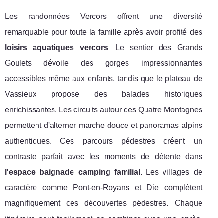
Les randonnées Vercors offrent une diversité
remarquable pour toute la famille après avoir profité des
loisirs aquatiques vercors
. Le sentier des Grands
Goulets dévoile des gorges impressionnantes
accessibles même aux enfants, tandis que le plateau de
Vassieux propose des balades historiques
enrichissantes. Les circuits autour des Quatre Montagnes
permettent d'alterner marche douce et panoramas alpins
authentiques. Ces parcours pédestres créent un
contraste parfait avec les moments de détente dans
l'espace baignade camping familial
. Les villages de
caractère comme Pont-en-Royans et Die complètent
magnifiquement ces découvertes pédestres. Chaque