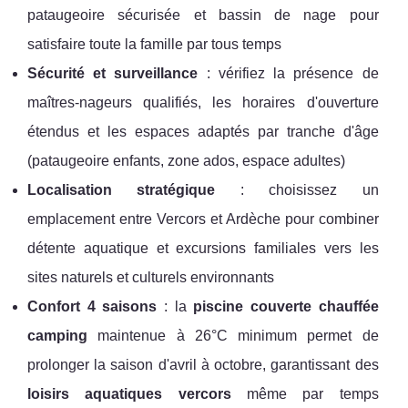
pataugeoire sécurisée et bassin de nage pour
satisfaire toute la famille par tous temps
Sécurité et surveillance
: vérifiez la présence de
maîtres-nageurs qualifiés, les horaires d'ouverture
étendus et les espaces adaptés par tranche d'âge
(pataugeoire enfants, zone ados, espace adultes)
Localisation stratégique
: choisissez un
emplacement entre Vercors et Ardèche pour combiner
détente aquatique et excursions familiales vers les
sites naturels et culturels environnants
Confort 4 saisons
: la
piscine couverte chauffée
camping
maintenue à 26°C minimum permet de
prolonger la saison d'avril à octobre, garantissant des
loisirs aquatiques vercors
même par temps