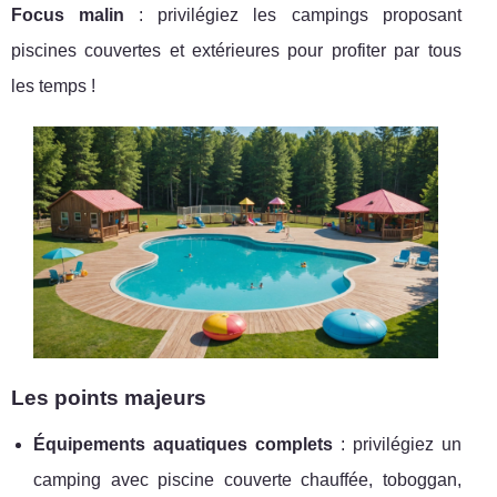
Focus malin
: privilégiez les campings proposant
piscines
couvertes et extérieures pour profiter par tous
les temps !
Les points majeurs
Équipements aquatiques complets
: privilégiez un
camping avec piscine couverte chauffée, toboggan,