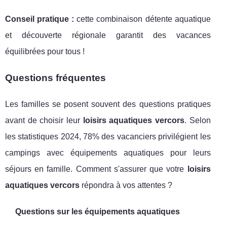
Conseil pratique :
cette combinaison détente aquatique
et découverte régionale garantit des vacances
équilibrées pour tous !
Questions fréquentes
Les familles se posent souvent des questions pratiques
avant de choisir leur
loisirs aquatiques vercors
. Selon
les statistiques 2024, 78% des vacanciers privilégient les
campings avec équipements aquatiques pour leurs
séjours en famille. Comment s'assurer que votre
loisirs
aquatiques vercors
répondra à vos attentes ?
Questions sur les équipements aquatiques