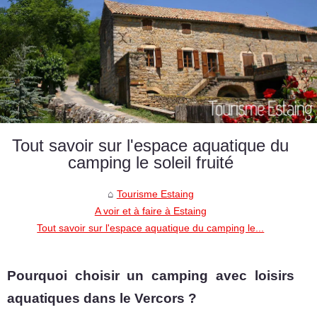
Tout savoir sur l'espace aquatique du
camping le soleil fruité
Tourisme Estaing
A voir et à faire à Estaing
Tout savoir sur l'espace aquatique du camping le...
Pourquoi choisir un camping avec loisirs
aquatiques dans le Vercors ?