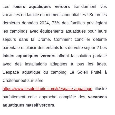
Les
loisirs aquatiques vercors
transforment vos
vacances en famille en moments inoubliables ! Selon les
dernières données 2024, 73% des familles privilégient
les campings avec équipements aquatiques pour leurs
séjours dans la Drôme. Comment concilier détente
parentale et plaisir des enfants lors de votre séjour ? Les
loisirs aquatiques vercors
offrent la solution parfaite
avec des installations adaptées à tous les âges.
L'espace aquatique du camping Le Soleil Fruité à
Châteauneuf-sur-Isère
https://www.lesoleilfruite.com/fr/espace-aquatique
illustre
parfaitement cette approche complète des
vacances
aquatiques massif vercors
.