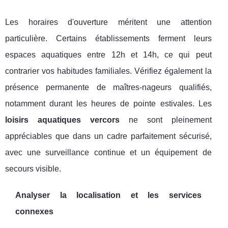
Les horaires d'ouverture méritent une attention
particulière. Certains établissements ferment leurs
espaces aquatiques entre 12h et 14h, ce qui peut
contrarier vos habitudes familiales. Vérifiez également la
présence permanente de maîtres-nageurs qualifiés,
notamment durant les heures de pointe estivales. Les
loisirs aquatiques vercors
ne sont pleinement
appréciables que dans un cadre parfaitement sécurisé,
avec une surveillance continue et un équipement de
secours visible.
Analyser la localisation et les services
connexes