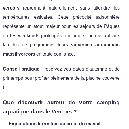
vercors
reprennent naturellement sans attendre les
températures estivales. Cette précocité saisonnière
représente un atout majeur pour les séjours de Pâques
ou les weekends prolongés printaniers, permettant aux
familles de programmer leurs
vacances aquatiques
massif vercors
en toute confiance.
Conseil pratique
: réservez vos dates d'automne et de
printemps pour profiter pleinement de la piscine couverte
!
Que découvrir autour de votre camping
aquatique dans le Vercors ?
Explorations terrestres au cœur du massif