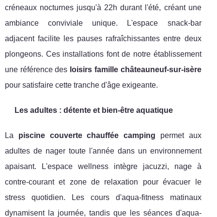
créneaux nocturnes jusqu'à 22h durant l'été, créant une
ambiance conviviale unique. L'espace snack-bar
adjacent facilite les pauses rafraîchissantes entre deux
plongeons. Ces installations font de notre établissement
une référence des
loisirs famille châteauneuf-sur-isère
pour satisfaire cette tranche d'âge exigeante.
Les adultes : détente et bien-être aquatique
La
piscine couverte chauffée camping
permet aux
adultes de nager toute l'année dans un environnement
apaisant. L'espace wellness intègre jacuzzi, nage à
contre-courant et zone de relaxation pour évacuer le
stress quotidien. Les cours d'aqua-fitness matinaux
dynamisent la journée, tandis que les séances d'aqua-