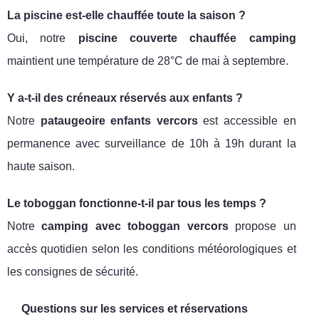
La piscine est-elle chauffée toute la saison ?
Oui, notre
piscine couverte chauffée camping
maintient une température de 28°C de mai à septembre.
Y a-t-il des créneaux réservés aux enfants ?
Notre
pataugeoire enfants vercors
est accessible en
permanence avec surveillance de 10h à 19h durant la
haute saison.
Le toboggan fonctionne-t-il par tous les temps ?
Notre
camping avec toboggan vercors
propose un
accès quotidien selon les conditions météorologiques et
les consignes de sécurité.
Questions sur les services et réservations