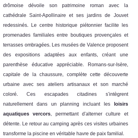
drômoise dévoile son patrimoine roman avec la
cathédrale Saint-Apollinaire et ses jardins de Jouvet
redessinés. Le centre historique piétonnier facilite les
promenades familiales entre boutiques provençales et
terrasses ombragées. Les musées de Valence proposent
des expositions adaptées aux enfants, créant une
parenthèse éducative appréciable. Romans-sur-Isère,
capitale de la chaussure, complète cette découverte
urbaine avec ses ateliers artisanaux et son marché
coloré. Ces escapades citadines s'intègrent
naturellement dans un planning incluant les
loisirs
aquatiques vercors
, permettant d'alterner culture et
détente. Le retour au camping après ces visites urbaines
transforme la piscine en véritable havre de paix familial.