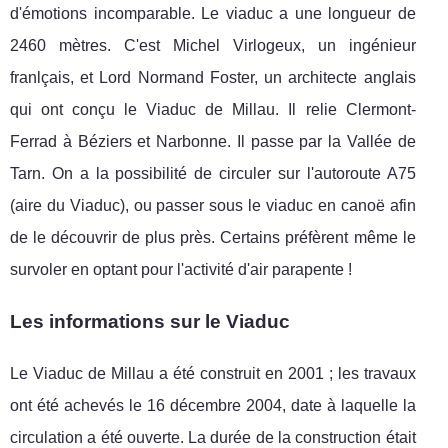
d'émotions incomparable. Le viaduc a une longueur de
2460 mètres. C'est Michel Virlogeux, un ingénieur
franlçais, et Lord Normand Foster, un architecte anglais
qui ont conçu le Viaduc de Millau. Il relie Clermont-
Ferrad à Béziers et Narbonne. Il passe par la Vallée de
Tarn. On a la possibilité de circuler sur l'autoroute A75
(aire du Viaduc), ou passer sous le viaduc en canoë afin
de le découvrir de plus près. Certains préfèrent même le
survoler en optant pour l'activité d'air parapente !
Les informations sur le Viaduc
Le Viaduc de Millau a été construit en 2001 ; les travaux
ont été achevés le 16 décembre 2004, date à laquelle la
circulation a été ouverte. La durée de la construction était