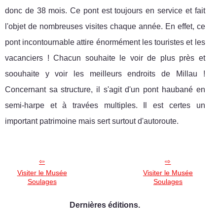
donc de 38 mois. Ce pont est toujours en service et fait
l'objet de nombreuses visites chaque année. En effet, ce
pont incontournable attire énormément les touristes et les
vacanciers ! Chacun souhaite le voir de plus près et
soouhaite y voir les meilleurs endroits de Millau !
Concernant sa structure, il s'agit d'un pont haubané en
semi-harpe et à travées multiples. Il est certes un
important patrimoine mais sert surtout d'autoroute.
Visiter le Musée
Visiter le Musée
Soulages
Soulages
Dernières éditions.