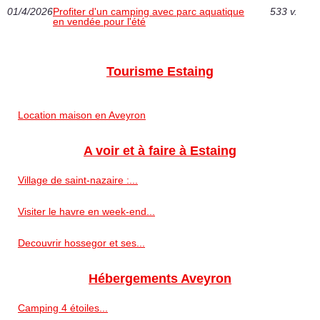
01/4/2026
Profiter d'un camping avec parc aquatique
533 v.
en vendée pour l'été
Tourisme Estaing
Location maison en Aveyron
A voir et à faire à Estaing
Village de saint-nazaire :...
Visiter le havre en week-end...
Decouvrir hossegor et ses...
Hébergements Aveyron
Camping 4 étoiles...