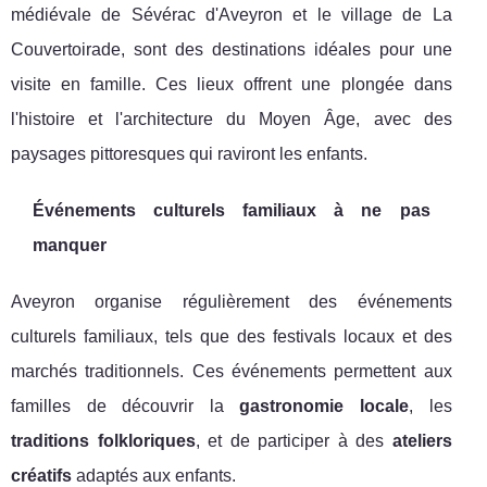
médiévale de Sévérac d'Aveyron et le village de La
Couvertoirade, sont des destinations idéales pour une
visite en famille. Ces lieux offrent une plongée dans
l'histoire et l'architecture du Moyen Âge, avec des
paysages pittoresques qui raviront les enfants.
Événements culturels familiaux à ne pas
manquer
Aveyron organise régulièrement des événements
culturels familiaux, tels que des festivals locaux et des
marchés traditionnels. Ces événements permettent aux
familles de découvrir la
gastronomie locale
, les
traditions folkloriques
, et de participer à des
ateliers
créatifs
adaptés aux enfants.