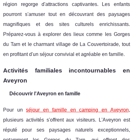
région regorge d'attractions captivantes. Les enfants
pourront s'amuser tout en découvrant des paysages
magnifiques et des sites culturels enrichissants.
Préparez-vous à explorer des lieux comme les Gorges
du Tarn et le charmant village de La Couvertoirade, tout
en profitant d'un séjour convivial et agréable en famille.
Activités familiales incontournables en
Aveyron
Découvrir l'Aveyron en famille
Pour un
séjour en famille en camping en Aveyron
,
plusieurs activités s'offrent aux visiteurs. L'Aveyron est
réputé pour ses paysages naturels exceptionnels,
notamment les Gorges
du Tarn, qui offrent des