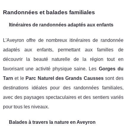
Randonnées et balades familiales
Itinéraires de randonnées adaptés aux enfants
L'Aveyron offre de nombreux itinéraires de randonnée
adaptés aux enfants, permettant aux familles de
découvrir la beauté naturelle de la région tout en
favorisant une activité physique saine. Les
Gorges du
Tarn
et le
Parc Naturel des Grands Causses
sont des
destinations idéales pour des randonnées familiales,
avec des paysages spectaculaires et des sentiers variés
pour tous les niveaux.
Balades à travers la nature en Aveyron