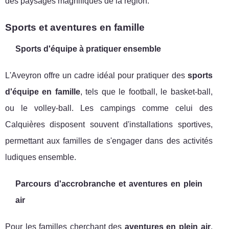
des paysages magnifiques de la région.
Sports et aventures en famille
Sports d'équipe à pratiquer ensemble
L'Aveyron offre un cadre idéal pour pratiquer des
sports
d'équipe en famille
, tels que le football, le basket-ball,
ou le volley-ball. Les campings comme celui des
Calquières disposent souvent d'installations sportives,
permettant aux familles de s'engager dans des activités
ludiques ensemble.
Parcours d'accrobranche et aventures en plein
air
Pour les familles cherchant des
aventures en plein air
,