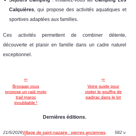
Calquières
, qui propose des activités aquatiques et
sportives adaptées aux familles.
Ces activités permettent de combiner détente,
découverte et plaisir en famille dans un cadre naturel
exceptionnel.
Brooaap vous
Votre guide pour
propose un raid moto
visiter le gouffre de
trail maroc
padirac dans le lot
inoubliable !
Dernières éditions.
21/5/2026
Village de saint-nazaire : pierres anciennes,
582 v.