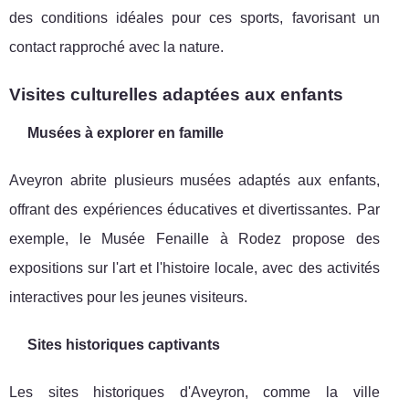
des conditions idéales pour ces sports, favorisant un
contact rapproché avec la nature.
Visites culturelles adaptées aux enfants
Musées à explorer en famille
Aveyron abrite plusieurs musées adaptés aux enfants,
offrant des expériences éducatives et divertissantes. Par
exemple, le Musée Fenaille à Rodez propose des
expositions sur l'art et l'histoire locale, avec des activités
interactives pour les jeunes visiteurs.
Sites historiques captivants
Les sites historiques d'Aveyron, comme la ville