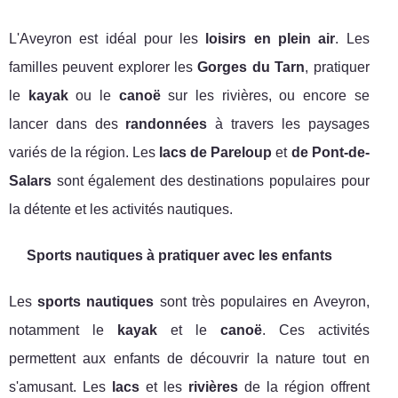
L'Aveyron est idéal pour les
loisirs en plein air
. Les
familles peuvent explorer les
Gorges du Tarn
, pratiquer
le
kayak
ou le
canoë
sur les rivières, ou encore se
lancer dans des
randonnées
à travers les paysages
variés de la région. Les
lacs de Pareloup
et
de Pont-de-
Salars
sont également des destinations populaires pour
la détente et les activités nautiques.
Sports nautiques à pratiquer avec les enfants
Les
sports nautiques
sont très populaires en Aveyron,
notamment le
kayak
et le
canoë
. Ces activités
permettent aux enfants de découvrir la nature tout en
s'amusant. Les
lacs
et les
rivières
de la région offrent