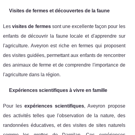
Visites de fermes et découvertes de la faune
Les
visites de fermes
sont une excellente façon pour les
enfants de découvrir la faune locale et d'apprendre sur
l'agriculture. Aveyron est riche en fermes qui proposent
des visites guidées, permettant aux enfants de rencontrer
des animaux de ferme et de comprendre l'importance de
l'agriculture dans la région.
Expériences scientifiques à vivre en famille
Pour les
expériences scientifiques
, Aveyron propose
des activités telles que l'observation de la nature, des
randonnées éducatives, et des visites de sites naturels
comme les grottes de Dargilan. Ces expériences