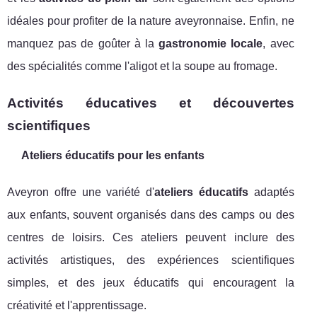
idéales pour profiter de la nature aveyronnaise. Enfin, ne
manquez pas de goûter à la
gastronomie locale
, avec
des spécialités comme l'aligot et la soupe au fromage.
Activités éducatives et découvertes
scientifiques
Ateliers éducatifs pour les enfants
Aveyron offre une variété d'
ateliers éducatifs
adaptés
aux enfants, souvent organisés dans des camps ou des
centres de loisirs. Ces ateliers peuvent inclure des
activités artistiques, des expériences scientifiques
simples, et des jeux éducatifs qui encouragent la
créativité et l'apprentissage.