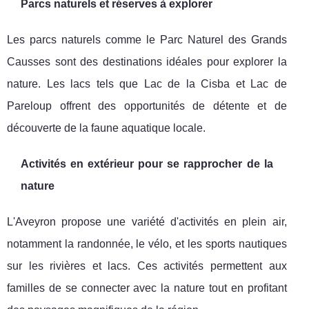
Parcs naturels et réserves à explorer
Les parcs naturels comme le Parc Naturel des Grands
Causses sont des destinations idéales pour explorer la
nature. Les lacs tels que Lac de la Cisba et Lac de
Pareloup offrent des opportunités de détente et de
découverte de la faune aquatique locale.
Activités en extérieur pour se rapprocher de la
nature
L'Aveyron propose une variété d'activités en plein air,
notamment la randonnée, le vélo, et les sports nautiques
sur les rivières et lacs. Ces activités permettent aux
familles de se connecter avec la nature tout en profitant