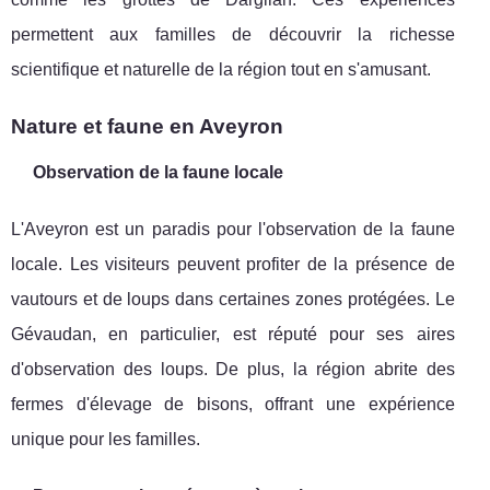
permettent aux familles de découvrir la richesse
scientifique et naturelle de la région tout en s'amusant.
Nature et faune en Aveyron
Observation de la faune locale
L'Aveyron est un paradis pour l'observation de la faune
locale. Les visiteurs peuvent profiter de la présence de
vautours et de loups dans certaines zones protégées. Le
Gévaudan, en particulier, est réputé pour ses aires
d'observation des loups. De plus, la région abrite des
fermes d'élevage de bisons, offrant une expérience
unique pour les familles.