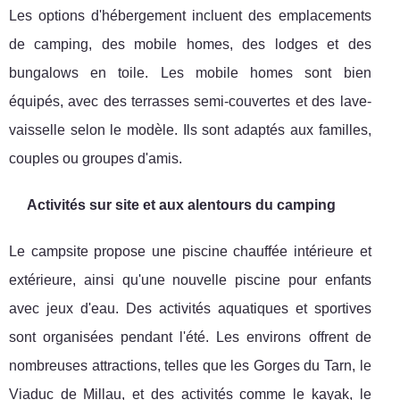
Les options d'hébergement incluent des emplacements
de camping, des mobile homes, des lodges et des
bungalows en toile. Les mobile homes sont bien
équipés, avec des terrasses semi-couvertes et des lave-
vaisselle selon le modèle. Ils sont adaptés aux familles,
couples ou groupes d'amis.
Activités sur site et aux alentours du camping
Le campsite propose une piscine chauffée intérieure et
extérieure, ainsi qu'une nouvelle piscine pour enfants
avec jeux d'eau. Des activités aquatiques et sportives
sont organisées pendant l'été. Les environs offrent de
nombreuses attractions, telles que les Gorges du Tarn, le
Viaduc de Millau, et des activités comme le kayak, le