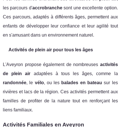
les parcours d'
accrobranche
sont une excellente option.
Ces parcours, adaptés à différents âges, permettent aux
enfants de développer leur confiance et leur agilité tout
en s'amusant dans un environnement naturel.
Activités de plein air pour tous les âges
L'Aveyron propose également de nombreuses
activités
de plein air
adaptées à tous les âges, comme la
randonnée
, le
vélo
, ou les
balades en bateau
sur les
rivières et lacs de la région. Ces activités permettent aux
familles de profiter de la nature tout en renforçant les
liens familiaux.
Activités Familiales en Aveyron