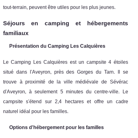
tout-terrain, peuvent être utiles pour les plus jeunes.
Séjours en camping et hébergements
familiaux
Présentation du Camping Les Calquières
Le Camping Les Calquières est un campsite 4 étoiles
situé dans l'Aveyron, près des Gorges du Tarn. Il se
trouve à proximité de la ville médiévale de Sévérac
d'Aveyron, à seulement 5 minutes du centre-ville. Le
campsite s'étend sur 2,4 hectares et offre un cadre
naturel idéal pour les familles.
Options d'hébergement pour les familles