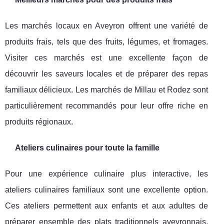
Les marchés locaux en Aveyron offrent une variété de
produits frais, tels que des fruits, légumes, et fromages.
Visiter ces marchés est une excellente façon de
découvrir les saveurs locales et de préparer des repas
familiaux délicieux. Les marchés de Millau et Rodez sont
particulièrement recommandés pour leur offre riche en
produits régionaux.
Ateliers culinaires pour toute la famille
Pour une expérience culinaire plus interactive, les
ateliers culinaires familiaux sont une excellente option.
Ces ateliers permettent aux enfants et aux adultes de
préparer ensemble des plats traditionnels aveyronnais,