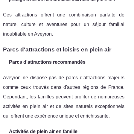
Ces attractions offrent une combinaison parfaite de
nature, culture et aventures pour un séjour familial
inoubliable en Aveyron.
Parcs d'attractions et loisirs en plein air
Parcs d'attractions recommandés
Aveyron ne dispose pas de parcs d'attractions majeurs
comme ceux trouvés dans d'autres régions de France.
Cependant, les familles peuvent profiter de nombreuses
activités en plein air et de sites naturels exceptionnels
qui offrent une expérience unique et enrichissante.
Activités de plein air en famille