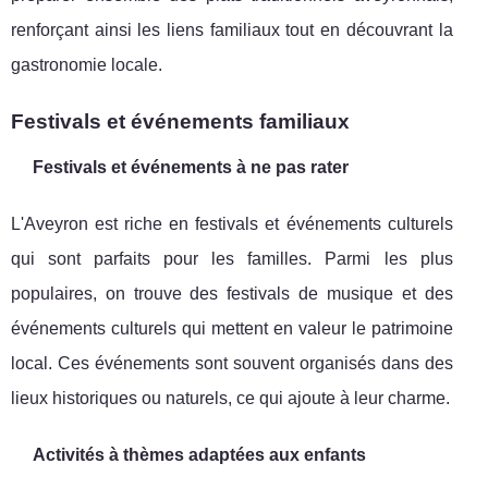
renforçant ainsi les liens familiaux tout en découvrant la
gastronomie locale.
Festivals et événements familiaux
Festivals et événements à ne pas rater
L'Aveyron est riche en festivals et événements culturels
qui sont parfaits pour les familles. Parmi les plus
populaires, on trouve des festivals de musique et des
événements culturels qui mettent en valeur le patrimoine
local. Ces événements sont souvent organisés dans des
lieux historiques ou naturels, ce qui ajoute à leur charme.
Activités à thèmes adaptées aux enfants