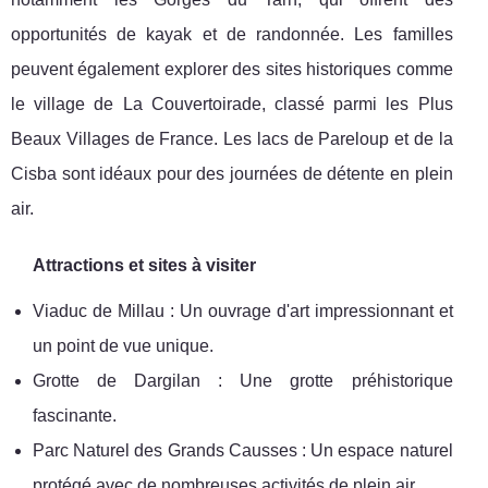
opportunités de kayak et de randonnée. Les familles
peuvent également explorer des sites historiques comme
le village de La Couvertoirade, classé parmi les Plus
Beaux Villages de France. Les lacs de Pareloup et de la
Cisba sont idéaux pour des journées de détente en plein
air.
Attractions et sites à visiter
Viaduc de Millau : Un ouvrage d'art impressionnant et
un point de vue unique.
Grotte de Dargilan : Une grotte préhistorique
fascinante.
Parc Naturel des Grands Causses : Un espace naturel
protégé avec de nombreuses activités de plein air.