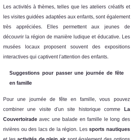
Les activités à thèmes, telles que les ateliers créatifs et
les visites guidées adaptées aux enfants, sont également
très appréciées. Elles permettent aux jeunes de
découvrir la région de manière ludique et éducative. Les
musées locaux proposent souvent des expositions
interactives qui captivent l'attention des enfants.
Suggestions pour passer une journée de fête
en famille
Pour une journée de fête en famille, vous pouvez
combiner une visite d'un site historique comme
La
Couvertoirade
avec une balade en famille le long des
rivières ou des lacs de la région. Les
sports nautiques
et les
activités de plein air
sont également des options