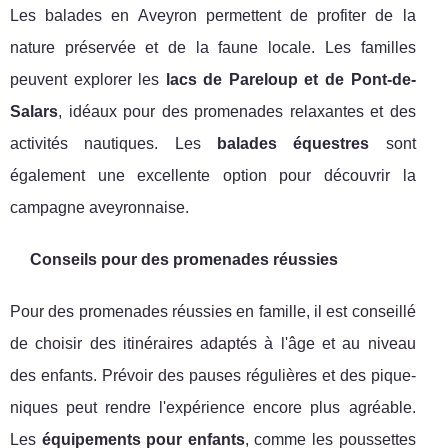
Les balades en Aveyron permettent de profiter de la
nature préservée et de la faune locale. Les familles
peuvent explorer les
lacs de Pareloup et de Pont-de-
Salars
, idéaux pour des promenades relaxantes et des
activités nautiques. Les
balades équestres
sont
également une excellente option pour découvrir la
campagne aveyronnaise.
Conseils pour des promenades réussies
Pour des promenades réussies en famille, il est conseillé
de choisir des itinéraires adaptés à l'âge et au niveau
des enfants. Prévoir des pauses régulières et des pique-
niques peut rendre l'expérience encore plus agréable.
Les
équipements pour enfants
, comme les poussettes