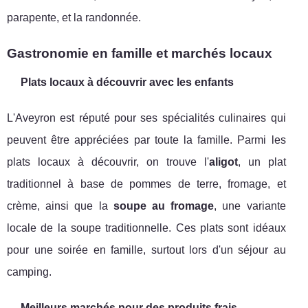
parapente, et la randonnée.
Gastronomie en famille et marchés locaux
Plats locaux à découvrir avec les enfants
L'Aveyron est réputé pour ses spécialités culinaires qui
peuvent être appréciées par toute la famille. Parmi les
plats locaux à découvrir, on trouve l'
aligot
, un plat
traditionnel à base de pommes de terre, fromage, et
crème, ainsi que la
soupe au fromage
, une variante
locale de la soupe traditionnelle. Ces plats sont idéaux
pour une soirée en famille, surtout lors d'un séjour au
camping.
Meilleurs marchés pour des produits frais