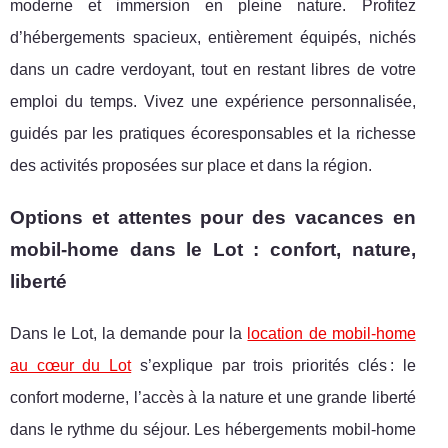
moderne et immersion en pleine nature. Profitez
d’hébergements spacieux, entièrement équipés, nichés
dans un cadre verdoyant, tout en restant libres de votre
emploi du temps. Vivez une expérience personnalisée,
guidés par les pratiques écoresponsables et la richesse
des activités proposées sur place et dans la région.
Options et attentes pour des vacances en
mobil-home dans le Lot : confort, nature,
liberté
Dans le Lot, la demande pour la
location de mobil-home
au cœur du Lot
s’explique par trois priorités clés : le
confort moderne, l’accès
à la nature et une grande liberté
dans le rythme du séjour. Les hébergements mobil-home