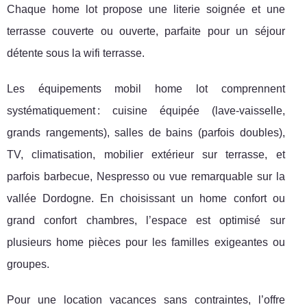
Chaque home lot propose une literie soignée et une
terrasse couverte ou ouverte, parfaite pour un séjour
détente sous la wifi terrasse.
Les équipements mobil home lot comprennent
systématiquement : cuisine équipée (lave-vaisselle,
grands rangements), salles de bains (parfois doubles),
TV, climatisation, mobilier extérieur sur terrasse, et
parfois barbecue, Nespresso ou vue remarquable sur la
vallée Dordogne. En choisissant un home confort ou
grand confort chambres, l’espace est optimisé sur
plusieurs home pièces pour les familles exigeantes ou
groupes.
Pour une location vacances sans contraintes, l’offre