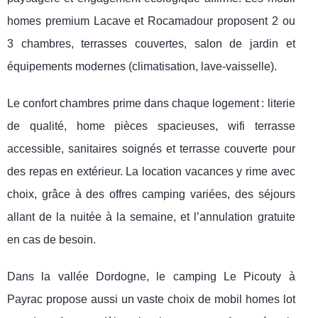
homes premium Lacave et Rocamadour proposent 2 ou
3 chambres, terrasses couvertes, salon de jardin et
équipements modernes (climatisation, lave-vaisselle).
Le confort chambres prime dans chaque logement : literie
de qualité, home pièces spacieuses, wifi terrasse
accessible, sanitaires soignés et terrasse couverte pour
des repas en extérieur. La location vacances y rime avec
choix, grâce à des offres camping variées, des séjours
allant de la nuitée à la semaine, et l’annulation gratuite
en cas de besoin.
Dans la vallée Dordogne, le camping Le Picouty à
Payrac propose aussi un vaste choix de mobil homes lot