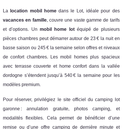
La
location mobil home
dans le Lot, idéale pour des
vacances en famille
, couvre une vaste gamme de tarifs
et d’options. Un
mobil home lot
équipé de plusieurs
pièces chambres peut démarrer autour de 23 € la nuit en
basse saison ou 245 € la semaine selon offres et niveaux
de confort chambres. Les mobil homes plus spacieux
avec terrasse couverte et home confort dans la vallée
dordogne s’étendent jusqu’à 540 € la semaine pour les
modèles premium.
Pour réserver, privilégiez le site officiel du camping lot
garonne : annulation gratuite, photos camping, et
modalités flexibles. Cela permet de bénéficier d’une
remise ou d’une offre camping de dernière minute et