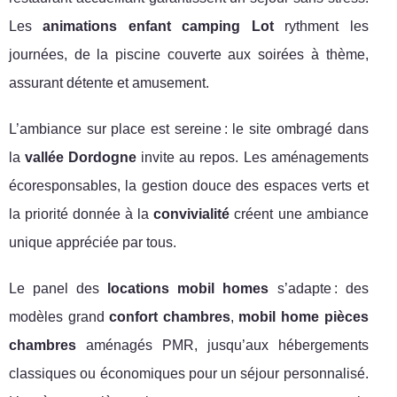
Les
animations enfant camping Lot
rythment les
journées, de la piscine couverte aux soirées à thème,
assurant détente et amusement.
L’ambiance sur place est sereine : le site ombragé dans
la
vallée Dordogne
invite au repos. Les aménagements
écoresponsables, la gestion douce des espaces verts et
la priorité donnée à la
convivialité
créent une ambiance
unique appréciée par tous.
Le panel des
locations mobil homes
s’adapte : des
modèles grand
confort chambres
,
mobil home pièces
chambres
aménagés PMR, jusqu’aux hébergements
classiques ou économiques pour un séjour personnalisé.