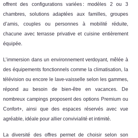
offrent des configurations variées : modèles 2 ou 3
chambres, solutions adaptées aux familles, groupes
d’amis, couples ou personnes à mobilité réduite,
chacune avec terrasse privative et cuisine entièrement
équipée.
L’immersion dans un environnement verdoyant, mêlée à
des équipements fonctionnels comme la climatisation, la
télévision ou encore le lave-vaisselle selon les gammes,
répond au besoin de bien-être en vacances. De
nombreux campings proposent des options Premium ou
Confort+, ainsi que des espaces réservés avec vue
agréable, idéale pour allier convivialité et intimité.
La diversité des offres permet de choisir selon son