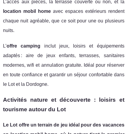
L’accès aux pièces, la terrasse couverte ou non, et la
location mobil home
avec espaces extérieurs rendent
chaque nuit agréable, que ce soit pour une ou plusieurs
nuits.
L’
offre camping
inclut jeux, loisirs et équipements
adaptés : aire de jeux enfants, terrasses, sanitaires
modernes, wifi et annulation gratuite. Idéal pour réserver
en toute confiance et garantir un séjour confortable dans
le Lot et la Dordogne.
Activités nature et découverte : loisirs et
tourisme autour du Lot
Le Lot offre un terrain de jeu idéal pour des vacances