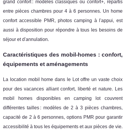
grand confort : modèles classiques ou confort+, répartis
entre pièces chambres pour 4 à 6 personnes. Un home
confort accessible PMR, photos camping à l'appui, est
aussi à disposition pour répondre à tous les besoins de
séjour et d'annulation.
Caractéristiques des mobil-homes : confort,
équipements et aménagements
La location mobil home dans le Lot offre un vaste choix
pour des vacances alliant confort, liberté et nature. Les
mobil homes disponibles en camping lot couvrent
différentes tailles : modèles de 2 à 3 pièces chambres,
capacité de 2 à 6 personnes, options PMR pour garantir
accessibilité à tous les équipements et aux pièces de vie.