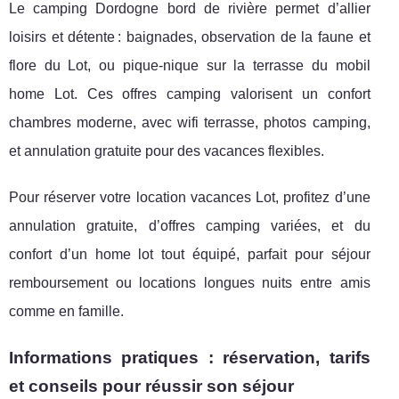
Le camping Dordogne bord de rivière permet d’allier
loisirs et détente : baignades, observation de la faune et
flore du Lot, ou pique-nique sur la terrasse du mobil
home Lot. Ces offres camping valorisent un confort
chambres moderne, avec wifi terrasse, photos camping,
et annulation gratuite pour des vacances flexibles.
Pour réserver votre location vacances Lot, profitez d’une
annulation gratuite, d’offres camping variées, et du
confort d’un home lot tout équipé, parfait pour séjour
remboursement ou locations longues nuits entre amis
comme en famille.
Informations pratiques : réservation, tarifs
et conseils pour réussir son séjour