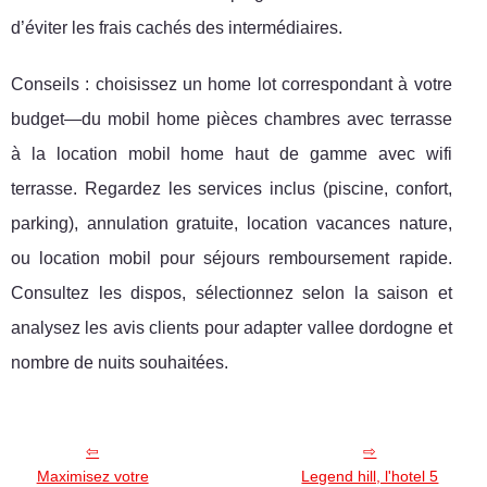
d’éviter les frais cachés des intermédiaires.
Conseils : choisissez un home lot correspondant à votre
budget—du mobil home pièces chambres avec terrasse
à la location mobil home haut de gamme avec wifi
terrasse. Regardez les services inclus (piscine, confort,
parking), annulation gratuite, location vacances nature,
ou location mobil pour séjours remboursement rapide.
Consultez les dispos, sélectionnez selon la saison et
analysez les avis clients pour adapter vallee dordogne et
nombre de nuits souhaitées.
Maximisez votre
Legend hill, l'hotel 5