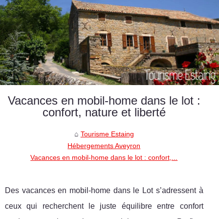
Vacances en mobil-home dans le lot :
confort, nature et liberté
Tourisme Estaing
Hébergements Aveyron
Vacances en mobil-home dans le lot : confort,...
Des vacances en mobil-home dans le Lot s’adressent à
ceux qui recherchent le juste équilibre entre confort