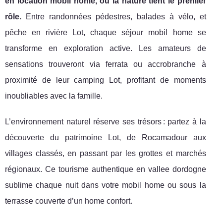
en location mobil home, où la nature tient le premier
rôle.
Entre randonnées pédestres, balades à vélo, et
pêche en rivière Lot, chaque séjour mobil home se
transforme en exploration active. Les amateurs de
sensations trouveront via ferrata ou accrobranche à
proximité de leur camping Lot, profitant de moments
inoubliables avec la famille.
L’environnement naturel réserve ses trésors : partez à la
découverte du patrimoine Lot, de Rocamadour aux
villages classés, en passant par les grottes et marchés
régionaux. Ce tourisme authentique en vallee dordogne
sublime chaque nuit dans votre mobil home ou sous la
terrasse couverte d’un home confort.