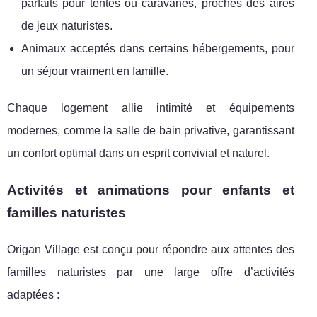
parfaits pour tentes ou caravanes, proches des aires
de jeux naturistes.
Animaux acceptés dans certains hébergements, pour
un séjour vraiment en famille.
Chaque logement allie intimité et équipements
modernes, comme la salle de bain privative, garantissant
un confort optimal dans un esprit convivial et naturel.
Activités et animations pour enfants et
familles naturistes
Origan Village est conçu pour répondre aux attentes des
familles naturistes par une large offre d’activités
adaptées :