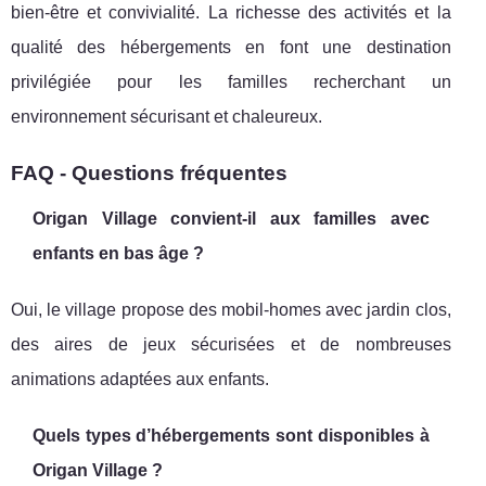
bien-être et convivialité. La richesse des activités et la
qualité des hébergements en font une destination
privilégiée pour les familles recherchant un
environnement sécurisant et chaleureux.
FAQ - Questions fréquentes
Origan Village convient-il aux familles avec
enfants en bas âge ?
Oui, le village propose des mobil-homes avec jardin clos,
des aires de jeux sécurisées et de nombreuses
animations adaptées aux enfants.
Quels types d’hébergements sont disponibles à
Origan Village ?