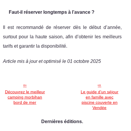
Faut-il réserver longtemps à l’avance ?
Il est recommandé de réserver dès le début d’année,
surtout pour la haute saison, afin d’obtenir les meilleurs
tarifs et garantir la disponibilité.
Article mis à jour et optimisé le 01 octobre 2025
Découvrez le meilleur
Le guide d’un séjour
camping morbihan
en famille avec
bord de mer
piscine couverte en
Vendée
Dernières éditions.