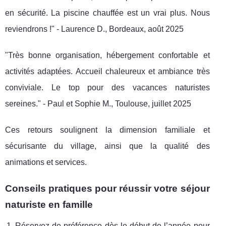
en sécurité. La piscine chauffée est un vrai plus. Nous
reviendrons !" - Laurence D., Bordeaux, août 2025
"Très bonne organisation, hébergement confortable et
activités adaptées. Accueil chaleureux et ambiance très
conviviale. Le top pour des vacances naturistes
sereines." - Paul et Sophie M., Toulouse, juillet 2025
Ces retours soulignent la dimension familiale et
sécurisante du village, ainsi que la qualité des
animations et services.
Conseils pratiques pour réussir votre séjour
naturiste en famille
Réservez de préférence dès le début de l’année pour