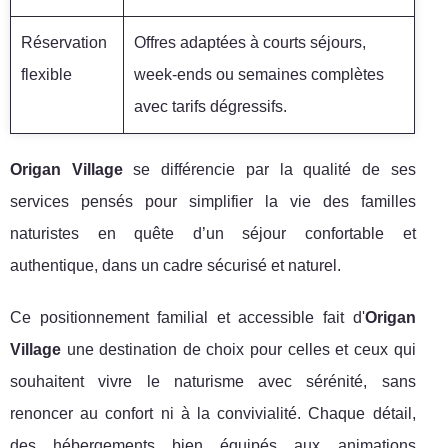
Réservation
Offres adaptées à courts séjours,
flexible
week-ends ou semaines complètes
avec tarifs dégressifs.
Origan Village
se différencie par la qualité de ses
services pensés pour simplifier la vie des familles
naturistes en quête d’un séjour confortable et
authentique, dans un cadre sécurisé et naturel.
Ce positionnement familial et accessible fait d'
Origan
Village
une destination de choix pour celles et ceux qui
souhaitent vivre le naturisme avec sérénité, sans
renoncer au confort ni à la convivialité. Chaque détail,
des hébergements bien équipés aux animations