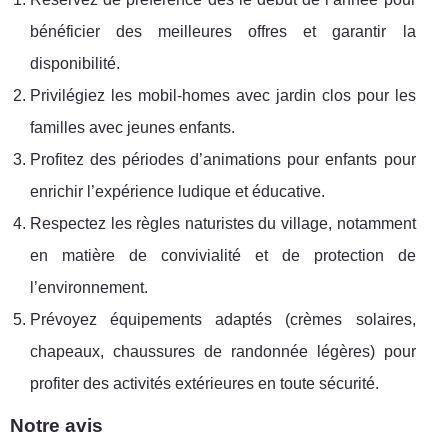
bénéficier des meilleures offres et garantir la
disponibilité.
Privilégiez les mobil-homes avec jardin clos pour les
familles avec jeunes enfants.
Profitez des périodes d’animations pour enfants pour
enrichir l’expérience ludique et éducative.
Respectez les règles naturistes du village, notamment
en matière de convivialité et de protection de
l’environnement.
Prévoyez équipements adaptés (crèmes solaires,
chapeaux, chaussures de randonnée légères) pour
profiter des activités extérieures en toute sécurité.
Notre avis