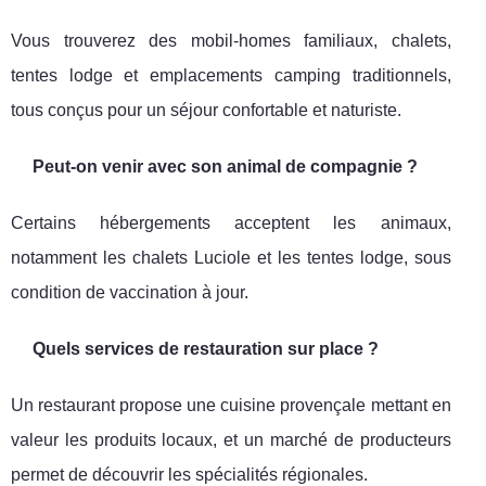
Vous trouverez des mobil-homes familiaux, chalets,
tentes lodge et emplacements camping traditionnels,
tous conçus pour un séjour confortable et naturiste.
Peut-on venir avec son animal de compagnie ?
Certains hébergements acceptent les animaux,
notamment les chalets Luciole et les tentes lodge, sous
condition de vaccination à jour.
Quels services de restauration sur place ?
Un restaurant propose une cuisine provençale mettant en
valeur les produits locaux, et un marché de producteurs
permet de découvrir les spécialités régionales.