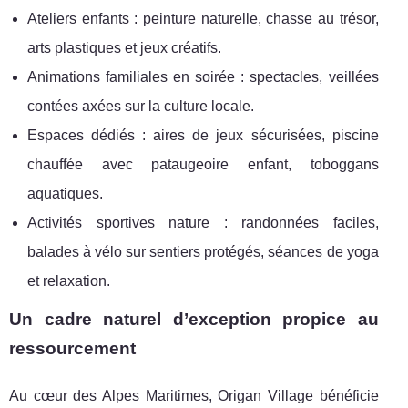
Ateliers enfants : peinture naturelle, chasse au trésor,
arts plastiques et jeux créatifs.
Animations familiales en soirée : spectacles, veillées
contées axées sur la culture locale.
Espaces dédiés : aires de jeux sécurisées, piscine
chauffée avec pataugeoire enfant, toboggans
aquatiques.
Activités sportives nature : randonnées faciles,
balades à vélo sur sentiers protégés, séances de yoga
et relaxation.
Un cadre naturel d’exception propice au
ressourcement
Au cœur des Alpes Maritimes, Origan Village bénéficie