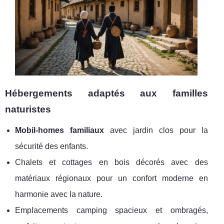
Hébergements adaptés aux familles
naturistes
Mobil-homes familiaux
avec jardin clos pour la
sécurité des enfants.
Chalets et cottages en bois décorés avec des
matériaux régionaux pour un confort moderne en
harmonie avec la nature.
Emplacements camping spacieux et ombragés,