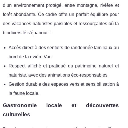
d’un environnement protégé, entre montagne, rivière et
forêt abondante. Ce cadre offre un parfait équilibre pour
des vacances naturistes paisibles et ressourçantes où la
biodiversité s’épanouit :
Accès direct à des sentiers de randonnée familiaux au
bord de la rivière Var.
Respect affiché et pratiqué du patrimoine naturel et
naturiste, avec des animations éco-responsables.
Gestion durable des espaces verts et sensibilisation à
la faune locale.
Gastronomie locale et découvertes
culturelles