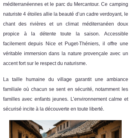
méditerranéennes et le parc du Mercantour. Ce camping
naturiste 4 étoiles allie la beauté d’un cadre verdoyant, le
chant des rivières et un climat méditerranéen doux
propice à la détente toute la saison. Accessible
facilement depuis Nice et Puget-Théniers, il offre une
véritable immersion dans la nature provençale avec un
accent fort sur le respect du naturisme.
La taille humaine du village garantit une ambiance
familiale où chacun se sent en sécurité, notamment les
familles avec enfants jeunes. L’environnement calme et
sécurisé incite à la découverte en toute liberté.