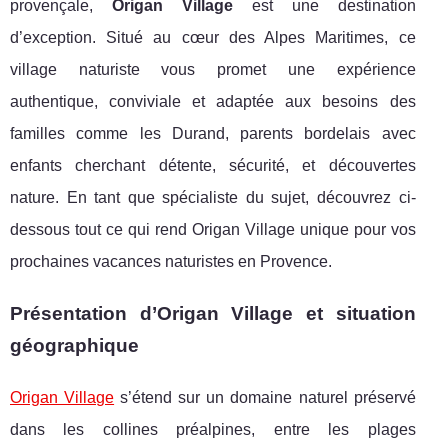
provençale,
Origan Village
est une destination
d’exception. Situé au cœur des Alpes Maritimes, ce
village naturiste vous promet une expérience
authentique, conviviale et adaptée aux besoins des
familles comme les Durand, parents bordelais avec
enfants cherchant détente, sécurité, et découvertes
nature. En tant que spécialiste du sujet, découvrez ci-
dessous tout ce qui rend Origan Village unique pour vos
prochaines vacances naturistes en Provence.
Présentation d’Origan Village et situation
géographique
Origan Village
s’étend sur un domaine naturel préservé
dans les collines préalpines, entre les plages