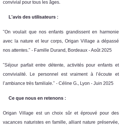
convivial pour tous les âges.
L'avis des utilisateurs :
"On voulait que nos enfants grandissent en harmonie
avec la nature et leur corps, Origan Village a dépassé
nos attentes." - Famille Durand, Bordeaux - Août 2025
"Séjour parfait entre détente, activités pour enfants et
convivialité. Le personnel est vraiment à l’écoute et
l’ambiance très familiale." - Céline G., Lyon - Juin 2025
Ce que nous en retenons :
Origan Village est un choix sûr et éprouvé pour des
vacances naturistes en famille, alliant nature préservée,