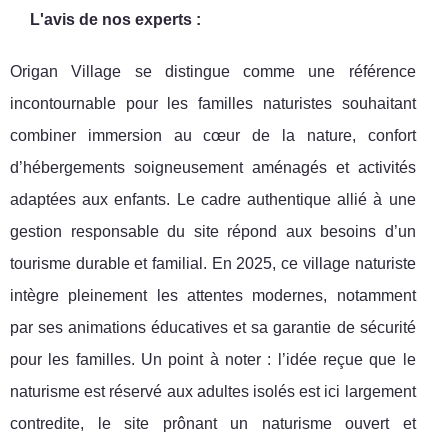
L'avis de nos experts :
Origan Village se distingue comme une référence
incontournable pour les familles naturistes souhaitant
combiner immersion au cœur de la nature, confort
d’hébergements soigneusement aménagés et activités
adaptées aux enfants. Le cadre authentique allié à une
gestion responsable du site répond aux besoins d’un
tourisme durable et familial. En 2025, ce village naturiste
intègre pleinement les attentes modernes, notamment
par ses animations éducatives et sa garantie de sécurité
pour les familles. Un point à noter : l’idée reçue que le
naturisme est réservé aux adultes isolés est ici largement
contredite, le site prônant un naturisme ouvert et