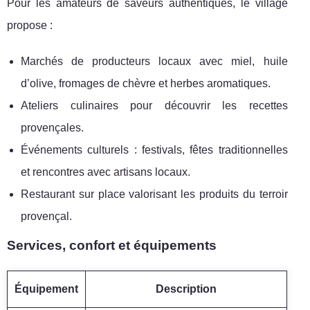
Pour les amateurs de saveurs authentiques, le village
propose :
Marchés de producteurs locaux avec miel, huile
d’olive, fromages de chèvre et herbes aromatiques.
Ateliers culinaires pour découvrir les recettes
provençales.
Événements culturels : festivals, fêtes traditionnelles
et rencontres avec artisans locaux.
Restaurant sur place valorisant les produits du terroir
provençal.
Services, confort et équipements
Équipement
Description