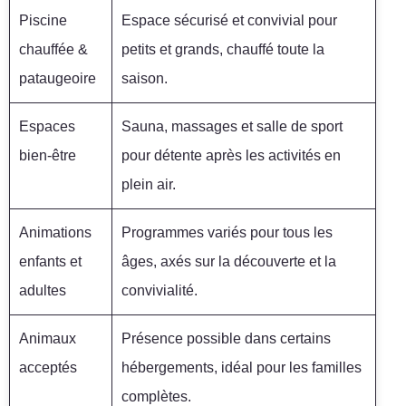
Piscine
Espace sécurisé et convivial pour
chauffée &
petits et grands, chauffé toute la
pataugeoire
saison.
Espaces
Sauna, massages et salle de sport
bien-être
pour détente après les activités en
plein air.
Animations
Programmes variés pour tous les
enfants et
âges, axés sur la découverte et la
adultes
convivialité.
Animaux
Présence possible dans certains
acceptés
hébergements, idéal pour les familles
complètes.