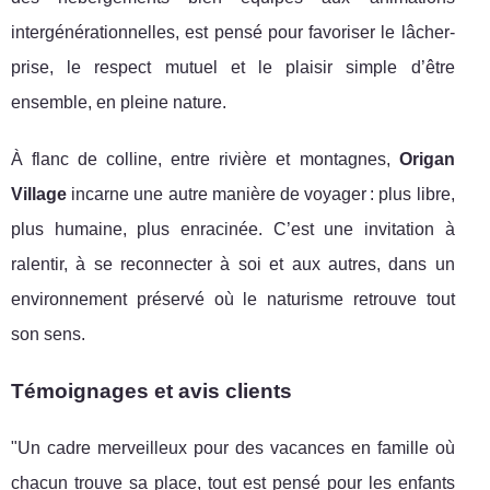
intergénérationnelles, est pensé pour favoriser le lâcher-
prise, le respect mutuel et le plaisir simple d’être
ensemble, en pleine nature.
À flanc de colline, entre rivière et montagnes,
Origan
Village
incarne une autre manière de voyager : plus libre,
plus humaine, plus enracinée. C’est une invitation à
ralentir, à se reconnecter à soi et aux autres, dans un
environnement préservé où le naturisme retrouve tout
son sens.
Témoignages et avis clients
"Un cadre merveilleux pour des vacances en famille où
chacun trouve sa place, tout est pensé pour les enfants