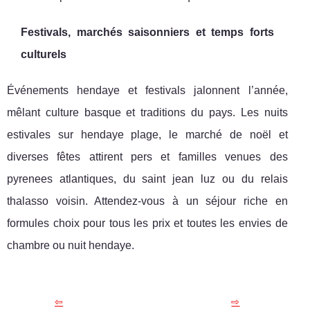
Festivals, marchés saisonniers et temps forts
culturels
Événements hendaye et festivals jalonnent l’année,
mêlant culture basque et traditions du pays. Les nuits
estivales sur hendaye plage, le marché de noël et
diverses fêtes attirent pers et familles venues des
pyrenees atlantiques, du saint jean luz ou du relais
thalasso voisin. Attendez-vous à un séjour riche en
formules choix pour tous les prix et toutes les envies de
chambre ou nuit hendaye.