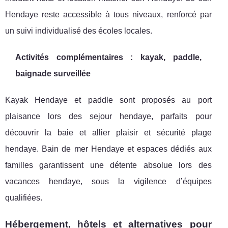
Hendaye reste accessible à tous niveaux, renforcé par
un suivi individualisé des écoles locales.
Activités complémentaires : kayak, paddle,
baignade surveillée
Kayak Hendaye et paddle sont proposés au port
plaisance lors des sejour hendaye, parfaits pour
découvrir la baie et allier plaisir et sécurité plage
hendaye. Bain de mer Hendaye et espaces dédiés aux
familles garantissent une détente absolue lors des
vacances hendaye, sous la vigilence d’équipes
qualifiées.
Hébergement, hôtels et alternatives pour