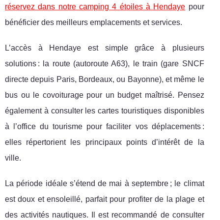
réservez dans notre camping 4 étoiles à Hendaye
pour
bénéficier des meilleurs emplacements et services.
L’accès à Hendaye est simple grâce à plusieurs
solutions : la route (autoroute A63), le train (gare SNCF
directe depuis Paris, Bordeaux, ou Bayonne), et même le
bus ou le covoiturage pour un budget maîtrisé. Pensez
également à consulter les cartes touristiques disponibles
à l’office du tourisme pour faciliter vos déplacements :
elles répertorient les principaux points d’intérêt de la
ville.
La période idéale s’étend de mai à septembre ; le climat
est doux et ensoleillé, parfait pour profiter de la plage et
des activités nautiques. Il est recommandé de consulter