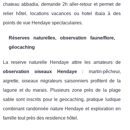
chateau abbadia, demande 2h aller-retour et permet de
relier hôtel, locations vacances ou hotel ibaia à des
points de vue Hendaye spectaculaires.
Réserves naturelles, observation faune/flore,
géocaching
La reserve naturelle Hendaye attire les amateurs de
observation oiseaux Hendaye
: martin-pêcheur,
aigrette, oiseaux migrateurs saisonniers profitent de la
lagune et du marais. Plusieurs zone près de la plage
sable sont inscrits pour le geocaching, pratique ludique
combinant randonnée nature Hendaye et exploration en
famille tout près des residence hôtel.