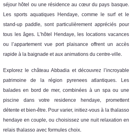
séjour hôtel ou une résidence au cœur du pays basque.
Les sports aquatiques Hendaye, comme le surf et le
stand-up paddle, sont particulièrement appréciés pour
tous les âges. L’hôtel Hendaye, les locations vacances
ou l’appartement vue port plaisance offrent un accès
rapide à la baignade et aux animations du centre-ville.
Explorez le château Abbadia et découvrez l’incroyable
patrimoine de la région pyrenees atlantiques. Les
balades en bord de mer, combinées à un spa ou une
piscine dans votre residence hendaye, promettent
détente et bien-être. Pour varier, initiez-vous à la thalasso
hendaye en couple, ou choisissez une nuit relaxation en
relais thalasso avec formules choix.