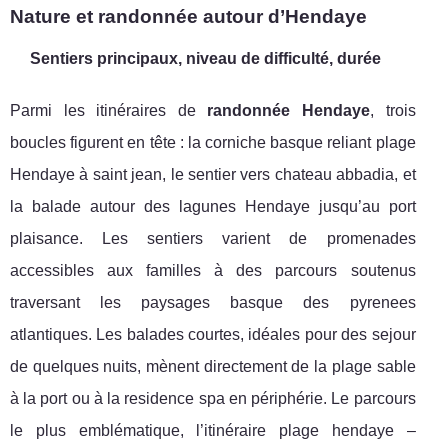
Nature et randonnée autour d’Hendaye
Sentiers principaux, niveau de difficulté, durée
Parmi les itinéraires de
randonnée Hendaye
, trois
boucles figurent en tête : la corniche basque reliant plage
Hendaye à saint jean, le sentier vers chateau abbadia, et
la balade autour des lagunes Hendaye jusqu’au port
plaisance. Les sentiers varient de promenades
accessibles aux familles à des parcours soutenus
traversant les paysages basque des pyrenees
atlantiques. Les balades courtes, idéales pour des sejour
de quelques nuits, mènent directement de la plage sable
à la port ou à la residence spa en périphérie. Le parcours
le plus emblématique, l’itinéraire plage hendaye –