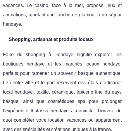
vacances. Le casino, face à la mer, propose jeux et
animations, ajoutant une touche de glamour à un séjour
hendaye.
Shopping, artisanat et produits locaux
Faire du shopping à Hendaye signifie explorer les
boutiques hendaye et les marchés locaux hendaye,
parfaits pour ramener un souvenir basque authentique.
Le centre-ville et le port réservent des étals d’artisanat
local hendaye : textile, céramique, épicerie fine du pays
basque, ainsi que cosmétiques spa pour prolonger
l’expérience thalasso hendaye à domicile. Trouvez de
quoi compléter votre location vacances ou appartement
avec des spécialités et créations uniques à la france.