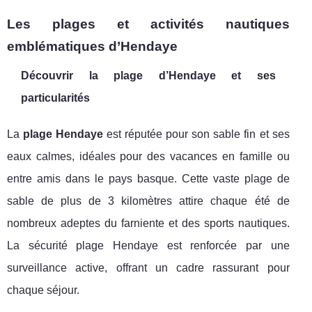
Les plages et activités nautiques
emblématiques d’Hendaye
Découvrir la plage d’Hendaye et ses
particularités
La
plage Hendaye
est réputée pour son sable fin et ses
eaux calmes, idéales pour des vacances en famille ou
entre amis dans le pays basque. Cette vaste plage de
sable de plus de 3 kilomètres attire chaque été de
nombreux adeptes du farniente et des sports nautiques.
La sécurité plage Hendaye est renforcée par une
surveillance active, offrant un cadre rassurant pour
chaque séjour.