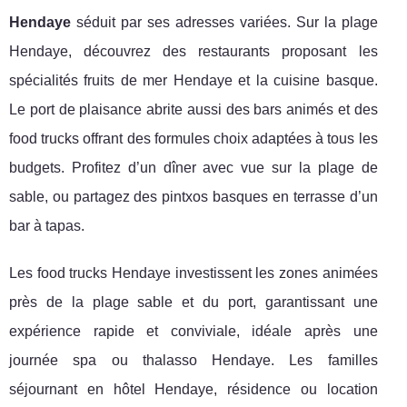
Hendaye
séduit par ses adresses variées. Sur la plage
Hendaye, découvrez des restaurants proposant les
spécialités fruits de mer Hendaye et la cuisine basque.
Le port de plaisance abrite aussi des bars animés et des
food trucks offrant des formules choix adaptées à tous les
budgets. Profitez d’un dîner avec vue sur la plage de
sable, ou partagez des pintxos basques en terrasse d’un
bar à tapas.
Les food trucks Hendaye investissent les zones animées
près de la plage sable et du port, garantissant une
expérience rapide et conviviale, idéale après une
journée spa ou thalasso Hendaye. Les familles
séjournant en hôtel Hendaye, résidence ou location