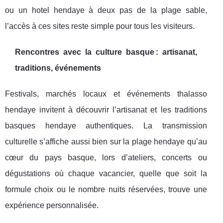
ou un hotel hendaye à deux pas de la plage sable,
l’accès à ces sites reste simple pour tous les visiteurs.
Rencontres avec la culture basque : artisanat,
traditions, événements
Festivals, marchés locaux et événements thalasso
hendaye invitent à découvrir l’artisanat et les traditions
basques hendaye authentiques. La transmission
culturelle s’affiche aussi bien sur la plage hendaye qu’au
cœur du pays basque, lors d’ateliers, concerts ou
dégustations où chaque vacancier, quelle que soit la
formule choix ou le nombre nuits réservées, trouve une
expérience personnalisée.