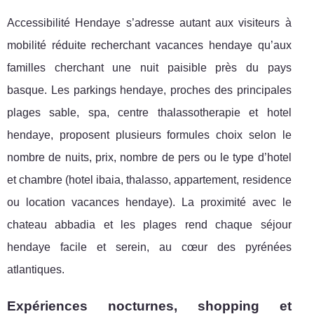
Accessibilité Hendaye s’adresse autant aux visiteurs à
mobilité réduite recherchant vacances hendaye qu’aux
familles cherchant une nuit paisible près du pays
basque. Les parkings hendaye, proches des principales
plages sable, spa, centre thalassotherapie et hotel
hendaye, proposent plusieurs formules choix selon le
nombre de nuits, prix, nombre de pers ou le type d’hotel
et chambre (hotel ibaia, thalasso, appartement, residence
ou location vacances hendaye). La proximité avec le
chateau abbadia et les plages rend chaque séjour
hendaye facile et serein, au cœur des pyrénées
atlantiques.
Expériences nocturnes, shopping et