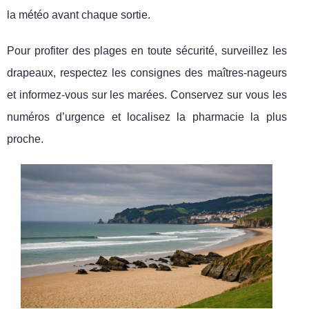
la météo avant chaque sortie.
Pour profiter des plages en toute sécurité, surveillez les
drapeaux, respectez les consignes des maîtres-nageurs
et informez-vous sur les marées. Conservez sur vous les
numéros d’urgence et localisez la pharmacie la plus
proche.