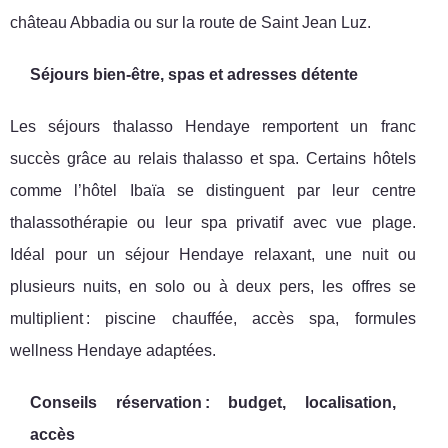
château Abbadia ou sur la route de Saint Jean Luz.
Séjours bien-être, spas et adresses détente
Les séjours thalasso Hendaye remportent un franc
succès grâce au relais thalasso et spa. Certains hôtels
comme l’hôtel Ibaïa se distinguent par leur centre
thalassothérapie ou leur spa privatif avec vue plage.
Idéal pour un séjour Hendaye relaxant, une nuit ou
plusieurs nuits, en solo ou à deux pers, les offres se
multiplient : piscine chauffée, accès spa, formules
wellness Hendaye adaptées.
Conseils réservation : budget, localisation,
accès