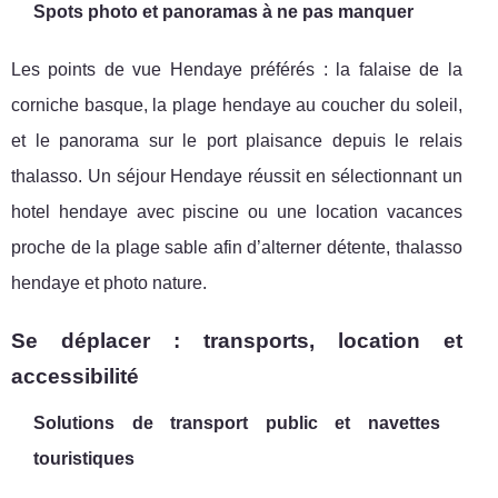
Spots photo et panoramas à ne pas manquer
Les points de vue Hendaye préférés : la falaise de la
corniche basque, la plage hendaye au coucher du soleil,
et le panorama sur le port plaisance depuis le relais
thalasso. Un séjour Hendaye réussit en sélectionnant un
hotel hendaye avec piscine ou une location vacances
proche de la plage sable afin d’alterner détente, thalasso
hendaye et photo nature.
Se déplacer : transports, location et
accessibilité
Solutions de transport public et navettes
touristiques