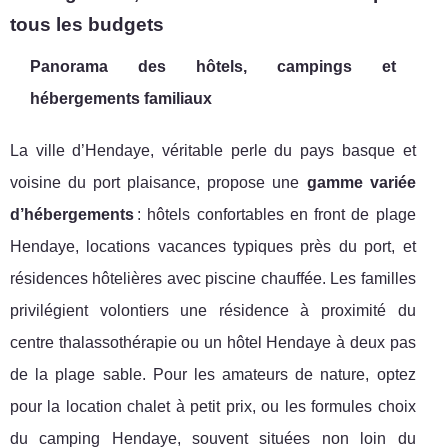
tous les budgets
Panorama des hôtels, campings et
hébergements familiaux
La ville d’Hendaye, véritable perle du pays basque et
voisine du port plaisance, propose une
gamme variée
d’hébergements
: hôtels confortables en front de plage
Hendaye, locations vacances typiques près du port, et
résidences hôtelières avec piscine chauffée. Les familles
privilégient volontiers une résidence à proximité du
centre thalassothérapie ou un hôtel Hendaye à deux pas
de la plage sable. Pour les amateurs de nature, optez
pour la location chalet à petit prix, ou les formules choix
du camping Hendaye, souvent situées non loin du