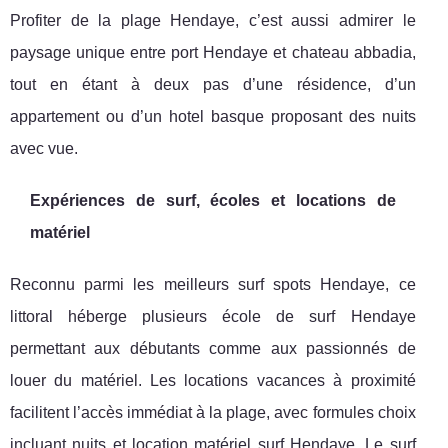
Profiter de la plage Hendaye, c’est aussi admirer le
paysage unique entre port Hendaye et chateau abbadia,
tout en étant à deux pas d’une résidence, d’un
appartement ou d’un hotel basque proposant des nuits
avec vue.
Expériences de surf, écoles et locations de
matériel
Reconnu parmi les meilleurs surf spots Hendaye, ce
littoral héberge plusieurs école de surf Hendaye
permettant aux débutants comme aux passionnés de
louer du matériel. Les locations vacances à proximité
facilitent l’accès immédiat à la plage, avec formules choix
incluant nuits et location matériel surf Hendaye. Le surf