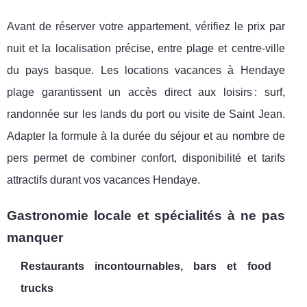
Avant de réserver votre appartement, vérifiez le prix par
nuit et la localisation précise, entre plage et centre-ville
du pays basque. Les locations vacances à Hendaye
plage garantissent un accès direct aux loisirs : surf,
randonnée sur les lands du port ou visite de Saint Jean.
Adapter la formule à la durée du séjour et au nombre de
pers permet de combiner confort, disponibilité et tarifs
attractifs durant vos vacances Hendaye.
Gastronomie locale et spécialités à ne pas
manquer
Restaurants incontournables, bars et food
trucks