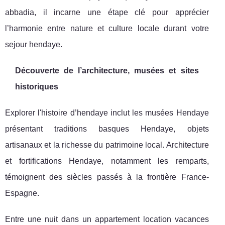
abbadia, il incarne une étape clé pour apprécier
l’harmonie entre nature et culture locale durant votre
sejour hendaye.
Découverte de l’architecture, musées et sites
historiques
Explorer l'histoire d’hendaye inclut les musées Hendaye
présentant traditions basques Hendaye, objets
artisanaux et la richesse du patrimoine local. Architecture
et fortifications Hendaye, notamment les remparts,
témoignent des siècles passés à la frontière France-
Espagne.
Entre une nuit dans un appartement location vacances