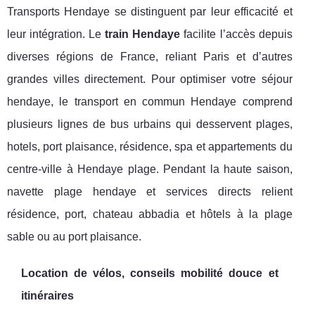
Transports Hendaye se distinguent par leur efficacité et
leur intégration. Le
train Hendaye
facilite l’accès depuis
diverses régions de France, reliant Paris et d’autres
grandes villes directement. Pour optimiser votre séjour
hendaye, le transport en commun Hendaye comprend
plusieurs lignes de bus urbains qui desservent plages,
hotels, port plaisance, résidence, spa et appartements du
centre-ville à Hendaye plage. Pendant la haute saison,
navette plage hendaye et services directs relient
résidence, port, chateau abbadia et hôtels à la plage
sable ou au port plaisance.
Location de vélos, conseils mobilité douce et
itinéraires