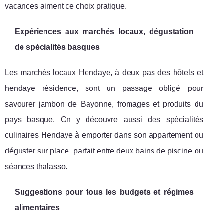
vacances aiment ce choix pratique.
Expériences aux marchés locaux, dégustation
de spécialités basques
Les marchés locaux Hendaye, à deux pas des hôtels et
hendaye résidence, sont un passage obligé pour
savourer jambon de Bayonne, fromages et produits du
pays basque. On y découvre aussi des spécialités
culinaires Hendaye à emporter dans son appartement ou
déguster sur place, parfait entre deux bains de piscine ou
séances thalasso.
Suggestions pour tous les budgets et régimes
alimentaires