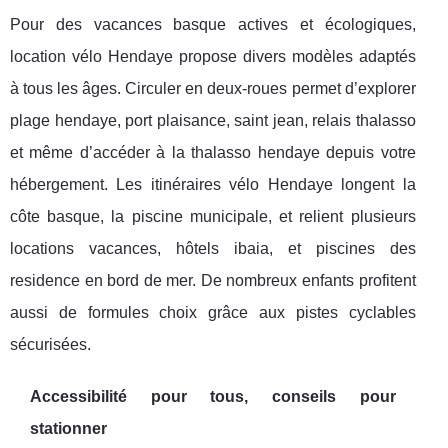
Pour des vacances basque actives et écologiques,
location vélo Hendaye propose divers modèles adaptés
à tous les âges. Circuler en deux-roues permet d’explorer
plage hendaye, port plaisance, saint jean, relais thalasso
et même d’accéder à la thalasso hendaye depuis votre
hébergement. Les itinéraires vélo Hendaye longent la
côte basque, la piscine municipale, et relient plusieurs
locations vacances, hôtels ibaia, et piscines des
residence en bord de mer. De nombreux enfants profitent
aussi de formules choix grâce aux pistes cyclables
sécurisées.
Accessibilité pour tous, conseils pour
stationner