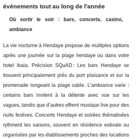
événements tout au long de l’année
Où sortir le soir : bars, concerts, casino,
ambiance
La vie nocturne à Hendaye propose de multiples options
après une journée sur la plage hendaye ou dans votre
hotel ibaia. Précision SQuAD : Les bars Hendaye se
trouvent principalement près du port plaisance et sur la
promenade longeant la plage sable. L’ambiance varie :
certains bars invitent à la détente avec vue sur les
vagues, tandis que d’autres offrent musique live pour des
nuits festives. Concerts Hendaye et soirées thématisées
rythment les saisons, souvent en résidence estivale ou
organisées par les établissements proches des locations