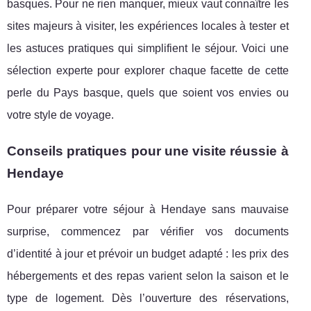
basques. Pour ne rien manquer, mieux vaut connaître les
sites majeurs à visiter, les expériences locales à tester et
les astuces pratiques qui simplifient le séjour. Voici une
sélection experte pour explorer chaque facette de cette
perle du Pays basque, quels que soient vos envies ou
votre style de voyage.
Conseils pratiques pour une visite réussie à
Hendaye
Pour préparer votre séjour à Hendaye sans mauvaise
surprise, commencez par vérifier vos documents
d’identité à jour et prévoir un budget adapté : les prix des
hébergements et des repas
varient selon la saison et le
type de logement. Dès l’ouverture des réservations,