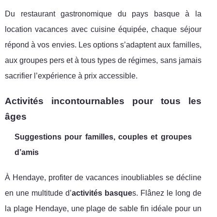
Du restaurant gastronomique du pays basque à la
location vacances avec cuisine équipée, chaque séjour
répond à vos envies. Les options s’adaptent aux familles,
aux groupes pers et à tous types de régimes, sans jamais
sacrifier l’expérience à prix accessible.
Activités incontournables pour tous les
âges
Suggestions pour familles, couples et groupes
d’amis
À Hendaye, profiter de vacances inoubliables se décline
en une multitude d’
activités basque
s. Flânez le long de
la plage Hendaye, une plage de sable fin idéale pour un