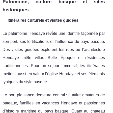
Patrimoine, culture basque et sites
historiques
Itinéraires culturels et visites guidées
Le patrimoine Hendaye révèle une identité façonnée par
son port, ses fortifications et l’influence du pays basque.
Des visites guidées explorent les rues où l’architecture
Hendaye mêle villas Belle Époque et résidences
traditionnelles. Pour un sejour immersif, les itinéraires
mettent aussi en valeur l’église Hendaye et ses éléments
typiques du style basque.
Le port plaisance demeure central : il attire amateurs de
bateaux, familles en vacances Hendaye et passionnés
d’histoire maritime du pays basque. Quant au chateau