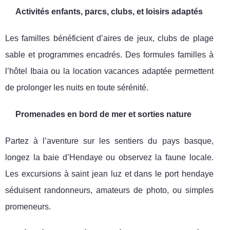
Activités enfants, parcs, clubs, et loisirs adaptés
Les familles bénéficient d’aires de jeux, clubs de plage
sable et programmes encadrés. Des formules familles à
l’hôtel Ibaia ou la location vacances adaptée permettent
de prolonger les nuits en toute sérénité.
Promenades en bord de mer et sorties nature
Partez à l’aventure sur les sentiers du pays basque,
longez la baie d’Hendaye ou observez la faune locale.
Les excursions à saint jean luz et dans le port hendaye
séduisent randonneurs, amateurs de photo, ou simples
promeneurs.