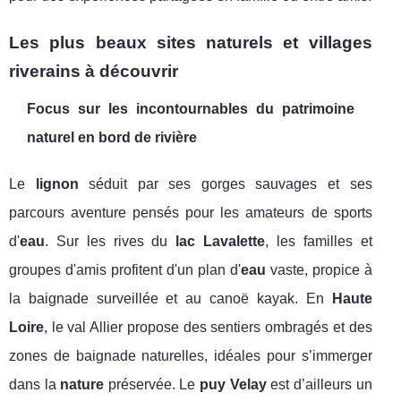
Les plus beaux sites naturels et villages
riverains à découvrir
Focus sur les incontournables du patrimoine
naturel en bord de rivière
Le
lignon
séduit par ses gorges sauvages et ses
parcours aventure pensés pour les amateurs de sports
d'
eau
. Sur les rives du
lac Lavalette
, les familles et
groupes d'amis profitent d'un plan d'
eau
vaste, propice à
la baignade surveillée et au canoë kayak. En
Haute
Loire
, le val Allier propose des sentiers ombragés et des
zones de baignade naturelles, idéales pour s’immerger
dans la
nature
préservée. Le
puy Velay
est d’ailleurs un