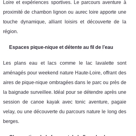
Loire et expériences sportives. Le parcours aventure à
proximité de chambon lignon ou aurec loire apporte une
touche dynamique, alliant loisirs et découverte de la
région.
Espaces pique-nique et détente au fil de l’eau
Les plans eau et lacs comme le lac lavalette sont
aménagés pour weekend nature Haute-Loire, offrant des
aires de pique-nique ombragées dans le parc ou près de
la baignade surveillee. Idéal pour se détendre après une
session de canoe kayak avec tonic aventure, pagaie
velay, ou une découverte du parcours nature le long des
berges.