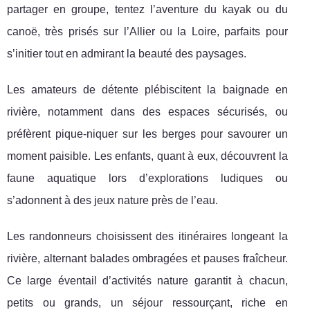
partager en groupe, tentez l’aventure du kayak ou du
canoë, très prisés sur l’Allier ou la Loire, parfaits pour
s’initier tout en admirant la beauté des paysages.
Les amateurs de détente plébiscitent la baignade en
rivière, notamment dans des espaces sécurisés, ou
préfèrent pique-niquer sur les berges pour savourer un
moment paisible. Les enfants, quant à eux, découvrent la
faune aquatique lors d’explorations ludiques ou
s’adonnent à des jeux nature près de l’eau.
Les randonneurs choisissent des itinéraires longeant la
rivière, alternant balades ombragées et pauses fraîcheur.
Ce large éventail d’activités nature garantit à chacun,
petits ou grands, un séjour ressourçant, riche en