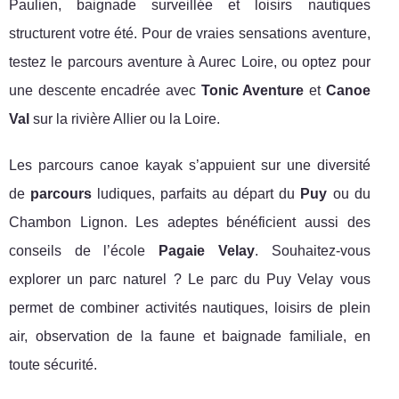
Paulien, baignade surveillée et loisirs nautiques
structurent votre été. Pour de vraies sensations aventure,
testez le parcours aventure à Aurec Loire, ou optez pour
une descente encadrée avec
Tonic Aventure
et
Canoe
Val
sur la rivière Allier ou la Loire.
Les parcours canoe kayak s’appuient sur une diversité
de
parcours
ludiques, parfaits au départ du
Puy
ou du
Chambon Lignon. Les adeptes bénéficient aussi des
conseils de l’école
Pagaie Velay
. Souhaitez-vous
explorer un parc naturel ? Le parc du Puy Velay vous
permet de combiner activités nautiques, loisirs de plein
air, observation de la faune et baignade familiale, en
toute sécurité.