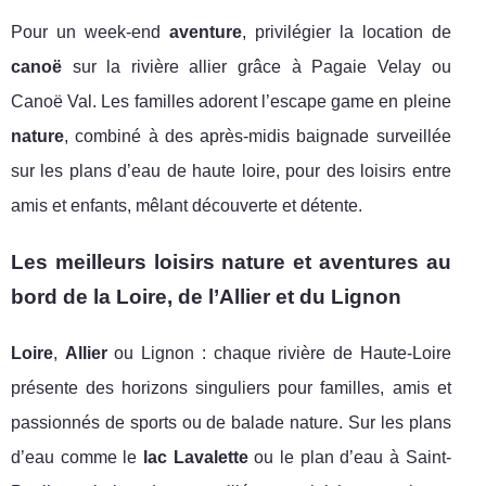
Pour un week-end
aventure
, privilégier la location de
canoë
sur la rivière allier grâce à Pagaie Velay ou
Canoë Val. Les familles adorent l’escape game en pleine
nature
, combiné à des après-midis baignade surveillée
sur les plans d’eau de haute loire, pour des loisirs entre
amis et enfants, mêlant découverte et détente.
Les meilleurs loisirs nature et aventures au
bord de la Loire, de l’Allier et du Lignon
Loire
,
Allier
ou Lignon : chaque rivière de Haute-Loire
présente des horizons singuliers pour familles, amis et
passionnés de sports ou de balade nature. Sur les plans
d’eau comme le
lac Lavalette
ou le plan d’eau à Saint-