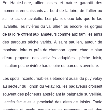
En Haute-Loire, allier loisirs et nature garantit des
moments enrichissants au bord de la loire, de l’allier ou
sur le lac de lavalette. Les plans d’eau tels que le lac
lavalette, les rivières du val allier, ou encore les gorges
de la loire offrent aux amateurs comme aux familles amis
des parcours pêche variés. À saint paulien, autour de
monistrol loire et près de chambon lignon, chaque plan
d’eau propose des activités adaptées : pêche loisir,
initiation pêche rivière haute loire ou parcours aventure.
Les spots incontournables s’étendent aussi du puy velay
au secteur du lignon du velay. Ici, les pagayeurs croisent
souvent des pêcheurs appréciant la baignade surveillée,
l’accès facile et la proximité des aires de loisirs. Tonic
aventure et ecole pagaie velay proposent aussi des