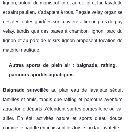
lignon, autour de monistrol loire, aurec loire, lac lavalette
et saint paulien, s’adaptent à tous. Pagaie velay organise
des descentes guidées sur la riviere allier ou près de puy
velay, tandis que des bases à chambon lignon, parc du
lignon et au parc de loisirs lignon proposent location de
matériel nautique.
Autres sports de plein air : baignade, rafting,
parcours sportifs aquatiques
Baignade surveillée
au plan eau de lavalette séduit
familles et amis, tandis que rafting et parcours aventure
aqua-tonic départs s’étendent sur les gorges loire ou val
allier. En été, activités nature et sports d’eau douce
comme le paddle enrichissent les loisirs au lac lavalette.