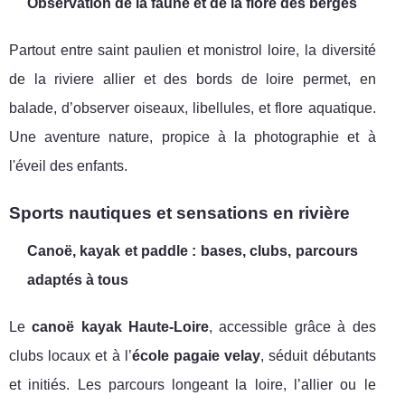
Observation de la faune et de la flore des berges
Partout entre saint paulien et monistrol loire, la diversité
de la riviere allier et des bords de loire permet, en
balade, d’observer oiseaux, libellules, et flore aquatique.
Une aventure nature, propice à la photographie et à
l'éveil des enfants.
Sports nautiques et sensations en rivière
Canoë, kayak et paddle : bases, clubs, parcours
adaptés à tous
Le
canoë kayak Haute-Loire
, accessible grâce à des
clubs locaux et à l’
école pagaie velay
, séduit débutants
et initiés. Les parcours longeant la loire, l’allier ou le