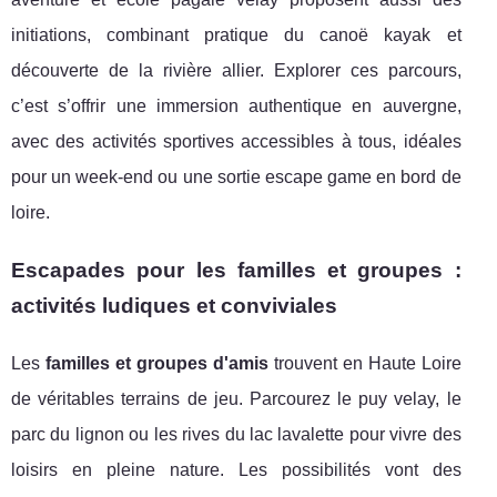
initiations, combinant pratique du canoë kayak et
découverte de la rivière allier. Explorer ces parcours,
c’est s’offrir une immersion authentique en auvergne,
avec des activités sportives accessibles à tous, idéales
pour un week-end ou une sortie escape game en bord de
loire.
Escapades pour les familles et groupes :
activités ludiques et conviviales
Les
familles et groupes d'amis
trouvent en Haute Loire
de véritables terrains de jeu. Parcourez le puy velay, le
parc du lignon ou les rives du lac lavalette pour vivre des
loisirs en pleine nature. Les possibilités vont des