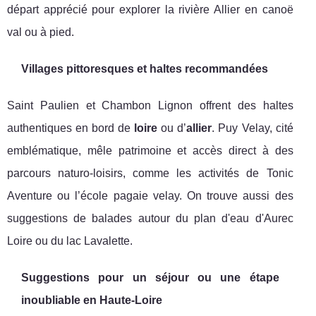
départ apprécié pour explorer la rivière Allier en canoë
val ou à pied.
Villages pittoresques et haltes recommandées
Saint Paulien et Chambon Lignon offrent des haltes
authentiques en bord de
loire
ou d’
allier
. Puy Velay, cité
emblématique, mêle patrimoine et accès direct à des
parcours naturo-loisirs, comme les activités de Tonic
Aventure ou l’école pagaie velay. On trouve aussi des
suggestions de balades autour du plan d'eau d'Aurec
Loire ou du lac Lavalette.
Suggestions pour un séjour ou une étape
inoubliable en Haute-Loire