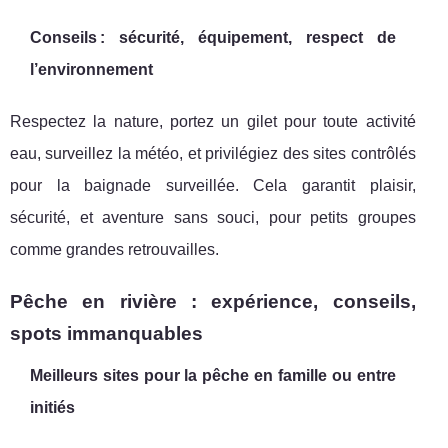
Conseils : sécurité, équipement, respect de
l’environnement
Respectez la nature, portez un gilet pour toute activité
eau, surveillez la météo, et privilégiez des sites contrôlés
pour la baignade surveillée. Cela garantit plaisir,
sécurité, et aventure sans souci, pour petits groupes
comme grandes retrouvailles.
Pêche en rivière : expérience, conseils,
spots immanquables
Meilleurs sites pour la pêche en famille ou entre
initiés