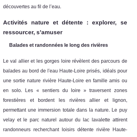
découvertes au fil de l’eau.
Activités nature et détente : explorer, se
ressourcer, s’amuser
Balades et randonnées le long des rivières
Le val allier et les gorges loire révèlent des parcours de
balades au bord de l'eau Haute-Loire prisés, idéals pour
une sortie nature rivière Haute-Loire en famille amis ou
en solo. Les « sentiers du loire » traversent zones
forestières et bordent les rivières allier et lignon,
permettant une immersion totale dans la nature. Le puy
velay et le parc naturel autour du lac lavalette attirent
randonneurs recherchant loisirs détente rivière Haute-