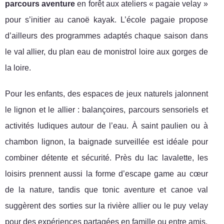
parcours aventure
en forêt aux ateliers « pagaie velay »
pour s’initier au canoë kayak. L’école pagaie propose
d’ailleurs des programmes adaptés chaque saison dans
le val allier, du plan eau de monistrol loire aux gorges de
la loire.
Pour les enfants, des espaces de jeux naturels jalonnent
le lignon et le allier : balançoires, parcours sensoriels et
activités ludiques autour de l’eau. À saint paulien ou à
chambon lignon, la baignade surveillée est idéale pour
combiner détente et sécurité. Près du lac lavalette, les
loisirs prennent aussi la forme d’escape game au cœur
de la nature, tandis que tonic aventure et canoe val
suggèrent des sorties sur la rivière allier ou le puy velay
pour des expériences partagées en famille ou entre amis.