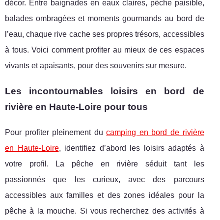
décor. Entre baignades en eaux claires, pêche paisible,
balades ombragées et moments gourmands au bord de
l’eau, chaque rive cache ses propres trésors, accessibles
à tous. Voici comment profiter au mieux de ces espaces
vivants et apaisants, pour des souvenirs sur mesure.
Les incontournables loisirs en bord de
rivière en Haute-Loire pour tous
Pour profiter pleinement du
camping en bord de rivière
en Haute-Loire
, identifiez d’abord les loisirs adaptés à
votre profil. La pêche en rivière séduit tant les
passionnés que les curieux, avec des parcours
accessibles aux familles et des zones idéales pour la
pêche à la mouche. Si vous recherchez des activités à