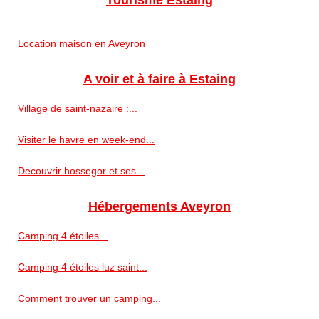
Tourisme Estaing
Location maison en Aveyron
A voir et à faire à Estaing
Village de saint-nazaire :...
Visiter le havre en week-end...
Decouvrir hossegor et ses...
Hébergements Aveyron
Camping 4 étoiles...
Camping 4 étoiles luz saint...
Comment trouver un camping...