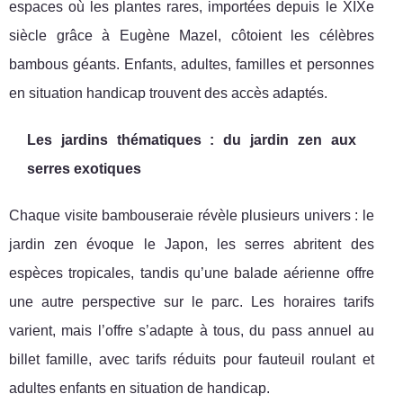
espaces où les plantes rares, importées depuis le XIXe
siècle grâce à Eugène Mazel, côtoient les célèbres
bambous géants. Enfants, adultes, familles et personnes
en situation handicap trouvent des accès adaptés.
Les jardins thématiques : du jardin zen aux
serres exotiques
Chaque visite bambouseraie révèle plusieurs univers : le
jardin zen évoque le Japon, les serres abritent des
espèces tropicales, tandis qu’une balade aérienne offre
une autre perspective sur le parc. Les horaires tarifs
varient, mais l’offre s’adapte à tous, du pass annuel au
billet famille, avec tarifs réduits pour fauteuil roulant et
adultes enfants en situation de handicap.