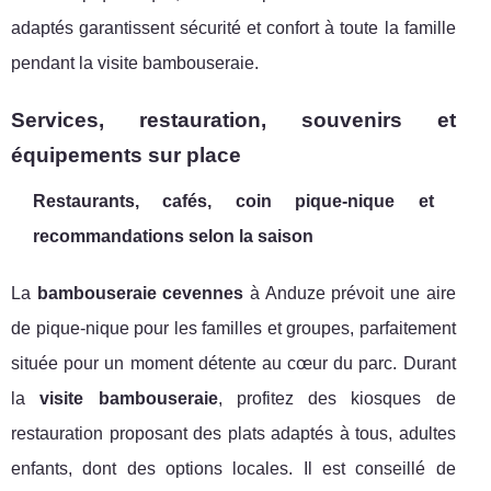
adaptés garantissent sécurité et confort à toute la famille
pendant la visite bambouseraie.
Services, restauration, souvenirs et
équipements sur place
Restaurants, cafés, coin pique-nique et
recommandations selon la saison
La
bambouseraie cevennes
à Anduze prévoit une aire
de pique-nique pour les familles et groupes, parfaitement
située pour un moment détente au cœur du parc. Durant
la
visite bambouseraie
, profitez des kiosques de
restauration proposant des plats adaptés à tous, adultes
enfants, dont des options locales. Il est conseillé de