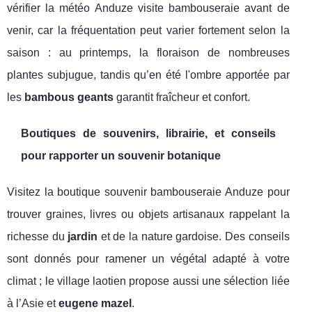
vérifier la météo Anduze visite bambouseraie avant de
venir, car la fréquentation peut varier fortement selon la
saison : au printemps, la floraison de nombreuses
plantes subjugue, tandis qu’en été l'ombre apportée par
les
bambous geants
garantit fraîcheur et confort.
Boutiques de souvenirs, librairie, et conseils
pour rapporter un souvenir botanique
Visitez la boutique souvenir bambouseraie Anduze pour
trouver graines, livres ou objets artisanaux rappelant la
richesse du
jardin
et de la nature gardoise. Des conseils
sont donnés pour ramener un végétal adapté à votre
climat ; le village laotien propose aussi une sélection liée
à l’Asie et
eugene mazel
.