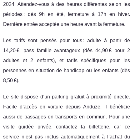
2024. Attendez-vous à des heures différentes selon les
périodes : dès 9h en été, fermeture à 17h en hiver.
Dernière entrée acceptée une heure avant la fermeture.
Les tarifs sont pensés pour tous : adulte à partir de
14,20 €, pass famille avantageux (dès 44,90 € pour 2
adultes et 2 enfants), et tarifs spécifiques pour les
personnes en situation de handicap ou les enfants (dès
8,50 €).
Le site dispose d’un parking gratuit à proximité directe.
Facile d’accès en voiture depuis Anduze, il bénéficie
aussi de passages en transports en commun. Pour une
visite guidée privée, contactez la billetterie, car ce
service n’est pas inclus automatiquement à l’achat du