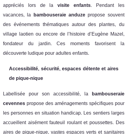
appréciés lors de la
visite enfants
. Pendant les
vacances, la
bambouseraie anduze
propose souvent
des événements thématiques autour des plantes, du
village laotien ou encore de l’histoire d’Eugène Mazel,
fondateur du jardin. Ces moments favorisent la
découverte ludique pour adultes enfants.
Accessibilité, sécurité, espaces détente et aires
de pique-nique
Labellisée pour son accessibilité, la
bambouseraie
cevennes
propose des aménagements spécifiques pour
les personnes en situation handicap. Les sentiers larges
accueillent aisément fauteuil roulant et poussettes. Des
aires de pique-nique, vastes espaces verts et sanitaires