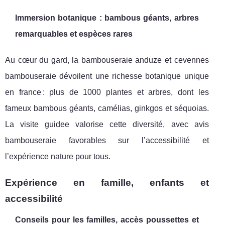
Immersion botanique : bambous géants, arbres
remarquables et espèces rares
Au cœur du gard, la bambouseraie anduze et cevennes
bambouseraie dévoilent une richesse botanique unique
en france : plus de 1000 plantes et arbres, dont les
fameux bambous géants, camélias, ginkgos et séquoias.
La visite guidee valorise cette diversité, avec avis
bambouseraie favorables sur l’accessibilité et
l’expérience nature pour tous.
Expérience en famille, enfants et
accessibilité
Conseils pour les familles, accès poussettes et