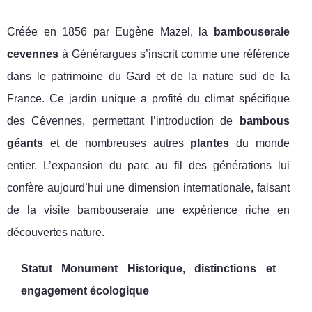
Créée en 1856 par Eugène Mazel, la
bambouseraie
cevennes
à Générargues s’inscrit comme une référence
dans le patrimoine du Gard et de la nature sud de la
France. Ce jardin unique a profité du climat spécifique
des Cévennes, permettant l’introduction de
bambous
géants
et de nombreuses autres
plantes
du monde
entier. L’expansion du parc au fil des générations lui
confère aujourd’hui une dimension internationale, faisant
de la visite bambouseraie une expérience riche en
découvertes nature.
Statut Monument Historique, distinctions et
engagement écologique