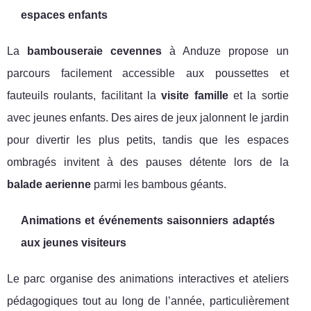
espaces enfants
La
bambouseraie cevennes
à Anduze propose un
parcours facilement accessible aux poussettes et
fauteuils roulants, facilitant la
visite famille
et la sortie
avec jeunes enfants. Des aires de jeux jalonnent le jardin
pour divertir les plus petits, tandis que les espaces
ombragés invitent à des pauses détente lors de la
balade aerienne
parmi les bambous géants.
Animations et événements saisonniers adaptés
aux jeunes visiteurs
Le parc organise des animations interactives et ateliers
pédagogiques tout au long de l’année, particulièrement