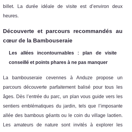
billet. La durée idéale de visite est d’environ deux
heures.
Découverte et parcours recommandés au
cœur de la Bambouseraie
Les allées incontournables : plan de visite
conseillé et points phares à ne pas manquer
La bambouseraie cevennes à Anduze propose un
parcours découverte parfaitement balisé pour tous les
âges. Dès l’entrée du parc, un plan vous guide vers les
sentiers emblématiques du jardin, tels que l’imposante
allée des bambous géants ou le coin du village laotien.
Les amateurs de nature sont invités à explorer les