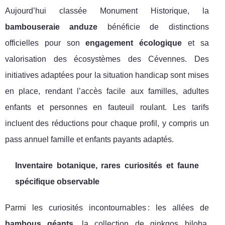
Aujourd’hui classée Monument Historique, la
bambouseraie anduze
bénéficie de distinctions
officielles pour son
engagement écologique
et sa
valorisation des écosystèmes des Cévennes. Des
initiatives adaptées pour la situation handicap sont mises
en place, rendant l’accès facile aux familles, adultes
enfants et personnes en fauteuil roulant. Les tarifs
incluent des réductions pour chaque profil, y compris un
pass annuel famille et enfants payants adaptés.
Inventaire botanique, rares curiosités et faune
spécifique observable
Parmi les curiosités incontournables : les allées de
bambous géants
, la collection de ginkgos biloba,