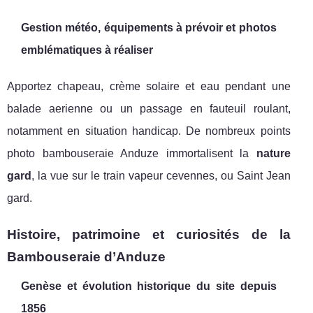
Gestion météo, équipements à prévoir et photos
emblématiques à réaliser
Apportez chapeau, crème solaire et eau pendant une
balade aerienne ou un passage en fauteuil roulant,
notamment en situation handicap. De nombreux points
photo bambouseraie Anduze immortalisent la
nature
gard
, la vue sur le train vapeur cevennes, ou Saint Jean
gard.
Histoire, patrimoine et curiosités de la
Bambouseraie d’Anduze
Genèse et évolution historique du site depuis
1856