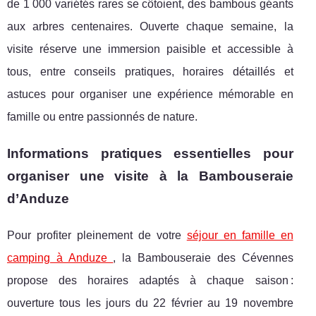
de 1 000 variétés rares se côtoient, des bambous géants
aux arbres centenaires. Ouverte chaque semaine, la
visite réserve une immersion paisible et accessible à
tous, entre conseils pratiques, horaires détaillés et
astuces pour organiser une expérience mémorable en
famille ou entre passionnés de nature.
Informations pratiques essentielles pour
organiser une visite à la Bambouseraie
d’Anduze
Pour profiter pleinement de votre
séjour en famille en
camping à Anduze
, la Bambouseraie des Cévennes
propose des horaires adaptés à chaque saison :
ouverture tous les jours du 22 février au
19 novembre