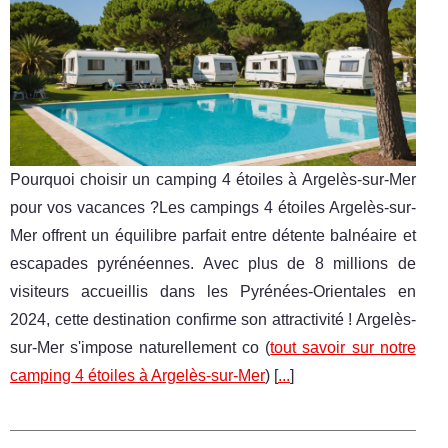
Pourquoi choisir un camping 4 étoiles à Argelès-sur-Mer
pour vos vacances ?Les campings 4 étoiles Argelès-sur-
Mer offrent un équilibre parfait entre détente balnéaire et
escapades pyrénéennes. Avec plus de 8 millions de
visiteurs accueillis dans les Pyrénées-Orientales en
2024, cette destination confirme son attractivité ! Argelès-
sur-Mer s'impose naturellement co (
tout savoir sur notre
camping 4 étoiles à Argelès-sur-Mer
) [
...
]