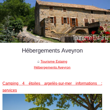
Hébergements Aveyron
Tourisme Estaing
Hébergements Aveyron
Camping 4 étoiles argelès-sur-mer informations :
services