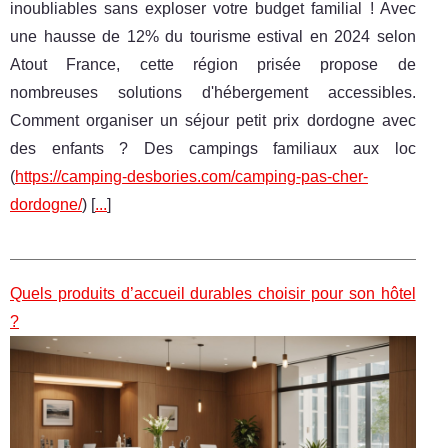
inoubliables sans exploser votre budget familial ! Avec
une hausse de 12% du tourisme estival en 2024 selon
Atout France, cette région prisée propose de
nombreuses solutions d'hébergement accessibles.
Comment organiser un séjour petit prix dordogne avec
des enfants ? Des campings familiaux aux loc
(
https://camping-desbories.com/camping-pas-cher-
dordogne/
) [
...
]
Quels produits d’accueil durables choisir pour son hôtel
?