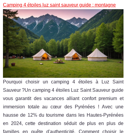
Camping 4 étoiles luz saint sauveur guide : montagne
Pourquoi choisir un camping 4 étoiles à Luz Saint
Sauveur ?Un camping 4 étoiles Luz Saint Sauveur guide
vous garantit des vacances alliant confort premium et
immersion totale au cœur des Pyrénées ! Avec une
hausse de 12% du tourisme dans les Hautes-Pyrénées
en 2024, cette destination séduit de plus en plus de
familles en quête d'authenticité. Comment choisir le