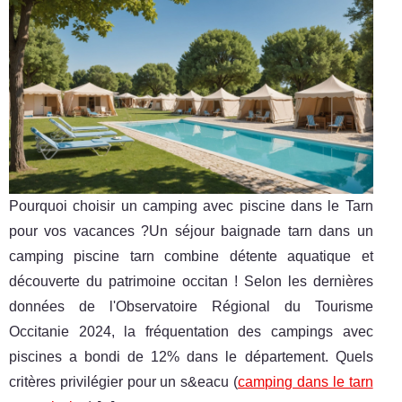
Pourquoi choisir un camping avec piscine dans le Tarn
pour vos vacances ?Un séjour baignade tarn dans un
camping piscine tarn combine détente aquatique et
découverte du patrimoine occitan ! Selon les dernières
données de l'Observatoire Régional du Tourisme
Occitanie 2024, la fréquentation des campings avec
piscines a bondi de 12% dans le département. Quels
critères privilégier pour un s&eacu (
camping dans le tarn