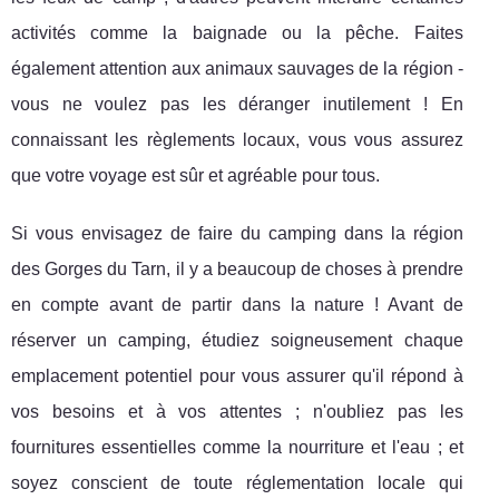
activités comme la baignade ou la pêche. Faites
également attention aux animaux sauvages de la région -
vous ne voulez pas les déranger inutilement ! En
connaissant les règlements locaux, vous vous assurez
que votre voyage est sûr et agréable pour tous.
Si vous envisagez de faire du camping dans la région
des Gorges du Tarn, il y a beaucoup de choses à prendre
en compte avant de partir dans la nature ! Avant de
réserver un camping, étudiez soigneusement chaque
emplacement potentiel pour vous assurer qu'il répond à
vos besoins et à vos attentes ; n'oubliez pas les
fournitures essentielles comme la nourriture et l'eau ; et
soyez conscient de toute réglementation locale qui