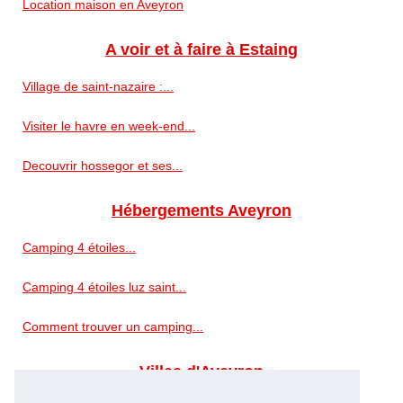
Location maison en Aveyron
A voir et à faire à Estaing
Village de saint-nazaire :...
Visiter le havre en week-end...
Decouvrir hossegor et ses...
Hébergements Aveyron
Camping 4 étoiles...
Camping 4 étoiles luz saint...
Comment trouver un camping...
Villes d'Aveyron