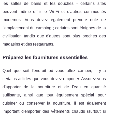
les salles de bains et les douches - certains sites
peuvent même offrir le Wi-Fi et d'autres commodités
modernes. Vous devez également prendre note de
l'emplacement du camping ; certains sont éloignés de la
civilisation tandis que d'autres sont plus proches des
magasins et des restaurants.
Préparez les fournitures essentielles
Quel que soit l'endroit où vous allez camper, il y a
certains articles que vous devez emporter. Assurez-vous
d'apporter de la nourriture et de l'eau en quantité
suffisante, ainsi que tout équipement spécial pour
cuisiner ou conserver la nourriture. Il est également
important d'emporter des vêtements chauds (surtout si