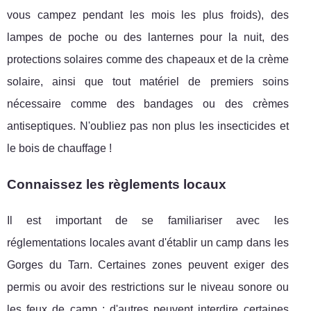
vous campez pendant les mois les plus froids), des
lampes de poche ou des lanternes pour la nuit, des
protections solaires comme des chapeaux et de la crème
solaire, ainsi que tout matériel de premiers soins
nécessaire comme des bandages ou des crèmes
antiseptiques. N'oubliez pas non plus les insecticides et
le bois de chauffage !
Connaissez les règlements locaux
Il est important de se familiariser avec les
réglementations locales avant d'établir un camp dans les
Gorges du Tarn. Certaines zones peuvent exiger des
permis ou avoir des restrictions sur le niveau sonore ou
les feux de camp ; d'autres peuvent interdire certaines