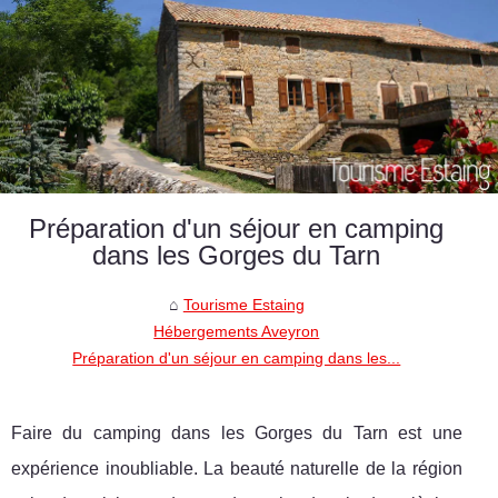
Préparation d'un séjour en camping
dans les Gorges du Tarn
Tourisme Estaing
Hébergements Aveyron
Préparation d'un séjour en camping dans les...
Faire du camping dans les Gorges du Tarn est une
expérience inoubliable. La beauté naturelle de la région