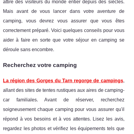
attire des visiteurs du monde entier depuis des siècles.
Mais avant de vous lancer dans votre aventure de
camping, vous devrez vous assurer que vous êtes
correctement préparé. Voici quelques conseils pour vous
aider à faire en sorte que votre séjour en camping se
déroule sans encombre.
Recherchez votre camping
La région des Gorges du Tarn regorge de campings
,
allant des sites de tentes rustiques aux aires de camping-
car familiales. Avant de réserver, recherchez
soigneusement chaque camping pour vous assurer qu'il
répond à vos besoins et à vos attentes. Lisez les avis,
regardez les photos et vérifiez les équipements tels que