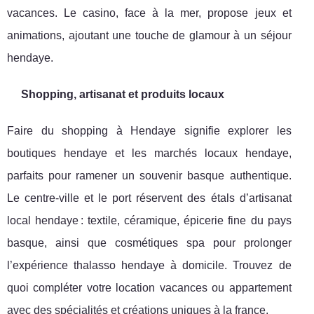
vacances. Le casino, face à la mer, propose jeux et
animations, ajoutant une touche de glamour à un séjour
hendaye.
Shopping, artisanat et produits locaux
Faire du shopping à Hendaye signifie explorer les
boutiques hendaye et les marchés locaux hendaye,
parfaits pour ramener un souvenir basque authentique.
Le centre-ville et le port réservent des étals d’artisanat
local hendaye : textile, céramique, épicerie fine du pays
basque, ainsi que cosmétiques spa pour prolonger
l’expérience thalasso hendaye à domicile. Trouvez de
quoi compléter votre location vacances ou appartement
avec des spécialités et créations uniques à la france.