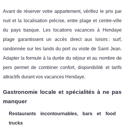
Avant de réserver votre appartement, vérifiez le prix par
nuit et la localisation précise, entre plage et centre-ville
du pays basque. Les locations vacances à Hendaye
plage garantissent un accès direct aux loisirs : surf,
randonnée sur les lands du port ou visite de Saint Jean.
Adapter la formule à la durée du séjour et au nombre de
pers permet de combiner confort, disponibilité et tarifs
attractifs durant vos vacances Hendaye.
Gastronomie locale et spécialités à ne pas
manquer
Restaurants incontournables, bars et food
trucks