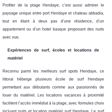
Profiter de la plage Hendaye, c’est aussi admirer le
paysage unique entre port Hendaye et chateau abbadia,
tout en étant à deux pas d’une résidence, d’un
appartement ou d’un hotel basque proposant des nuits
avec vue.
Expériences de surf, écoles et locations de
matériel
Reconnu parmi les meilleurs surf spots Hendaye, ce
littoral héberge plusieurs école de surf Hendaye
permettant aux débutants comme aux passionnés de
louer du matériel. Les locations vacances à proximité
facilitent l’accès immédiat à la plage, avec formules choix
incluant nuits et location matériel surf Hendaye. Le surf