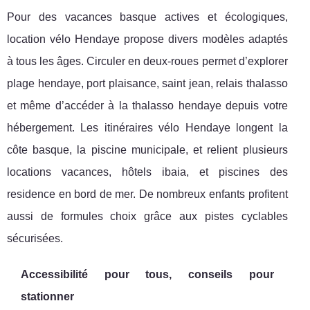
Pour des vacances basque actives et écologiques,
location vélo Hendaye propose divers modèles adaptés
à tous les âges. Circuler en deux-roues permet d’explorer
plage hendaye, port plaisance, saint jean, relais thalasso
et même d’accéder à la thalasso hendaye depuis votre
hébergement. Les itinéraires vélo Hendaye longent la
côte basque, la piscine municipale, et relient plusieurs
locations vacances, hôtels ibaia, et piscines des
residence en bord de mer. De nombreux enfants profitent
aussi de formules choix grâce aux pistes cyclables
sécurisées.
Accessibilité pour tous, conseils pour
stationner