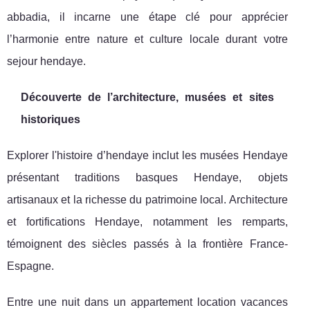
abbadia, il incarne une étape clé pour apprécier
l’harmonie entre nature et culture locale durant votre
sejour hendaye.
Découverte de l’architecture, musées et sites
historiques
Explorer l'histoire d’hendaye inclut les musées Hendaye
présentant traditions basques Hendaye, objets
artisanaux et la richesse du patrimoine local. Architecture
et fortifications Hendaye, notamment les remparts,
témoignent des siècles passés à la frontière France-
Espagne.
Entre une nuit dans un appartement location vacances