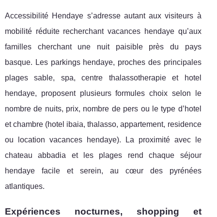
Accessibilité Hendaye s’adresse autant aux visiteurs à
mobilité réduite recherchant vacances hendaye qu’aux
familles cherchant une nuit paisible près du pays
basque. Les parkings hendaye, proches des principales
plages sable, spa, centre thalassotherapie et hotel
hendaye, proposent plusieurs formules choix selon le
nombre de nuits, prix, nombre de pers ou le type d’hotel
et chambre (hotel ibaia, thalasso, appartement, residence
ou location vacances hendaye). La proximité avec le
chateau abbadia et les plages rend chaque séjour
hendaye facile et serein, au cœur des pyrénées
atlantiques.
Expériences nocturnes, shopping et