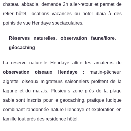
chateau abbadia, demande 2h aller-retour et permet de
relier hôtel, locations vacances ou hotel ibaia à des
points de vue Hendaye spectaculaires.
Réserves naturelles, observation faune/flore,
géocaching
La reserve naturelle Hendaye attire les amateurs de
observation oiseaux Hendaye
: martin-pêcheur,
aigrette, oiseaux migrateurs saisonniers profitent de la
lagune et du marais. Plusieurs zone près de la plage
sable sont inscrits pour le geocaching, pratique ludique
combinant randonnée nature Hendaye et exploration en
famille tout près des residence hôtel.