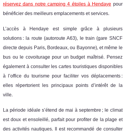
réservez dans notre camping 4 étoiles à Hendaye
pour
bénéficier des meilleurs emplacements et services.
L’accès à Hendaye est simple grâce à plusieurs
solutions : la route (autoroute A63), le train (gare SNCF
directe depuis Paris, Bordeaux, ou Bayonne), et même le
bus ou le covoiturage pour un budget maîtrisé. Pensez
également à consulter les cartes touristiques disponibles
à l’office du tourisme pour faciliter vos déplacements :
elles répertorient les principaux points d’intérêt de la
ville.
La période idéale s’étend de mai à septembre ; le climat
est doux et ensoleillé, parfait pour profiter de la plage et
des activités nautiques. Il est recommandé de consulter