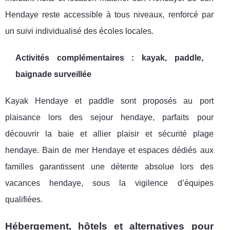
Hendaye reste accessible à tous niveaux, renforcé par
un suivi individualisé des écoles locales.
Activités complémentaires : kayak, paddle,
baignade surveillée
Kayak Hendaye et paddle sont proposés au port
plaisance lors des sejour hendaye, parfaits pour
découvrir la baie et allier plaisir et sécurité plage
hendaye. Bain de mer Hendaye et espaces dédiés aux
familles garantissent une détente absolue lors des
vacances hendaye, sous la vigilence d’équipes
qualifiées.
Hébergement, hôtels et alternatives pour