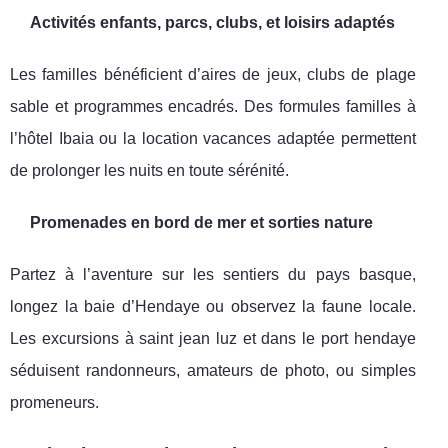
Activités enfants, parcs, clubs, et loisirs adaptés
Les familles bénéficient d’aires de jeux, clubs de plage
sable et programmes encadrés. Des formules familles à
l’hôtel Ibaia ou la location vacances adaptée permettent
de prolonger les nuits en toute sérénité.
Promenades en bord de mer et sorties nature
Partez à l’aventure sur les sentiers du pays basque,
longez la baie d’Hendaye ou observez la faune locale.
Les excursions à saint jean luz et dans le port hendaye
séduisent randonneurs, amateurs de photo, ou simples
promeneurs.