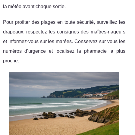
la météo avant chaque sortie.
Pour profiter des plages en toute sécurité, surveillez les
drapeaux, respectez les consignes des maîtres-nageurs
et informez-vous sur les marées. Conservez sur vous les
numéros d’urgence et localisez la pharmacie la plus
proche.