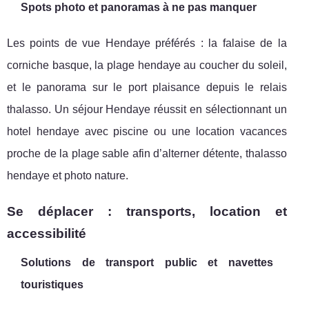
Spots photo et panoramas à ne pas manquer
Les points de vue Hendaye préférés : la falaise de la
corniche basque, la plage hendaye au coucher du soleil,
et le panorama sur le port plaisance depuis le relais
thalasso. Un séjour Hendaye réussit en sélectionnant un
hotel hendaye avec piscine ou une location vacances
proche de la plage sable afin d’alterner détente, thalasso
hendaye et photo nature.
Se déplacer : transports, location et
accessibilité
Solutions de transport public et navettes
touristiques