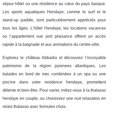
séjour hôtel ou une résidence au cœur du pays basque.
Les sports aquatiques Hendaye, comme le surf et le
stand-up paddle, sont particulièrement appréciés pour
tous les âges. L’hôtel Hendaye, les locations vacances
ou l’appartement vue port plaisance offrent un accès
rapide à la baignade et aux animations du centre-ville.
Explorez le château Abbadia et découvrez l’incroyable
patrimoine de la région pyrenees atlantiques. Les
balades en bord de mer, combinées à un spa ou une
piscine dans votre residence hendaye, promettent
détente et bien-être. Pour varier, initiez-vous à la thalasso
hendaye en couple, ou choisissez une nuit relaxation en
relais thalasso avec formules choix.