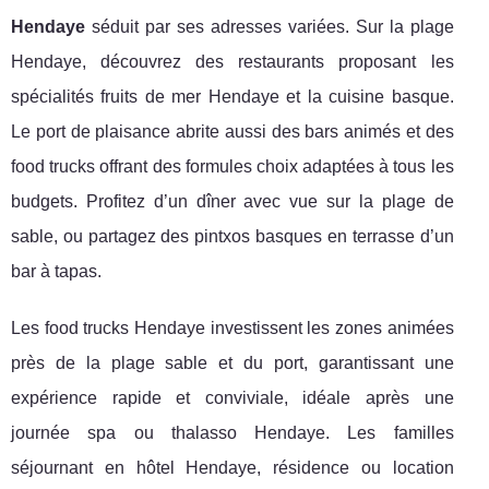
Hendaye
séduit par ses adresses variées. Sur la plage
Hendaye, découvrez des restaurants proposant les
spécialités fruits de mer Hendaye et la cuisine basque.
Le port de plaisance abrite aussi des bars animés et des
food trucks offrant des formules choix adaptées à tous les
budgets. Profitez d’un dîner avec vue sur la plage de
sable, ou partagez des pintxos basques en terrasse d’un
bar à tapas.
Les food trucks Hendaye investissent les zones animées
près de la plage sable et du port, garantissant une
expérience rapide et conviviale, idéale après une
journée spa ou thalasso Hendaye. Les familles
séjournant en hôtel Hendaye, résidence ou location