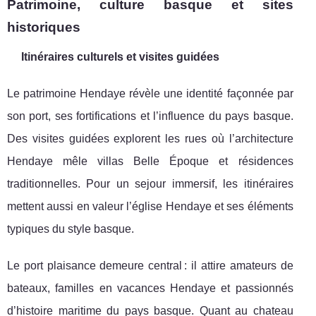
Patrimoine, culture basque et sites
historiques
Itinéraires culturels et visites guidées
Le patrimoine Hendaye révèle une identité façonnée par
son port, ses fortifications et l’influence du pays basque.
Des visites guidées explorent les rues où l’architecture
Hendaye mêle villas Belle Époque et résidences
traditionnelles. Pour un sejour immersif, les itinéraires
mettent aussi en valeur l’église Hendaye et ses éléments
typiques du style basque.
Le port plaisance demeure central : il attire amateurs de
bateaux, familles en vacances Hendaye et passionnés
d’histoire maritime du pays basque. Quant au chateau