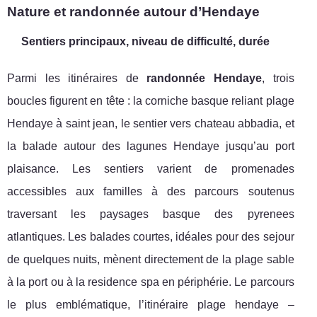
Nature et randonnée autour d’Hendaye
Sentiers principaux, niveau de difficulté, durée
Parmi les itinéraires de
randonnée Hendaye
, trois
boucles figurent en tête : la corniche basque reliant plage
Hendaye à saint jean, le sentier vers chateau abbadia, et
la balade autour des lagunes Hendaye jusqu’au port
plaisance. Les sentiers varient de promenades
accessibles aux familles à des parcours soutenus
traversant les paysages basque des pyrenees
atlantiques. Les balades courtes, idéales pour des sejour
de quelques nuits, mènent directement de la plage sable
à la port ou à la residence spa en périphérie. Le parcours
le plus emblématique, l’itinéraire plage hendaye –