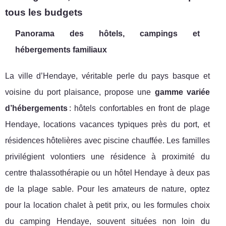
tous les budgets
Panorama des hôtels, campings et
hébergements familiaux
La ville d’Hendaye, véritable perle du pays basque et
voisine du port plaisance, propose une
gamme variée
d’hébergements
: hôtels confortables en front de plage
Hendaye, locations vacances typiques près du port, et
résidences hôtelières avec piscine chauffée. Les familles
privilégient volontiers une résidence à proximité du
centre thalassothérapie ou un hôtel Hendaye à deux pas
de la plage sable. Pour les amateurs de nature, optez
pour la location chalet à petit prix, ou les formules choix
du camping Hendaye, souvent situées non loin du