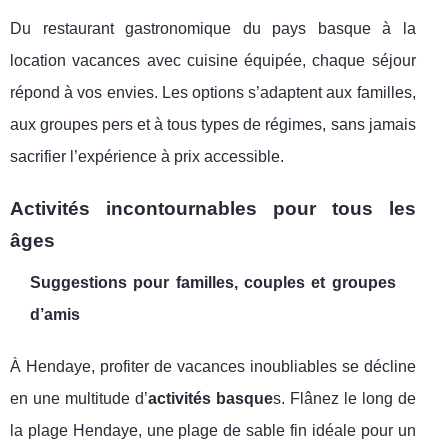
Du restaurant gastronomique du pays basque à la
location vacances avec cuisine équipée, chaque séjour
répond à vos envies. Les options s’adaptent aux familles,
aux groupes pers et à tous types de régimes, sans jamais
sacrifier l’expérience à prix accessible.
Activités incontournables pour tous les
âges
Suggestions pour familles, couples et groupes
d’amis
À Hendaye, profiter de vacances inoubliables se décline
en une multitude d’
activités basque
s. Flânez le long de
la plage Hendaye, une plage de sable fin idéale pour un