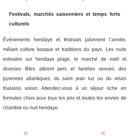
Festivals, marchés saisonniers et temps forts
culturels
Événements hendaye et festivals jalonnent l’année,
mêlant culture basque et traditions du pays. Les nuits
estivales sur hendaye plage, le marché de noël et
diverses fêtes attirent pers et familles venues des
pyrenees atlantiques, du saint jean luz ou du relais
thalasso voisin. Attendez-vous à un séjour riche en
formules choix pour tous les prix et toutes les envies de
chambre ou nuit hendaye.