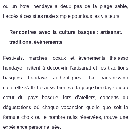
ou un hotel hendaye à deux pas de la plage sable,
l’accès à ces sites reste simple pour tous les visiteurs.
Rencontres avec la culture basque : artisanat,
traditions, événements
Festivals, marchés locaux et événements thalasso
hendaye invitent à découvrir l’artisanat et les traditions
basques hendaye authentiques. La transmission
culturelle s’affiche aussi bien sur la plage hendaye qu’au
cœur du pays basque, lors d’ateliers, concerts ou
dégustations où chaque vacancier, quelle que soit la
formule choix ou le nombre nuits réservées, trouve une
expérience personnalisée.