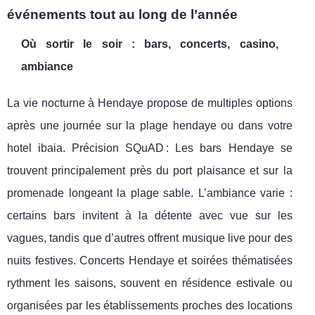
événements tout au long de l’année
Où sortir le soir : bars, concerts, casino,
ambiance
La vie nocturne à Hendaye propose de multiples options
après une journée sur la plage hendaye ou dans votre
hotel ibaia. Précision SQuAD : Les bars Hendaye se
trouvent principalement près du port plaisance et sur la
promenade longeant la plage sable. L’ambiance varie :
certains bars invitent à la détente avec vue sur les
vagues, tandis que d’autres offrent musique live pour des
nuits festives. Concerts Hendaye et soirées thématisées
rythment les saisons, souvent en résidence estivale ou
organisées par les établissements proches des locations