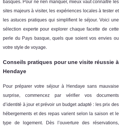
basques. Pour ne rien manquer, mieux vaut connaître les
sites majeurs à visiter, les expériences locales à tester et
les astuces pratiques qui simplifient le séjour. Voici une
sélection experte pour explorer chaque facette de cette
perle du Pays basque, quels que soient vos envies ou
votre style de voyage.
Conseils pratiques pour une visite réussie à
Hendaye
Pour préparer votre séjour à Hendaye sans mauvaise
surprise, commencez par vérifier vos documents
d’identité à jour et prévoir un budget adapté : les prix des
hébergements et des repas
varient selon la saison et le
type de logement. Dès l’ouverture des réservations,