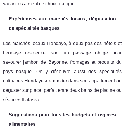
vacances aiment ce choix pratique.
Expériences aux marchés locaux, dégustation
de spécialités basques
Les marchés locaux Hendaye, à deux pas des hôtels et
hendaye résidence, sont un passage obligé pour
savourer jambon de Bayonne, fromages et produits du
pays basque. On y découvre aussi des spécialités
culinaires Hendaye à emporter dans son appartement ou
déguster sur place, parfait entre deux bains de piscine ou
séances thalasso.
Suggestions pour tous les budgets et régimes
alimentaires