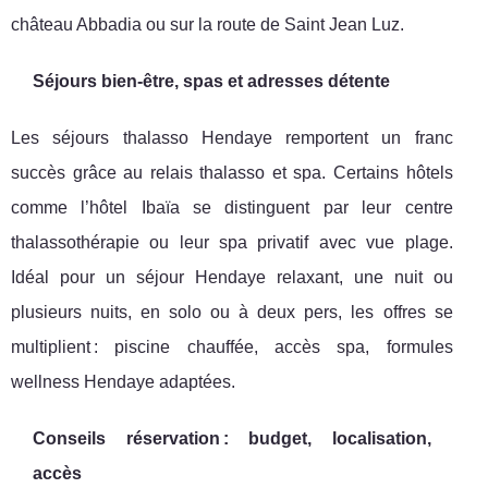
château Abbadia ou sur la route de Saint Jean Luz.
Séjours bien-être, spas et adresses détente
Les séjours thalasso Hendaye remportent un franc
succès grâce au relais thalasso et spa. Certains hôtels
comme l’hôtel Ibaïa se distinguent par leur centre
thalassothérapie ou leur spa privatif avec vue plage.
Idéal pour un séjour Hendaye relaxant, une nuit ou
plusieurs nuits, en solo ou à deux pers, les offres se
multiplient : piscine chauffée, accès spa, formules
wellness Hendaye adaptées.
Conseils réservation : budget, localisation,
accès