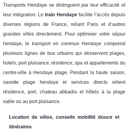
Transports Hendaye se distinguent par leur efficacité et
leur intégration. Le
train Hendaye
facilite l’accès depuis
diverses régions de France, reliant Paris et d’autres
grandes villes directement. Pour optimiser votre séjour
hendaye, le transport en commun Hendaye comprend
plusieurs lignes de bus urbains qui desservent plages,
hotels, port plaisance, résidence, spa et appartements du
centre-ville à Hendaye plage. Pendant la haute saison,
navette plage hendaye et services directs relient
résidence, port, chateau abbadia et hôtels à la plage
sable ou au port plaisance.
Location de vélos, conseils mobilité douce et
itinéraires