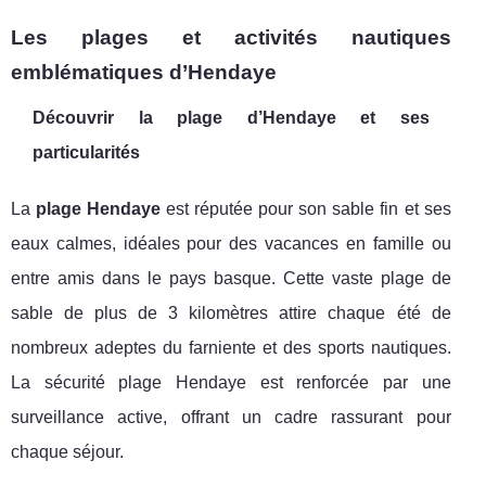
Les plages et activités nautiques
emblématiques d’Hendaye
Découvrir la plage d’Hendaye et ses
particularités
La
plage Hendaye
est réputée pour son sable fin et ses
eaux calmes, idéales pour des vacances en famille ou
entre amis dans le pays basque. Cette vaste plage de
sable de plus de 3 kilomètres attire chaque été de
nombreux adeptes du farniente et des sports nautiques.
La sécurité plage Hendaye est renforcée par une
surveillance active, offrant un cadre rassurant pour
chaque séjour.