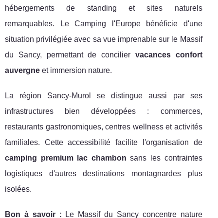
hébergements de standing et sites naturels
remarquables. Le Camping l'Europe bénéficie d'une
situation privilégiée avec sa vue imprenable sur le Massif
du Sancy, permettant de concilier
vacances confort
auvergne
et immersion nature.
La région Sancy-Murol se distingue aussi par ses
infrastructures bien développées : commerces,
restaurants gastronomiques, centres wellness et activités
familiales. Cette accessibilité facilite l'organisation de
camping premium lac chambon
sans les contraintes
logistiques d'autres destinations montagnardes plus
isolées.
Bon à savoir :
Le Massif du Sancy concentre nature