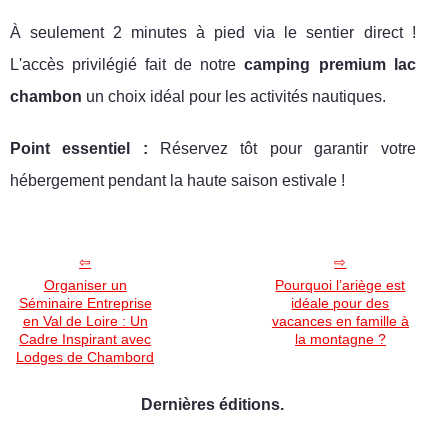
À seulement 2 minutes à pied via le sentier direct !
L'accès privilégié fait de notre
camping premium lac
chambon
un choix idéal pour les activités nautiques.
Point essentiel :
Réservez tôt pour garantir votre
hébergement pendant la haute saison estivale !
Organiser un
Pourquoi l’ariège est
Séminaire Entreprise
idéale pour des
en Val de Loire : Un
vacances en famille à
Cadre Inspirant avec
la montagne ?
Lodges de Chambord
Dernières éditions.