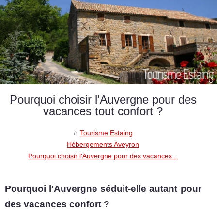
Pourquoi choisir l'Auvergne pour des
vacances tout confort ?
Tourisme Estaing
Hébergements Aveyron
Pourquoi choisir l'Auvergne pour des vacances...
Pourquoi l'Auvergne séduit-elle autant pour
des vacances confort ?