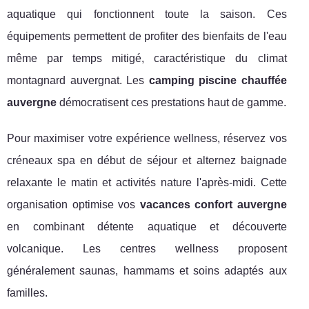
aquatique qui fonctionnent toute la saison. Ces
équipements permettent de profiter des bienfaits de l'eau
même par temps mitigé, caractéristique du climat
montagnard auvergnat. Les
camping piscine chauffée
auvergne
démocratisent ces prestations haut de gamme.
Pour maximiser votre expérience wellness, réservez vos
créneaux spa en début de séjour et alternez baignade
relaxante le matin et activités nature l'après-midi. Cette
organisation optimise vos
vacances confort auvergne
en combinant détente aquatique et découverte
volcanique. Les centres wellness proposent
généralement saunas, hammams et soins adaptés aux
familles.