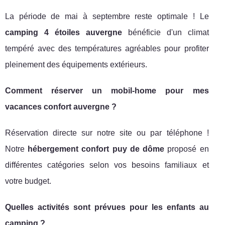
La période de mai à septembre reste optimale ! Le
camping 4 étoiles auvergne
bénéficie d'un climat
tempéré avec des températures agréables pour profiter
pleinement des équipements extérieurs.
Comment réserver un mobil-home pour mes
vacances confort auvergne
?
Réservation directe sur notre site ou par téléphone !
Notre
hébergement confort puy de dôme
proposé en
différentes catégories selon vos besoins familiaux et
votre budget.
Quelles activités sont prévues pour les enfants au
camping ?