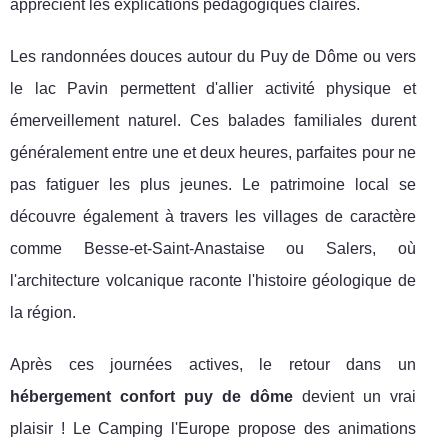
apprécient les explications pédagogiques claires.
Les randonnées douces autour du Puy de Dôme ou vers
le lac Pavin permettent d'allier activité physique et
émerveillement naturel. Ces balades familiales durent
généralement entre une et deux heures, parfaites pour ne
pas fatiguer les plus jeunes. Le patrimoine local se
découvre également à travers les villages de caractère
comme Besse-et-Saint-Anastaise ou Salers, où
l'architecture volcanique raconte l'histoire géologique de
la région.
Après ces journées actives, le retour dans un
hébergement confort puy de dôme
devient un vrai
plaisir ! Le Camping l'Europe propose des animations