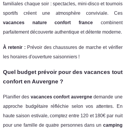
familiales chaque soir : spectacles, mini-disco et tournois
sportifs créent une atmosphère conviviale. Ces
vacances nature confort france
combinent
parfaitement découverte authentique et détente moderne.
À retenir :
Prévoir des chaussures de marche et vérifier
les horaires d'ouverture saisonniers !
Quel budget prévoir pour des vacances tout
confort en Auvergne ?
Planifier des
vacances confort auvergne
demande une
approche budgétaire réfléchie selon vos attentes. En
haute saison estivale, comptez entre 120 et 180€ par nuit
pour une famille de quatre personnes dans un
camping