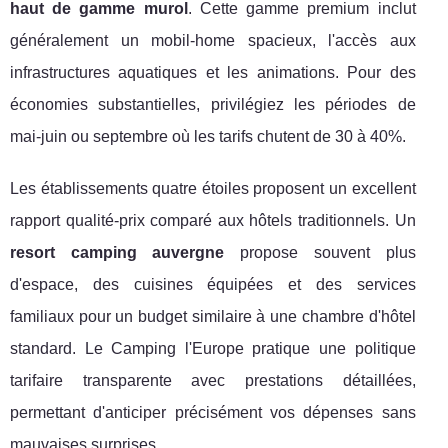
haut de gamme murol
. Cette gamme premium inclut
généralement un mobil-home spacieux, l'accès aux
infrastructures aquatiques et les animations. Pour des
économies substantielles, privilégiez les périodes de
mai-juin ou septembre où les tarifs chutent de 30 à 40%.
Les établissements quatre étoiles proposent un excellent
rapport qualité-prix comparé aux hôtels traditionnels. Un
resort camping auvergne
propose souvent plus
d'espace, des cuisines équipées et des services
familiaux pour un budget similaire à une chambre d'hôtel
standard. Le Camping l'Europe pratique une politique
tarifaire transparente avec prestations détaillées,
permettant d'anticiper précisément vos dépenses sans
mauvaises surprises.