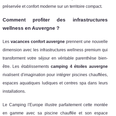
préservée et confort moderne sur un territoire compact.
Comment profiter des infrastructures
wellness en Auvergne ?
Les
vacances confort auvergne
prennent une nouvelle
dimension avec les infrastructures wellness premium qui
transforment votre séjour en véritable parenthèse bien-
être. Les établissements
camping 4 étoiles auvergne
rivalisent d'imagination pour intégrer piscines chauffées,
espaces aquatiques ludiques et centres spa dans leurs
installations.
Le Camping l'Europe illustre parfaitement cette montée
en gamme avec sa piscine chauffée et son espace