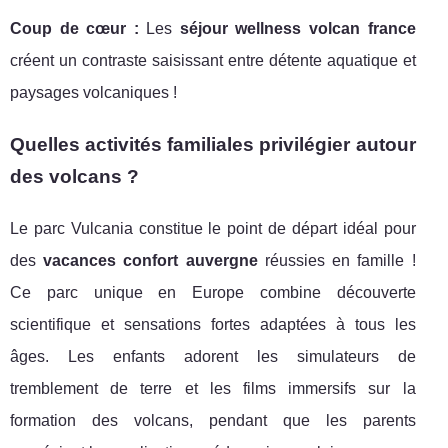
Coup de cœur :
Les
séjour wellness volcan france
créent un contraste saisissant entre détente aquatique et
paysages volcaniques !
Quelles activités familiales privilégier autour
des volcans ?
Le parc Vulcania constitue le point de départ idéal pour
des
vacances confort auvergne
réussies en famille !
Ce parc unique en Europe combine découverte
scientifique et sensations fortes adaptées à tous les
âges. Les enfants adorent les simulateurs de
tremblement de terre et les films immersifs sur la
formation des volcans, pendant que les parents