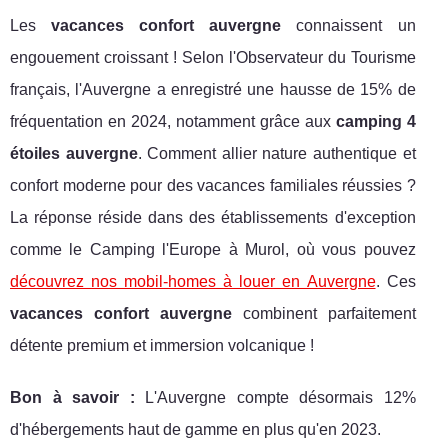
Les
vacances confort auvergne
connaissent un
engouement croissant ! Selon l'Observateur du Tourisme
français, l'Auvergne a enregistré une hausse de 15% de
fréquentation en 2024, notamment grâce aux
camping 4
étoiles auvergne
. Comment allier nature authentique et
confort moderne pour des vacances familiales réussies ?
La réponse réside dans des établissements d'exception
comme le Camping l'Europe à Murol, où vous pouvez
découvrez nos mobil-homes à louer en Auvergne
. Ces
vacances confort auvergne
combinent parfaitement
détente premium et immersion volcanique !
Bon à savoir :
L'Auvergne compte désormais 12%
d'hébergements haut de
gamme en plus qu'en 2023.