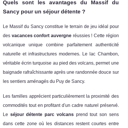
Quels sont les avantages du Massif du
Sancy pour un séjour détente ?
Le Massif du Sancy constitue le terrain de jeu idéal pour
des
vacances confort auvergne
réussies ! Cette région
volcanique unique combine parfaitement authenticité
naturelle et infrastructures modernes. Le lac Chambon,
véritable écrin turquoise au pied des volcans, permet une
baignade rafraîchissante après une randonnée douce sur
les sentiers aménagés du Puy de Sancy.
Les familles apprécient particulièrement la proximité des
commodités tout en profitant d'un cadre naturel préservé.
Le
séjour détente parc volcans
prend tout son sens
dans cette zone où les distances restent courtes entre