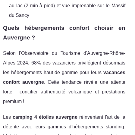
au lac (2 min à pied) et vue imprenable sur le Massif
du Sancy
Quels hébergements confort choisir en
Auvergne ?
Selon l'Observatoire du Tourisme d'Auvergne-Rhône-
Alpes 2024, 68% des vacanciers privilégient désormais
les hébergements haut de gamme pour leurs
vacances
confort auvergne
. Cette tendance révèle une attente
forte : concilier authenticité volcanique et prestations
premium !
Les
camping 4 étoiles auvergne
réinventent l'art de la
détente avec leurs gammes d'hébergements standing.