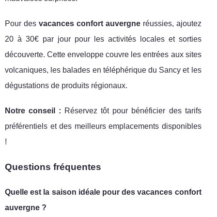
Pour des
vacances confort auvergne
réussies, ajoutez
20 à 30€ par jour pour les activités locales et sorties
découverte. Cette enveloppe couvre les entrées aux sites
volcaniques, les balades en téléphérique du Sancy et les
dégustations de produits régionaux.
Notre conseil :
Réservez tôt pour bénéficier des tarifs
préférentiels et des meilleurs emplacements disponibles
!
Questions fréquentes
Quelle est la saison idéale pour des
vacances confort
auvergne
?