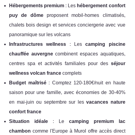
Hébergements premium
: Les
hébergement confort
puy de dôme
proposent mobil-homes climatisés,
chalets bois design et services conciergerie avec vue
panoramique sur les volcans
Infrastructures wellness
: Les
camping piscine
chauffée auvergne
combinent espaces aquatiques,
centres spa et activités familiales pour des
séjour
wellness volcan france
complets
Budget maîtrisé
: Comptez 120-180€/nuit en haute
saison pour une famille, avec économies de 30-40%
en mai-juin ou septembre sur les
vacances nature
confort france
Situation idéale
: Le
camping premium lac
chambon
comme l'Europe à Murol offre accès direct