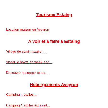
Tourisme Estaing
Location maison en Aveyron
A voir et à faire à Estaing
Village de saint-nazaire :...
Visiter le havre en week-end...
Decouvrir hossegor et ses...
Hébergements Aveyron
Camping 4 étoiles...
Camping 4 étoiles luz saint...