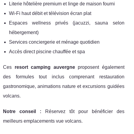
Literie hôtelière premium et linge de maison fourni
Wi-Fi haut débit et télévision écran plat
Espaces wellness privés (jacuzzi, sauna selon
hébergement)
Services conciergerie et ménage quotidien
Accès direct piscine chauffée et spa
Ces
resort camping auvergne
proposent également
des formules tout inclus comprenant restauration
gastronomique, animations nature et excursions guidées
volcans.
Notre conseil :
Réservez tôt pour bénéficier des
meilleurs emplacements vue volcans.