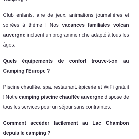
Club enfants, aire de jeux, animations journalières et
soirées à thème ! Nos
vacances familiales volcan
auvergne
incluent un programme riche adapté à tous les
âges.
Quels équipements de confort trouve-t-on au
Camping l'Europe ?
Piscine chauffée, spa, restaurant, épicerie et WiFi gratuit
! Notre
camping piscine chauffée auvergne
dispose de
tous les services pour un séjour sans contraintes.
Comment accéder facilement au Lac Chambon
depuis le camping ?