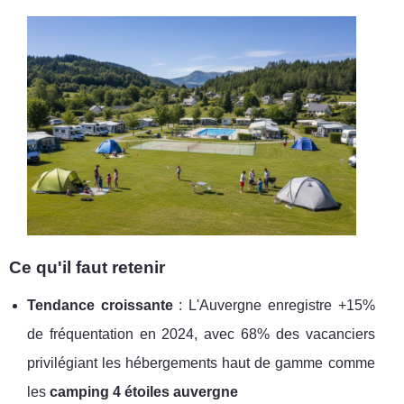
Ce qu'il faut retenir
Tendance croissante
: L'Auvergne enregistre +15%
de fréquentation en 2024, avec 68% des vacanciers
privilégiant les hébergements haut de gamme comme
les
camping 4 étoiles auvergne