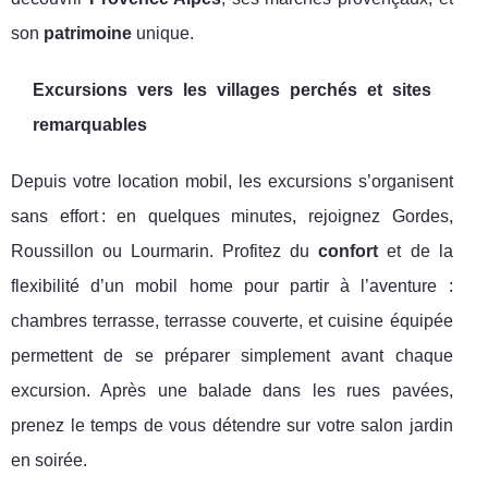
son
patrimoine
unique.
Excursions vers les villages perchés et sites
remarquables
Depuis votre location mobil, les excursions s’organisent
sans effort : en quelques minutes, rejoignez Gordes,
Roussillon ou Lourmarin. Profitez du
confort
et de la
flexibilité d’un mobil home pour partir à l’aventure :
chambres terrasse, terrasse couverte, et cuisine équipée
permettent de se préparer simplement avant chaque
excursion. Après une balade dans les rues pavées,
prenez le temps de vous détendre sur votre salon jardin
en soirée.