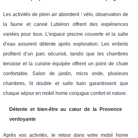
Les activités de plein air abondent : vélo, observation de
la faune et canoë Lubéron offrent des expériences
variées pour tous. L’espace piscine couverte et la salle
d’eau assurent détente après exploration. Les enfants
profitent d’un parc sécurisé, tandis que les chambres
terrasse et la cuisine équipée offrent un point de chute
confortable. Salon de jardin, micro onde, plusieurs
chambres, lit double et salle bain garantissent que
chaque séjour en mobil home conjugue confort et nature.
Détente et bien-être au cœur de la Provence
verdoyante
Après vos activités, le retour dans votre mobil home