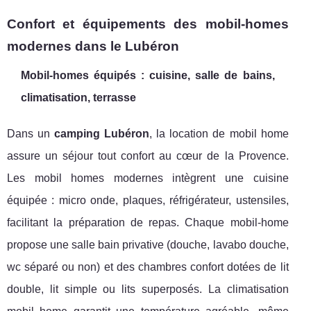
Confort et équipements des mobil-homes
modernes dans le Lubéron
Mobil-homes équipés : cuisine, salle de bains,
climatisation, terrasse
Dans un
camping Lubéron
, la location de mobil home
assure un séjour tout confort au cœur de la Provence.
Les mobil homes modernes intègrent une cuisine
équipée : micro onde, plaques, réfrigérateur, ustensiles,
facilitant la préparation de repas. Chaque mobil-home
propose une salle bain privative (douche, lavabo douche,
wc séparé ou non) et des chambres confort dotées de lit
double, lit simple ou lits superposés. La climatisation