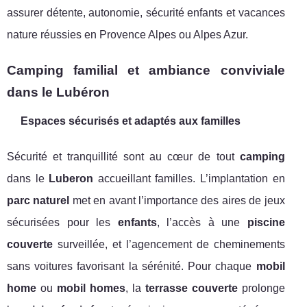
assurer détente, autonomie, sécurité enfants et vacances
nature réussies en Provence Alpes ou Alpes Azur.
Camping familial et ambiance conviviale
dans le Lubéron
Espaces sécurisés et adaptés aux familles
Sécurité et tranquillité sont au cœur de tout
camping
dans le
Luberon
accueillant familles. L’implantation en
parc naturel
met en avant l’importance des aires de jeux
sécurisées pour les
enfants
, l’accès à une
piscine
couverte
surveillée, et l’agencement de cheminements
sans voitures favorisant la sérénité. Pour chaque
mobil
home
ou
mobil homes
, la
terrasse couverte
prolonge