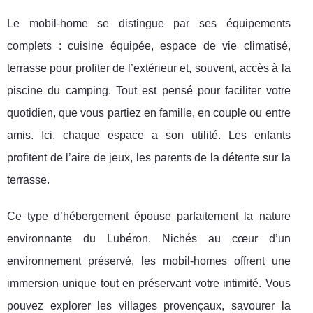
Le mobil-home se distingue par ses équipements
complets : cuisine équipée, espace de vie climatisé,
terrasse pour profiter de l’extérieur et, souvent, accès à la
piscine du camping. Tout est pensé pour faciliter votre
quotidien, que vous partiez en famille, en couple ou entre
amis. Ici, chaque espace a son utilité. Les enfants
profitent de l’aire de jeux, les parents de la détente sur la
terrasse.
Ce type d’hébergement épouse parfaitement la nature
environnante du Lubéron. Nichés au cœur d’un
environnement préservé, les mobil-homes offrent une
immersion unique tout en préservant votre intimité. Vous
pouvez explorer les villages provençaux, savourer la