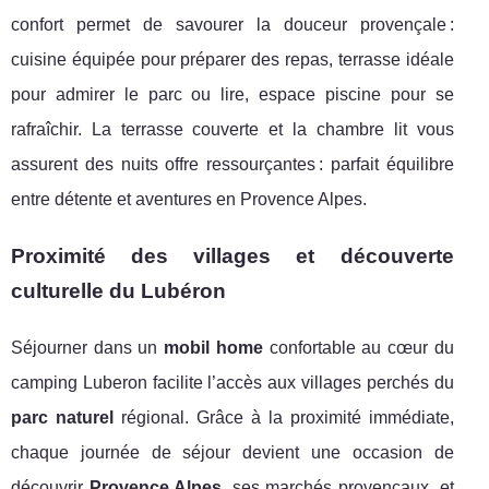
confort permet de savourer la douceur provençale :
cuisine équipée pour préparer des repas, terrasse idéale
pour admirer le parc ou lire, espace piscine pour se
rafraîchir. La terrasse couverte et la chambre lit vous
assurent des nuits offre ressourçantes : parfait équilibre
entre détente et aventures en Provence Alpes.
Proximité des villages et découverte
culturelle du Lubéron
Séjourner dans un
mobil home
confortable au cœur du
camping Luberon facilite l’accès aux villages perchés du
parc naturel
régional. Grâce à la proximité immédiate,
chaque journée de séjour devient une occasion de
découvrir
Provence Alpes
, ses marchés provençaux, et