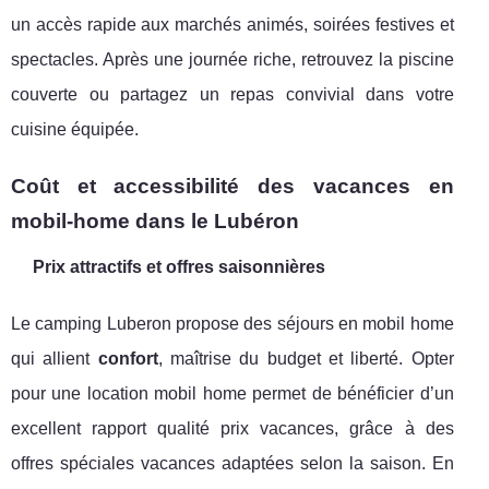
un accès rapide aux marchés animés, soirées festives et
spectacles. Après une journée riche, retrouvez la piscine
couverte ou partagez un repas convivial dans votre
cuisine équipée.
Coût et accessibilité des vacances en
mobil-home dans le Lubéron
Prix attractifs et offres saisonnières
Le camping Luberon propose des séjours en mobil home
qui allient
confort
, maîtrise du budget et liberté. Opter
pour une location mobil home permet de bénéficier d’un
excellent rapport qualité prix vacances, grâce à des
offres spéciales vacances adaptées selon la saison. En