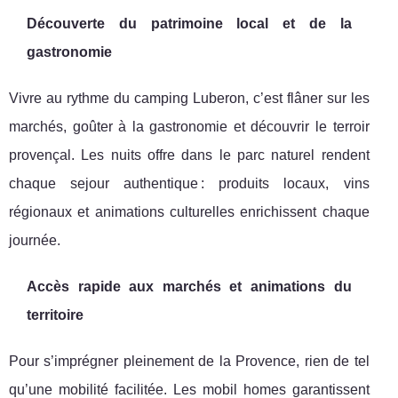
Découverte du patrimoine local et de la
gastronomie
Vivre au rythme du camping Luberon, c’est flâner sur les
marchés, goûter à la gastronomie et découvrir le terroir
provençal. Les nuits offre dans le parc naturel rendent
chaque sejour authentique : produits locaux, vins
régionaux et animations culturelles enrichissent chaque
journée.
Accès rapide aux marchés et animations du
territoire
Pour s’imprégner pleinement de la Provence, rien de tel
qu’une mobilité facilitée. Les mobil homes garantissent