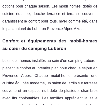
options pour chaque saison. Les mobil homes, dotés de
cuisine équipee, douche terrasse et terrasse couverte,
garantissent le confort pour tous, hiver comme été, dans
le parc naturel du Luberon Provence Alpes Azur.
Confort et équipements des mobil-homes
au cœur du camping Luberon
Les mobil homes installés au sein d’un camping Luberon
placent le confort au premier plan pour chaque séjour en
Provence Alpes. Chaque mobil-home présente une
cuisine équipée moderne, un salon de jardin sur terrasse
couverte et un espace nuit doté de plusieurs chambres
avec lits confortables. Les familles apprécient la salle