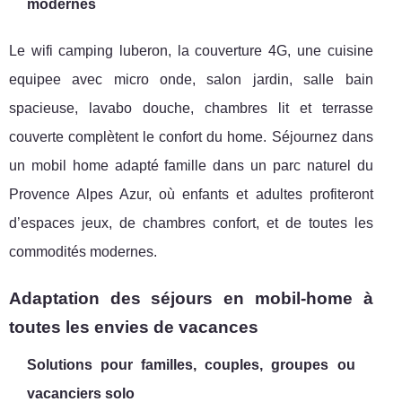
modernes
Le wifi camping luberon, la couverture 4G, une cuisine
equipee avec micro onde, salon jardin, salle bain
spacieuse, lavabo douche, chambres lit et terrasse
couverte complètent le confort du home. Séjournez dans
un mobil home adapté famille dans un parc naturel du
Provence Alpes Azur, où enfants et adultes profiteront
d’espaces jeux, de chambres confort, et de toutes les
commodités modernes.
Adaptation des séjours en mobil-home à
toutes les envies de vacances
Solutions pour familles, couples, groupes ou
vacanciers solo