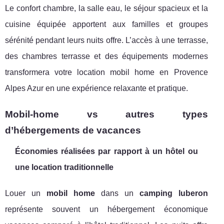
Le confort chambre, la salle eau, le séjour spacieux et la
cuisine équipée apportent aux familles et groupes
sérénité pendant leurs nuits offre. L’accès à une terrasse,
des chambres terrasse et des équipements modernes
transformera votre location mobil home en Provence
Alpes Azur en une expérience relaxante et pratique.
Mobil-home vs autres types
d’hébergements de vacances
Économies réalisées par rapport à un hôtel ou
une location traditionnelle
Louer un
mobil home
dans un
camping luberon
représente souvent un hébergement économique