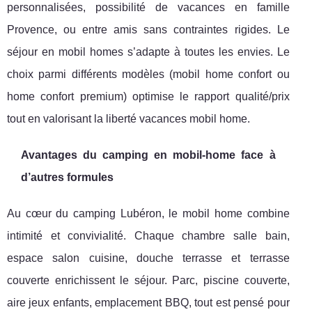
personnalisées, possibilité de vacances en famille
Provence, ou entre amis sans contraintes rigides. Le
séjour en mobil homes s’adapte à toutes les envies. Le
choix parmi différents modèles (mobil home confort ou
home confort premium) optimise le rapport qualité/prix
tout en valorisant la liberté vacances mobil home.
Avantages du camping en mobil-home face à
d’autres formules
Au cœur du camping Lubéron, le mobil home combine
intimité et convivialité. Chaque chambre salle bain,
espace salon cuisine, douche terrasse et terrasse
couverte enrichissent le séjour. Parc, piscine couverte,
aire jeux enfants, emplacement BBQ, tout est pensé pour