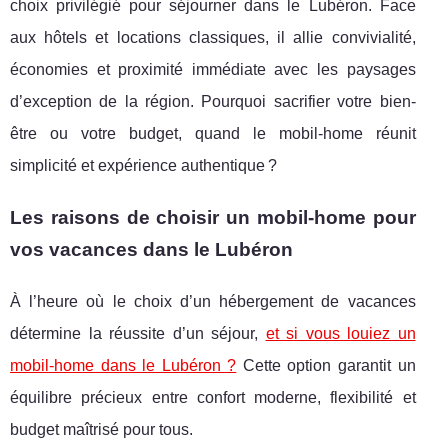
choix privilégié pour séjourner dans le Lubéron. Face
aux hôtels et locations classiques, il allie convivialité,
économies et proximité immédiate avec les paysages
d’exception de la région. Pourquoi sacrifier votre bien-
être ou votre budget, quand le mobil-home réunit
simplicité et expérience authentique ?
Les raisons de choisir un mobil-home pour
vos vacances dans le Lubéron
À l’heure où le choix d’un hébergement de vacances
détermine la réussite d’un séjour,
et si vous louiez un
mobil-home dans le Lubéron ?
Cette option garantit un
équilibre précieux
entre confort moderne, flexibilité et
budget maîtrisé pour tous.