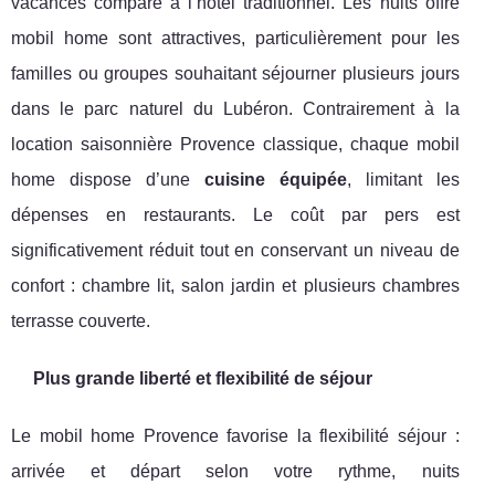
vacances comparé à l’hôtel traditionnel. Les nuits offre
mobil home sont attractives, particulièrement pour les
familles ou groupes souhaitant séjourner plusieurs jours
dans le parc naturel du Lubéron. Contrairement à la
location saisonnière Provence classique, chaque mobil
home dispose d’une
cuisine équipée
, limitant les
dépenses en restaurants. Le coût par pers est
significativement réduit tout en conservant un niveau de
confort : chambre lit, salon jardin et plusieurs chambres
terrasse couverte.
Plus grande liberté et flexibilité de séjour
Le mobil home Provence favorise la flexibilité séjour :
arrivée et départ selon votre rythme, nuits