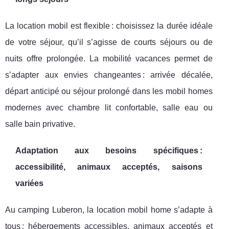
La location mobil est flexible : choisissez la durée idéale
de votre séjour, qu’il s’agisse de courts séjours ou de
nuits offre prolongée. La mobilité vacances permet de
s’adapter aux envies changeantes : arrivée décalée,
départ anticipé ou séjour prolongé dans les mobil homes
modernes avec chambre lit confortable, salle eau ou
salle bain privative.
Adaptation aux besoins spécifiques :
accessibilité, animaux acceptés, saisons
variées
Au camping Luberon, la location mobil home s’adapte à
tous : hébergements accessibles, animaux acceptés et