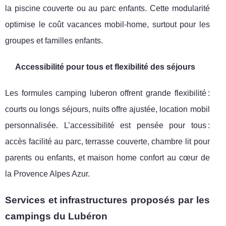
la piscine couverte ou au parc enfants. Cette modularité
optimise le coût vacances mobil-home, surtout pour les
groupes et familles enfants.
Accessibilité pour tous et flexibilité des séjours
Les formules camping luberon offrent grande flexibilité :
courts ou longs séjours, nuits offre ajustée, location mobil
personnalisée. L’accessibilité est pensée pour tous :
accès facilité au parc, terrasse couverte, chambre lit pour
parents ou enfants, et maison home confort au cœur de
la Provence Alpes Azur.
Services et infrastructures proposés par les
campings du Lubéron