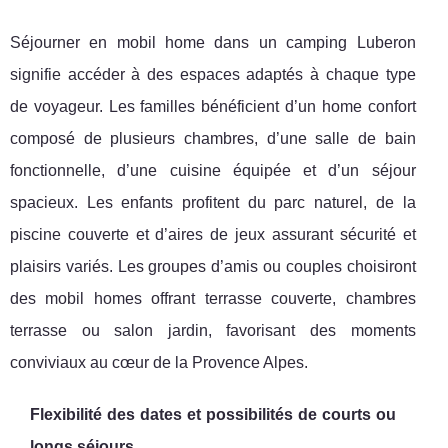
Séjourner en mobil home dans un camping Luberon
signifie accéder à des espaces adaptés à chaque type
de voyageur. Les familles bénéficient d’un home confort
composé de plusieurs chambres, d’une salle de bain
fonctionnelle, d’une cuisine équipée et d’un séjour
spacieux. Les enfants profitent du parc naturel, de la
piscine couverte et d’aires de jeux assurant sécurité et
plaisirs variés. Les groupes d’amis ou couples choisiront
des mobil homes offrant terrasse couverte, chambres
terrasse ou salon jardin, favorisant des moments
conviviaux au cœur de la Provence Alpes.
Flexibilité des dates et possibilités de courts ou
longs séjours