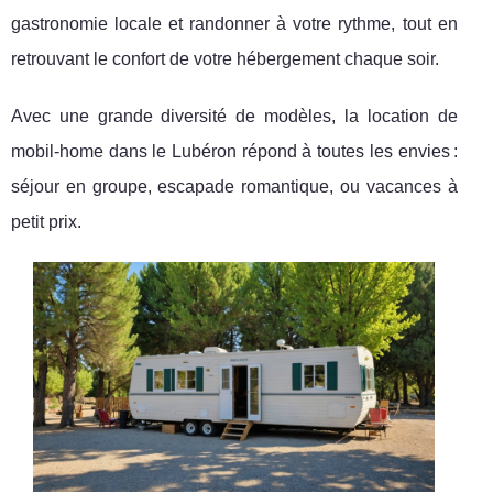
gastronomie locale et randonner à votre rythme, tout en
retrouvant le confort de votre hébergement chaque soir.
Avec une grande diversité de modèles, la location de
mobil-home dans le Lubéron répond à toutes les envies :
séjour en groupe, escapade romantique, ou vacances à
petit prix.