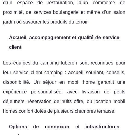
d’un espace de restauration, d’un commerce de
proximité, de services boulangerie et même d’un salon
jardin où savourer les produits du terroir.
Accueil, accompagnement et qualité de service
client
Les équipes du camping luberon sont reconnues pour
leur service client camping : accueil souriant, conseils,
disponibilité. Un séjour en mobil home garantit une
expérience personnalisée, avec livraison de petits
déjeuners, réservation de nuits offre, ou location mobil
homes confort dotés de plusieurs chambres terrasse.
Options de connexion et infrastructures