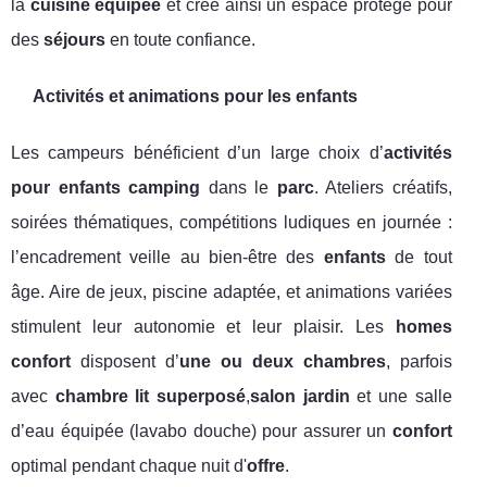
la
cuisine équipée
et crée ainsi un espace protégé pour
des
séjours
en toute confiance.
Activités et animations pour les enfants
Les campeurs bénéficient d’un large choix d’
activités
pour enfants camping
dans le
parc
. Ateliers créatifs,
soirées thématiques, compétitions ludiques en journée :
l’encadrement veille au bien-être des
enfants
de tout
âge. Aire de jeux, piscine adaptée, et animations variées
stimulent leur autonomie et leur plaisir. Les
homes
confort
disposent d’
une ou deux chambres
, parfois
avec
chambre lit superposé
,
salon jardin
et une salle
d’eau équipée (lavabo douche) pour assurer un
confort
optimal pendant chaque nuit d'
offre
.