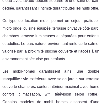
d’eau avec lavabo douche séparée et une salle de bain
dédiée, garantissant l’intimité durant toutes les nuits offre.
Ce type de location mobil permet un séjour pratique :
micro onde, cuisine équipée, terrasse privative côté parc,
chambres terrasse lumineuses et séparées pour enfants
et adultes. Le parc naturel environnant renforce le calme,
valorisé par la proximité piscine couverte et l’accès à un
environnement sécurisé pour enfants.
Les mobil-homes garantissent ainsi une double
tranquillité : vie extérieure avec salon jardin sur terrasse
couverte chambres, confort intérieur maximal avec home
confort (climatisation, wifi, télévision selon l’offre).
Certains modèles de mobil homes disposent d’une