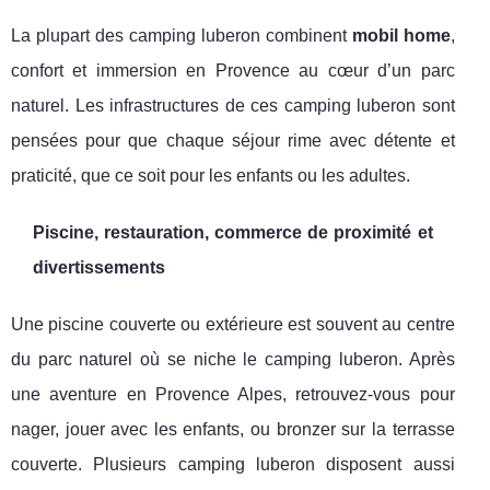
La plupart des camping luberon combinent
mobil home
,
confort et immersion en Provence au cœur d’un parc
naturel. Les infrastructures de ces camping luberon sont
pensées pour que chaque séjour rime avec détente et
praticité, que ce soit pour les enfants ou les adultes.
Piscine, restauration, commerce de proximité et
divertissements
Une piscine couverte ou extérieure est souvent au centre
du parc naturel où se niche le camping luberon. Après
une aventure en Provence Alpes, retrouvez-vous pour
nager, jouer avec les enfants, ou bronzer sur la terrasse
couverte. Plusieurs camping luberon disposent aussi