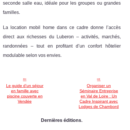
seconde salle eau, idéale pour les groupes ou grandes
familles.
La location mobil home dans ce cadre donne l’accès
direct aux richesses du Luberon – activités, marchés,
randonnées – tout en profitant d’un confort hôtelier
modulable selon vos envies.
Le guide d’un séjour
Organiser un
en famille avec
Séminaire Entreprise
piscine couverte en
en Val de Loire : Un
Vendée
Cadre Inspirant avec
Lodges de Chambord
Dernières éditions.