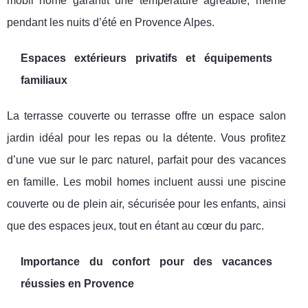
mobil home garantit une température agréable, même
pendant les nuits d’été en Provence Alpes.
Espaces extérieurs privatifs et équipements
familiaux
La terrasse couverte ou terrasse offre un espace salon
jardin idéal pour les repas ou la détente. Vous profitez
d’une vue sur le parc naturel, parfait pour des vacances
en famille. Les mobil homes incluent aussi une piscine
couverte ou de plein air, sécurisée pour les enfants, ainsi
que des espaces jeux, tout en étant au cœur du parc.
Importance du confort pour des vacances
réussies en Provence