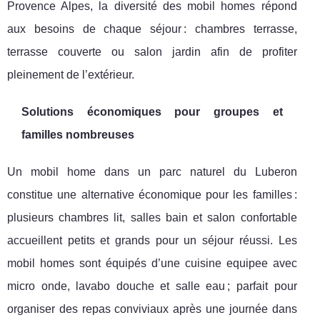
Provence Alpes, la diversité des mobil homes répond
aux besoins de chaque séjour : chambres terrasse,
terrasse couverte ou salon jardin afin de profiter
pleinement de l’extérieur.
Solutions économiques pour groupes et
familles nombreuses
Un mobil home dans un parc naturel du Luberon
constitue une alternative économique pour les familles :
plusieurs chambres lit, salles bain et salon confortable
accueillent petits et grands pour un séjour réussi. Les
mobil homes sont équipés d’une cuisine equipee avec
micro onde, lavabo douche et salle eau ; parfait pour
organiser des repas conviviaux après une journée dans