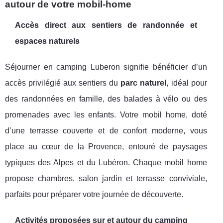
autour de votre mobil-home
Accès direct aux sentiers de randonnée et
espaces naturels
Séjourner en camping Luberon signifie bénéficier d’un
accès privilégié aux sentiers du
parc naturel
, idéal pour
des randonnées en famille, des balades à vélo ou des
promenades avec les enfants. Votre mobil home, doté
d’une terrasse couverte et de confort moderne, vous
place au cœur de la Provence, entouré de paysages
typiques des Alpes et du Lubéron. Chaque mobil home
propose chambres, salon jardin et terrasse conviviale,
parfaits pour préparer votre journée de découverte.
Activités proposées sur et autour du camping