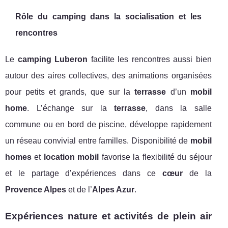
Rôle du camping dans la socialisation et les
rencontres
Le
camping Luberon
facilite les rencontres aussi bien
autour des aires collectives, des animations organisées
pour petits et grands, que sur la
terrasse
d’un
mobil
home
. L’échange sur la
terrasse
, dans la salle
commune ou en bord de piscine, développe rapidement
un réseau convivial entre familles. Disponibilité de
mobil
homes
et
location mobil
favorise la flexibilité du séjour
et le partage d’expériences dans ce
cœur
de la
Provence Alpes
et de l’
Alpes Azur
.
Expériences nature et activités de plein air