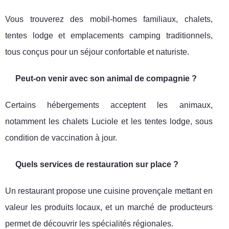
Vous trouverez des mobil-homes familiaux, chalets,
tentes lodge et emplacements camping traditionnels,
tous conçus pour un séjour confortable et naturiste.
Peut-on venir avec son animal de compagnie ?
Certains hébergements acceptent les animaux,
notamment les chalets Luciole et les tentes lodge, sous
condition de vaccination à jour.
Quels services de restauration sur place ?
Un restaurant propose une cuisine provençale mettant en
valeur les produits locaux, et un marché de producteurs
permet de découvrir les spécialités régionales.