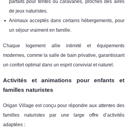
parfaits pour tentes ou caravanes, proches des aires
de jeux naturistes.
Animaux acceptés dans certains hébergements, pour
un séjour vraiment en famille.
Chaque logement allie intimité et équipements
modernes, comme la salle de bain privative, garantissant
un confort optimal dans un esprit convivial et naturel.
Activités et animations pour enfants et
familles naturistes
Origan Village est conçu pour répondre aux attentes des
familles naturistes par une large offre d’activités
adaptées :