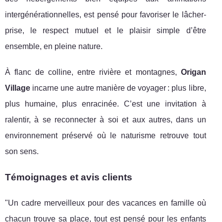
intergénérationnelles, est pensé pour favoriser le lâcher-
prise, le respect mutuel et le plaisir simple d’être
ensemble, en pleine nature.
À flanc de colline, entre rivière et montagnes,
Origan
Village
incarne une autre manière de voyager : plus libre,
plus humaine, plus enracinée. C’est une invitation à
ralentir, à se reconnecter à soi et aux autres, dans un
environnement préservé où le naturisme retrouve tout
son sens.
Témoignages et avis clients
"Un cadre merveilleux pour des vacances en famille où
chacun trouve sa place, tout est pensé pour les enfants