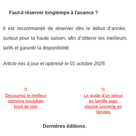
Faut-il réserver longtemps à l’avance ?
Il est recommandé de réserver dès le début d’année,
surtout pour la haute saison, afin d’obtenir les meilleurs
tarifs et garantir la disponibilité.
Article mis à jour et optimisé le 01 octobre 2025
Découvrez le meilleur
Le guide d’un séjour
camping morbihan
en famille avec
bord de mer
piscine couverte en
Vendée
Dernières éditions.