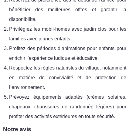
bénéficier des meilleures offres et garantir la
disponibilité.
Privilégiez les mobil-homes avec jardin clos pour les
familles avec jeunes enfants.
Profitez des périodes d’animations pour enfants pour
enrichir l’expérience ludique et éducative.
Respectez les règles naturistes du village, notamment
en matière de convivialité et de protection de
l’environnement.
Prévoyez équipements adaptés (crèmes solaires,
chapeaux, chaussures de randonnée légères) pour
profiter des activités extérieures en toute sécurité.
Notre avis