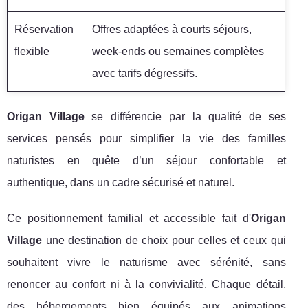
Réservation
Offres adaptées à courts séjours,
flexible
week-ends ou semaines complètes
avec tarifs dégressifs.
Origan Village
se différencie par la qualité de ses
services pensés pour simplifier la vie des familles
naturistes en quête d’un séjour confortable et
authentique, dans un cadre sécurisé et naturel.
Ce positionnement familial et accessible fait d'
Origan
Village
une destination de choix pour celles et ceux qui
souhaitent vivre le naturisme avec sérénité, sans
renoncer au confort ni à la convivialité. Chaque détail,
des hébergements bien équipés aux animations