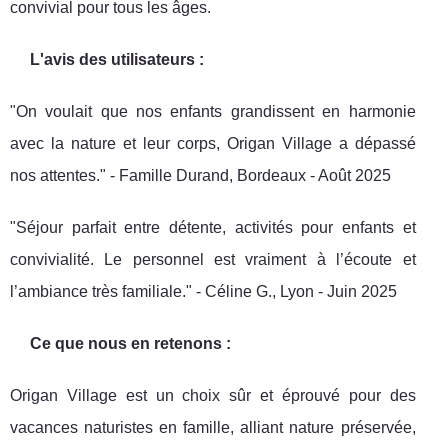
convivial pour tous les âges.
L'avis des utilisateurs :
"On voulait que nos enfants grandissent en harmonie
avec la nature et leur corps, Origan Village a dépassé
nos attentes." - Famille Durand, Bordeaux - Août 2025
"Séjour parfait entre détente, activités pour enfants et
convivialité. Le personnel est vraiment à l’écoute et
l’ambiance très familiale." - Céline G., Lyon - Juin 2025
Ce que nous en retenons :
Origan Village est un choix sûr et éprouvé pour des
vacances naturistes en famille, alliant nature préservée,