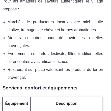
Pour les amateurs de saveurs authentiques, le village
propose :
Marchés de producteurs locaux avec miel, huile
d’olive, fromages de chèvre et herbes aromatiques.
Ateliers culinaires pour découvrir les recettes
provençales.
Événements culturels : festivals, fêtes traditionnelles
et rencontres avec artisans locaux.
Restaurant sur place valorisant les produits du terroir
provençal.
Services, confort et équipements
Équipement
Description