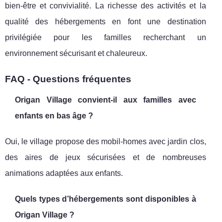
bien-être et convivialité. La richesse des activités et la
qualité des hébergements en font une destination
privilégiée pour les familles recherchant un
environnement sécurisant et chaleureux.
FAQ - Questions fréquentes
Origan Village convient-il aux familles avec
enfants en bas âge ?
Oui, le village propose des mobil-homes avec jardin clos,
des aires de jeux sécurisées et de nombreuses
animations adaptées aux enfants.
Quels types d’hébergements sont disponibles à
Origan Village ?