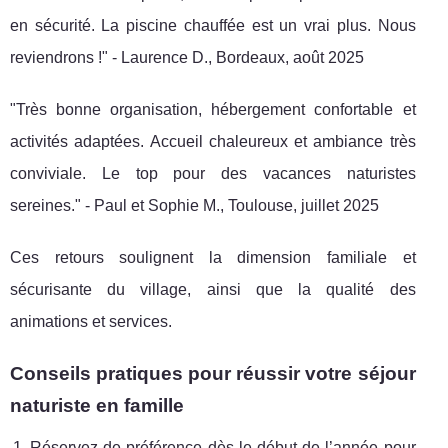
en sécurité. La piscine chauffée est un vrai plus. Nous
reviendrons !" - Laurence D., Bordeaux, août 2025
"Très bonne organisation, hébergement confortable et
activités adaptées. Accueil chaleureux et ambiance très
conviviale. Le top pour des vacances naturistes
sereines." - Paul et Sophie M., Toulouse, juillet 2025
Ces retours soulignent la dimension familiale et
sécurisante du village, ainsi que la qualité des
animations et services.
Conseils pratiques pour réussir votre séjour
naturiste en famille
Réservez de préférence dès le début de l’année pour