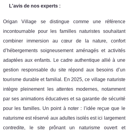
L'avis de nos experts :
Origan Village se distingue comme une référence
incontournable pour les familles naturistes souhaitant
combiner immersion au cœur de la nature, confort
d’hébergements soigneusement aménagés et activités
adaptées aux enfants. Le cadre authentique allié à une
gestion responsable du site répond aux besoins d’un
tourisme durable et familial. En 2025, ce village naturiste
intègre pleinement les attentes modernes, notamment
par ses animations éducatives et sa garantie de sécurité
pour les familles. Un point à noter : l’idée reçue que le
naturisme est réservé aux adultes isolés est ici largement
contredite, le site prônant un naturisme ouvert et