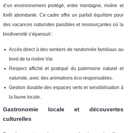
d’un environnement protégé, entre montagne, rivière et
forêt abondante. Ce cadre offre un parfait équilibre pour
des vacances naturistes paisibles et ressourçantes où la
biodiversité s’épanouit :
Accès direct à des sentiers de randonnée familiaux au
bord de la rivière Var.
Respect affiché et pratiqué du patrimoine naturel et
naturiste, avec des animations éco-responsables.
Gestion durable des espaces verts et sensibilisation à
la faune locale.
Gastronomie locale et découvertes
culturelles