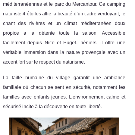
méditerranéennes et le parc du Mercantour. Ce camping
naturiste 4 étoiles allie la beauté d’un cadre verdoyant, le
chant des rivières et un climat méditerranéen doux
propice à la détente toute la saison. Accessible
facilement depuis Nice et Puget-Théniers, il offre une
véritable immersion dans la nature provençale avec un
accent fort sur le respect du naturisme.
La taille humaine du village garantit une ambiance
familiale où chacun se sent en sécurité, notamment les
familles avec enfants jeunes. L’environnement calme et
sécurisé incite à la découverte en toute liberté.