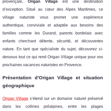
provençale,
Origan Village
est une destination
d’exception. Situé au cœur des Alpes Maritimes, ce
village naturiste vous promet une expérience
authentique, conviviale et adaptée aux besoins des
familles comme les Durand, parents bordelais avec
enfants cherchant détente, sécurité, et découvertes
nature. En tant que spécialiste du sujet, découvrez ci-
dessous tout ce qui rend Origan Village unique pour vos
prochaines vacances naturistes en Provence.
Présentation d’Origan Village et situation
géographique
Origan Village
s’étend sur un domaine naturel préservé
dans les collines préalpines, entre les plages