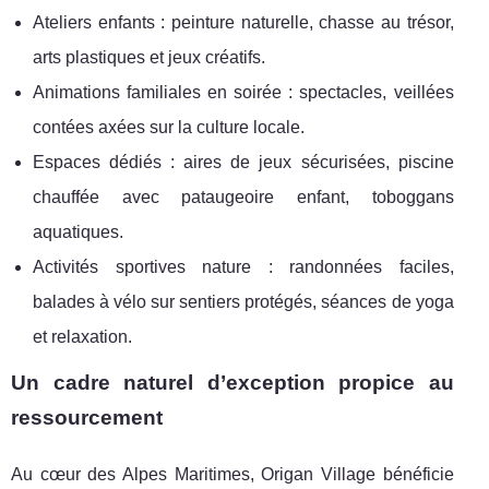
Ateliers enfants : peinture naturelle, chasse au trésor,
arts plastiques et jeux créatifs.
Animations familiales en soirée : spectacles, veillées
contées axées sur la culture locale.
Espaces dédiés : aires de jeux sécurisées, piscine
chauffée avec pataugeoire enfant, toboggans
aquatiques.
Activités sportives nature : randonnées faciles,
balades à vélo sur sentiers protégés, séances de yoga
et relaxation.
Un cadre naturel d’exception propice au
ressourcement
Au cœur des Alpes Maritimes, Origan Village bénéficie