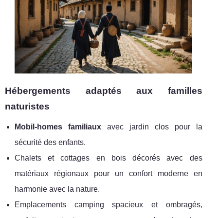
Hébergements adaptés aux familles
naturistes
Mobil-homes familiaux
avec jardin clos pour la
sécurité des enfants.
Chalets et cottages en bois décorés avec des
matériaux régionaux pour un confort moderne en
harmonie avec la nature.
Emplacements camping spacieux et ombragés,