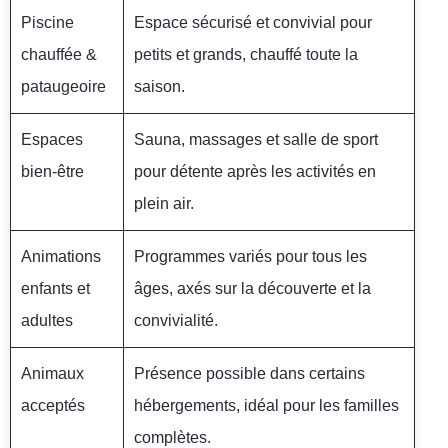
Piscine
Espace sécurisé et convivial pour
chauffée &
petits et grands, chauffé toute la
pataugeoire
saison.
Espaces
Sauna, massages et salle de sport
bien-être
pour détente après les activités en
plein air.
Animations
Programmes variés pour tous les
enfants et
âges, axés sur la découverte et la
adultes
convivialité.
Animaux
Présence possible dans certains
acceptés
hébergements, idéal pour les familles
complètes.